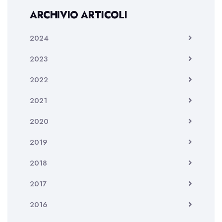
ARCHIVIO ARTICOLI
2024
2023
2022
2021
2020
2019
2018
2017
2016