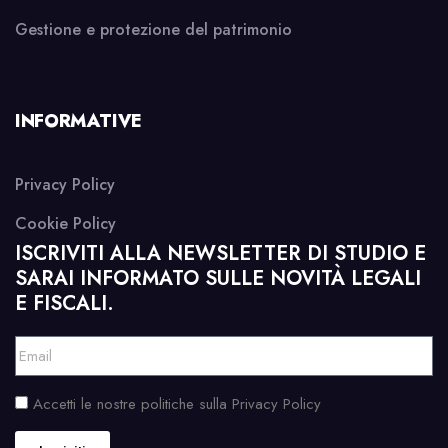
Gestione e protezione del patrimonio
INFORMATIVE
Privacy Policy
Cookie Policy
ISCRIVITI ALLA NEWSLETTER DI STUDIO E
SARAI INFORMATO SULLE NOVITÀ LEGALI
E FISCALI.
Accetti le nostre politiche sulla Privacy Policy