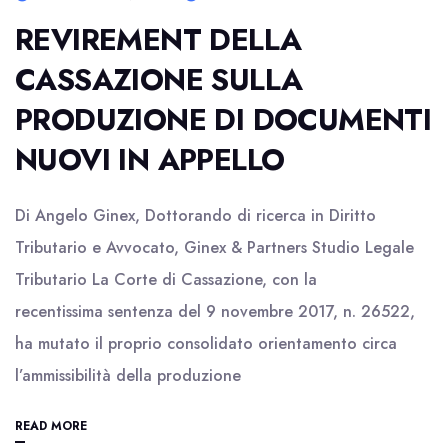
REVIREMENT DELLA
CASSAZIONE SULLA
PRODUZIONE DI DOCUMENTI
NUOVI IN APPELLO
Di Angelo Ginex, Dottorando di ricerca in Diritto
Tributario e Avvocato, Ginex & Partners Studio Legale
Tributario La Corte di Cassazione, con la
recentissima sentenza del 9 novembre 2017, n. 26522,
ha mutato il proprio consolidato orientamento circa
l’ammissibilità della produzione
READ MORE