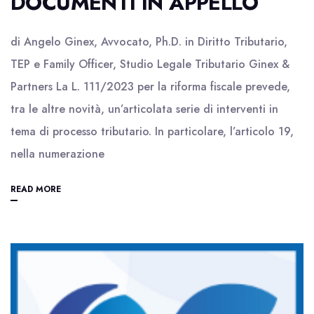
DOCUMENTI IN APPELLO
di Angelo Ginex, Avvocato, Ph.D. in Diritto Tributario,
TEP e Family Officer, Studio Legale Tributario Ginex &
Partners La L. 111/2023 per la riforma fiscale prevede,
tra le altre novità, un’articolata serie di interventi in
tema di processo tributario. In particolare, l’articolo 19,
nella numerazione
READ MORE