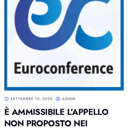
SETTEMBRE 10, 2020
ADMIN
È AMMISSIBILE L’APPELLO
NON PROPOSTO NEI