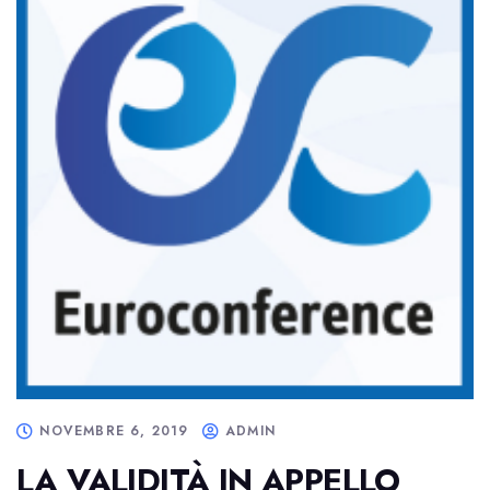
NOVEMBRE 6, 2019
ADMIN
LA VALIDITÀ IN APPELLO