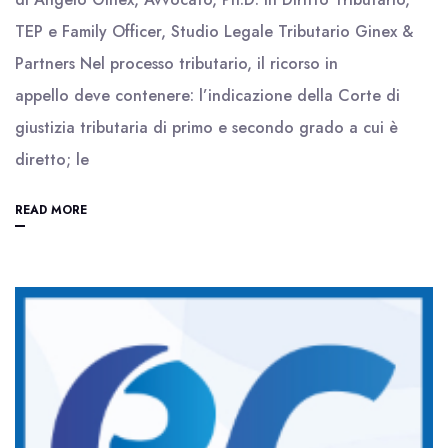
TEP e Family Officer, Studio Legale Tributario Ginex &
Partners Nel processo tributario, il ricorso in
appello deve contenere: l’indicazione della Corte di
giustizia tributaria di primo e secondo grado a cui è
diretto; le
READ MORE