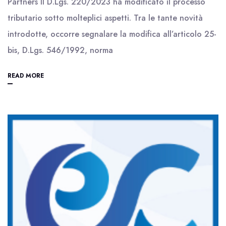
Partners Il D.Lgs. 220/2023 ha modificato il processo
tributario sotto molteplici aspetti. Tra le tante novità
introdotte, occorre segnalare la modifica all’articolo 25-
bis, D.Lgs. 546/1992, norma
READ MORE