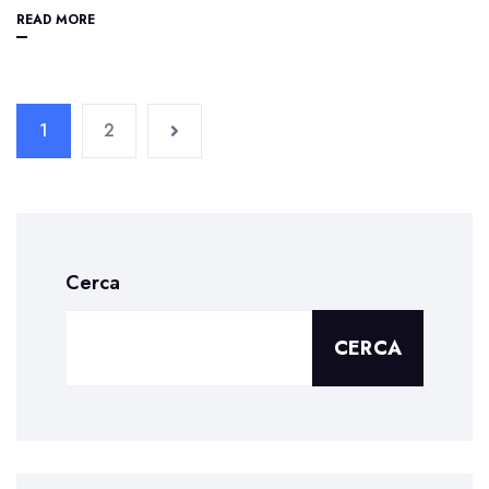
READ MORE
1
2
Cerca
CERCA