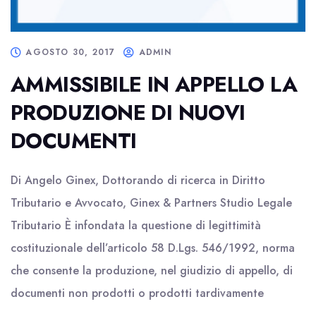
AGOSTO 30, 2017
ADMIN
AMMISSIBILE IN APPELLO LA
PRODUZIONE DI NUOVI
DOCUMENTI
Di Angelo Ginex, Dottorando di ricerca in Diritto
Tributario e Avvocato, Ginex & Partners Studio Legale
Tributario È infondata la questione di legittimità
costituzionale dell’articolo 58 D.Lgs. 546/1992, norma
che consente la produzione, nel giudizio di appello, di
documenti non prodotti o prodotti tardivamente