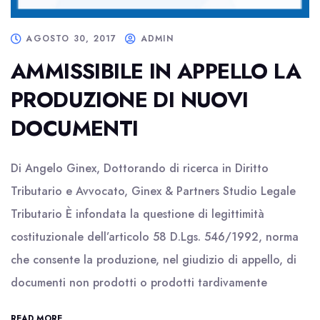
AGOSTO 30, 2017
ADMIN
AMMISSIBILE IN APPELLO LA
PRODUZIONE DI NUOVI
DOCUMENTI
Di Angelo Ginex, Dottorando di ricerca in Diritto
Tributario e Avvocato, Ginex & Partners Studio Legale
Tributario È infondata la questione di legittimità
costituzionale dell’articolo 58 D.Lgs. 546/1992, norma
che consente la produzione, nel giudizio di appello, di
documenti non prodotti o prodotti tardivamente
READ MORE