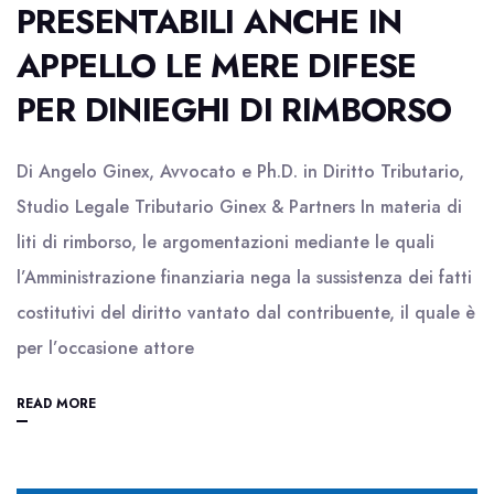
PRESENTABILI ANCHE IN
APPELLO LE MERE DIFESE
PER DINIEGHI DI RIMBORSO
Di Angelo Ginex, Avvocato e Ph.D. in Diritto Tributario,
Studio Legale Tributario Ginex & Partners In materia di
liti di rimborso, le argomentazioni mediante le quali
l’Amministrazione finanziaria nega la sussistenza dei fatti
costitutivi del diritto vantato dal contribuente, il quale è
per l’occasione attore
READ MORE