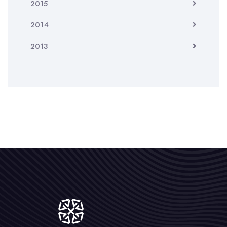
2015
2014
2013