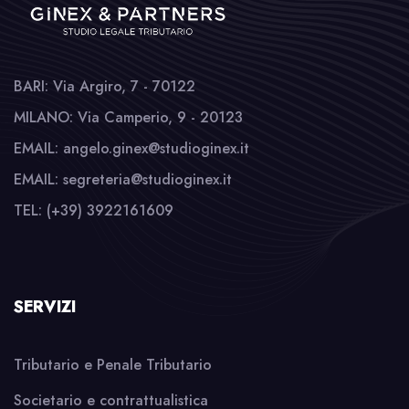
BARI: Via Argiro, 7 - 70122
MILANO: Via Camperio, 9 - 20123
EMAIL: angelo.ginex@studioginex.it
EMAIL: segreteria@studioginex.it
TEL: (+39) 3922161609
SERVIZI
Tributario e Penale Tributario
Societario e contrattualistica