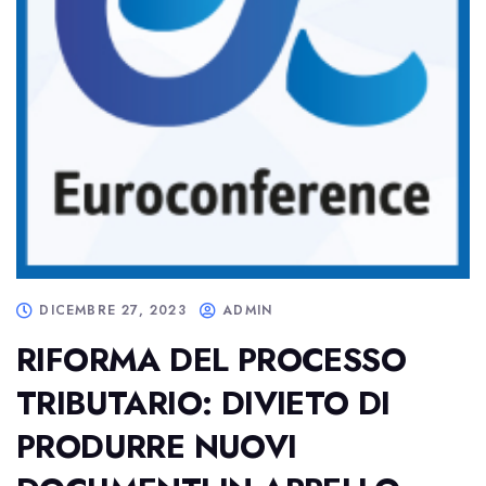
DICEMBRE 27, 2023
ADMIN
RIFORMA DEL PROCESSO
TRIBUTARIO: DIVIETO DI
PRODURRE NUOVI