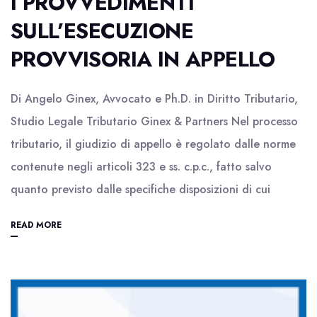
I PROVVEDIMENTI
SULL’ESECUZIONE
PROVVISORIA IN APPELLO
Di Angelo Ginex, Avvocato e Ph.D. in Diritto Tributario,
Studio Legale Tributario Ginex & Partners Nel processo
tributario, il giudizio di appello è regolato dalle norme
contenute negli articoli 323 e ss. c.p.c., fatto salvo
quanto previsto dalle specifiche disposizioni di cui
READ MORE