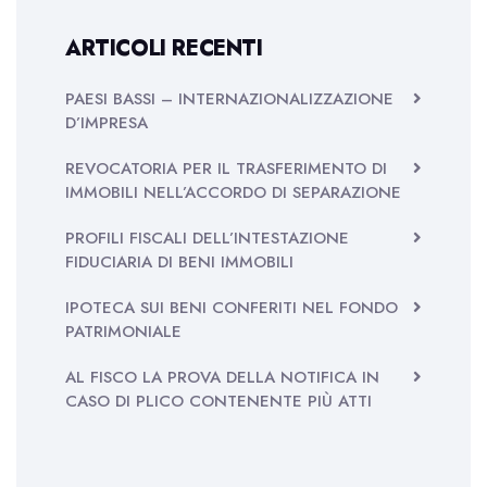
ARTICOLI RECENTI
PAESI BASSI – INTERNAZIONALIZZAZIONE
D’IMPRESA
REVOCATORIA PER IL TRASFERIMENTO DI
IMMOBILI NELL’ACCORDO DI SEPARAZIONE
PROFILI FISCALI DELL’INTESTAZIONE
FIDUCIARIA DI BENI IMMOBILI
IPOTECA SUI BENI CONFERITI NEL FONDO
PATRIMONIALE
AL FISCO LA PROVA DELLA NOTIFICA IN
CASO DI PLICO CONTENENTE PIÙ ATTI