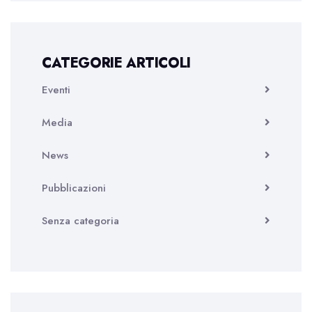
CATEGORIE ARTICOLI
Eventi
Media
News
Pubblicazioni
Senza categoria