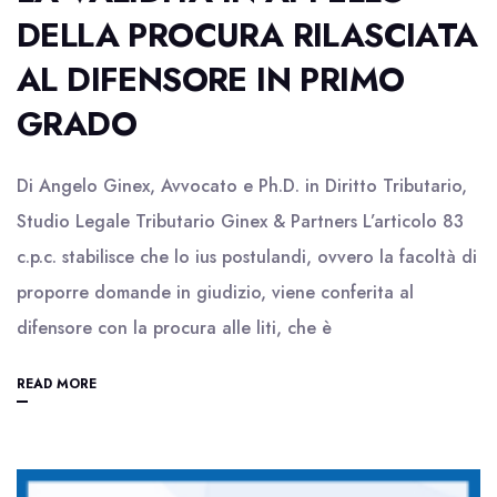
DELLA PROCURA RILASCIATA
AL DIFENSORE IN PRIMO
GRADO
Di Angelo Ginex, Avvocato e Ph.D. in Diritto Tributario,
Studio Legale Tributario Ginex & Partners L’articolo 83
c.p.c. stabilisce che lo ius postulandi, ovvero la facoltà di
proporre domande in giudizio, viene conferita al
difensore con la procura alle liti, che è
READ MORE