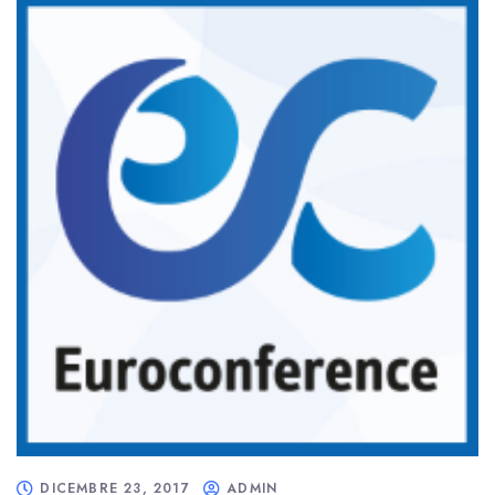
DICEMBRE 23, 2017
ADMIN