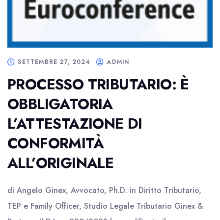
SETTEMBRE 27, 2024
ADMIN
PROCESSO TRIBUTARIO: È
OBBLIGATORIA
L’ATTESTAZIONE DI
CONFORMITÀ
ALL’ORIGINALE
di Angelo Ginex, Avvocato, Ph.D. in Diritto Tributario,
TEP e Family Officer, Studio Legale Tributario Ginex &