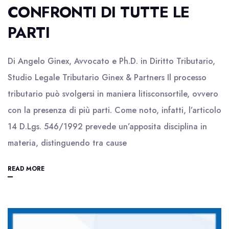
CONFRONTI DI TUTTE LE
PARTI
Di Angelo Ginex, Avvocato e Ph.D. in Diritto Tributario,
Studio Legale Tributario Ginex & Partners Il processo
tributario può svolgersi in maniera litisconsortile, ovvero
con la presenza di più parti. Come noto, infatti, l’articolo
14 D.Lgs. 546/1992 prevede un’apposita disciplina in
materia, distinguendo tra cause
READ MORE