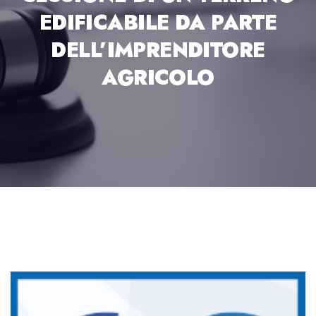
EDIFICABILE DA PARTE
DELL’IMPRENDITORE
AGRICOLO