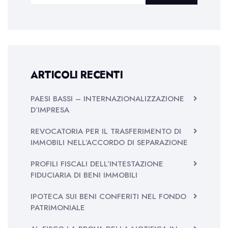
ARTICOLI RECENTI
PAESI BASSI – INTERNAZIONALIZZAZIONE
D’IMPRESA
REVOCATORIA PER IL TRASFERIMENTO DI
IMMOBILI NELL’ACCORDO DI SEPARAZIONE
PROFILI FISCALI DELL’INTESTAZIONE
FIDUCIARIA DI BENI IMMOBILI
IPOTECA SUI BENI CONFERITI NEL FONDO
PATRIMONIALE