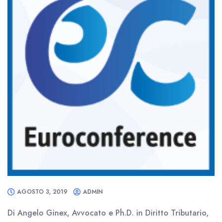
AGOSTO 3, 2019
ADMIN
Di Angelo Ginex, Avvocato e Ph.D. in Diritto Tributario,