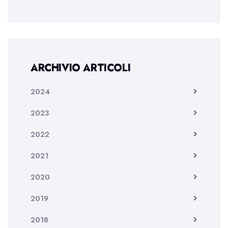
ARCHIVIO ARTICOLI
2024
2023
2022
2021
2020
2019
2018