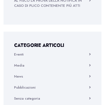
AL FISCO LA PROVA DELLA NOTIFICA IN
CASO DI PLICO CONTENENTE PIÙ ATTI
CATEGORIE ARTICOLI
Eventi
Media
News
Pubblicazioni
Senza categoria