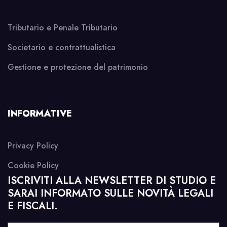
Tributario e Penale Tributario
Societario e contrattualistica
Gestione e protezione del patrimonio
INFORMATIVE
Privacy Policy
Cookie Policy
ISCRIVITI ALLA NEWSLETTER DI STUDIO E
SARAI INFORMATO SULLE NOVITÀ LEGALI
E FISCALI.