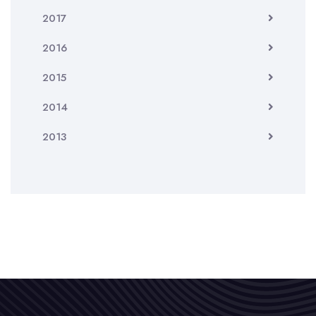
2017
2016
2015
2014
2013