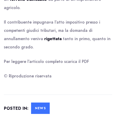
agricolo.
Il contribuente impugnava l’atto impositivo presso i
competenti giudici tributari, ma la domanda di
annullamento veniva
rigettata
tanto in primo, quanto in
secondo grado.
Per leggere l’articolo completo scarica il
PDF
© Riproduzione riservata
POSTED IN:
NEWS