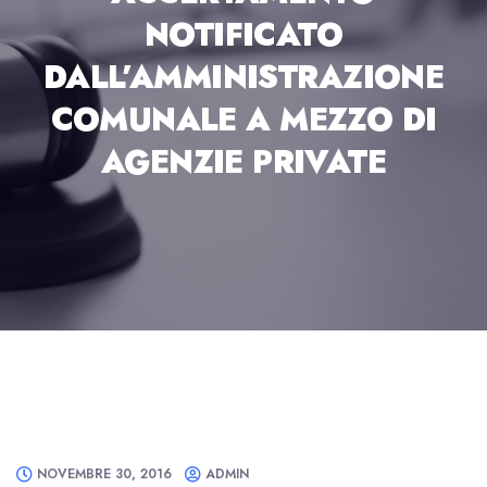
NOTIFICATO
DALL’AMMINISTRAZIONE
COMUNALE A MEZZO DI
AGENZIE PRIVATE
NOVEMBRE 30, 2016
ADMIN