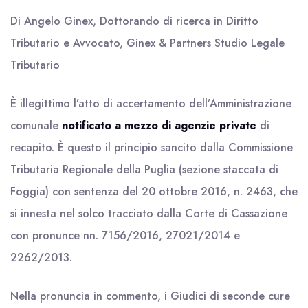
Di Angelo Ginex, Dottorando di ricerca in Diritto
Tributario e Avvocato, Ginex & Partners Studio Legale
Tributario
È illegittimo l’atto di accertamento dell’Amministrazione
comunale
notificato a mezzo di agenzie private
di
recapito. È questo il principio sancito dalla Commissione
Tributaria Regionale della Puglia (sezione staccata di
Foggia) con sentenza del 20 ottobre 2016, n. 2463, che
si innesta nel solco tracciato dalla Corte di Cassazione
con pronunce nn. 7156/2016, 27021/2014 e
2262/2013.
Nella pronuncia in commento, i Giudici di seconde cure