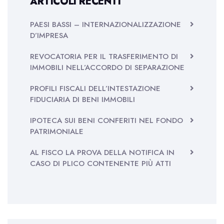
ARTICOLI RECENTI
PAESI BASSI – INTERNAZIONALIZZAZIONE
D’IMPRESA
REVOCATORIA PER IL TRASFERIMENTO DI
IMMOBILI NELL’ACCORDO DI SEPARAZIONE
PROFILI FISCALI DELL’INTESTAZIONE
FIDUCIARIA DI BENI IMMOBILI
IPOTECA SUI BENI CONFERITI NEL FONDO
PATRIMONIALE
AL FISCO LA PROVA DELLA NOTIFICA IN
CASO DI PLICO CONTENENTE PIÙ ATTI