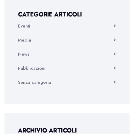
CATEGORIE ARTICOLI
Eventi
Media
News
Pubblicazioni
Senza categoria
ARCHIVIO ARTICOLI