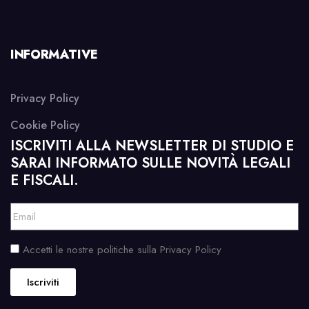
INFORMATIVE
Privacy Policy
Cookie Policy
ISCRIVITI ALLA NEWSLETTER DI STUDIO E
SARAI INFORMATO SULLE NOVITÀ LEGALI
E FISCALI.
Accetti le nostre politiche sulla Privacy Policy
Iscriviti