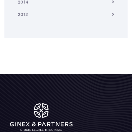
2014
2013