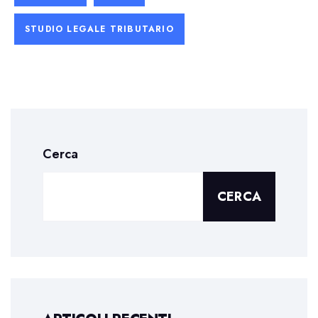
STUDIO LEGALE TRIBUTARIO
Cerca
CERCA