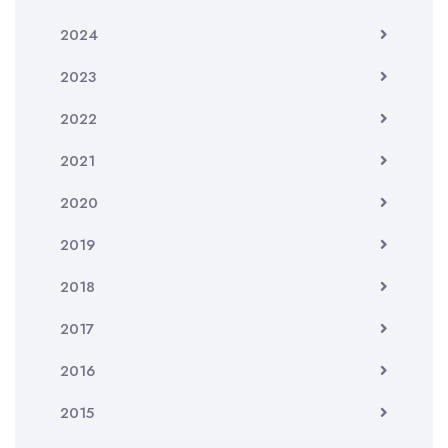
2024
2023
2022
2021
2020
2019
2018
2017
2016
2015