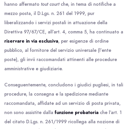
hanno affermato
tout court
che, in tema di notifiche a
mezzo posta, il D.Lgs. n. 261 del 1999, pur
liberalizzando i servizi postali in attuazione della
Direttiva 97/67/CE, all’art. 4, comma 5, ha continuato a
riservare in via esclusiva
, per esigenze di ordine
pubblico, al fornitore del servizio universale (l’ente
poste), gli invii raccomandati attinenti alle procedure
amministrative e giudiziarie.
Conseguentemente, concludono i giudici pugliesi, in tali
procedure, la consegna e la spedizione mediante
raccomandata, affidate ad un servizio di posta privata,
non sono assistite dalla
funzione probatoria
che l’art. 1
del citato D.Lgs. n. 261/1999 ricollega alla nozione di