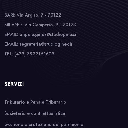
BARI: Via Argiro, 7 - 70122
MILANO: Via Camperio, 9 - 20123
EMAIL: angelo.ginex@studioginex.it
EMAIL: segreteria@studioginex.it
TEL: (+39) 3922161609
SERVIZI
Tributario e Penale Tributario
Societario e contrattualistica
Gestione e protezione del patrimonio