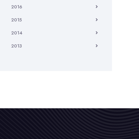
2016
2015
2014
2013