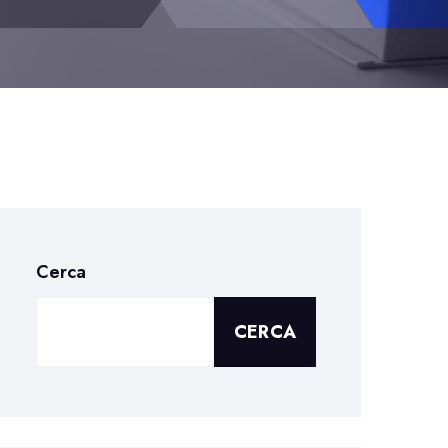
Cerca
CERCA