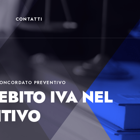
CONTATTI
L CONCORDATO PREVENTIVO
EBITO IVA NEL
TIVO