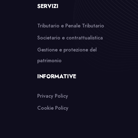
SERVIZI
Tributario e Penale Tributario
Societario e contrattualistica
Gestione e protezione del
patrimonio
INFORMATIVE
Privacy Policy
Cookie Policy