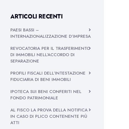
ARTICOLI RECENTI
PAESI BASSI –
INTERNAZIONALIZZAZIONE D’IMPRESA
REVOCATORIA PER IL TRASFERIMENTO
DI IMMOBILI NELL’ACCORDO DI
SEPARAZIONE
PROFILI FISCALI DELL’INTESTAZIONE
FIDUCIARIA DI BENI IMMOBILI
IPOTECA SUI BENI CONFERITI NEL
FONDO PATRIMONIALE
AL FISCO LA PROVA DELLA NOTIFICA
IN CASO DI PLICO CONTENENTE PIÙ
ATTI