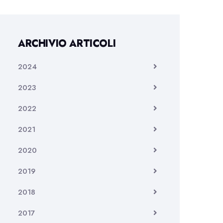
ARCHIVIO ARTICOLI
2024
2023
2022
2021
2020
2019
2018
2017