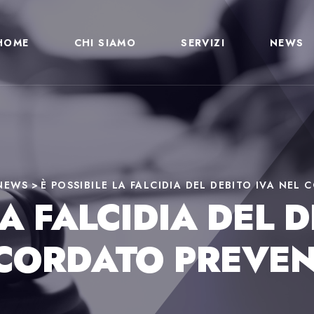
HOME
CHI SIAMO
SERVIZI
NEWS
NEWS
>
È POSSIBILE LA FALCIDIA DEL DEBITO IVA NE
LA FALCIDIA DEL D
CORDATO PREVEN