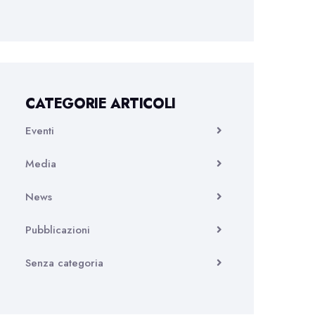
CATEGORIE ARTICOLI
Eventi
Media
News
Pubblicazioni
Senza categoria