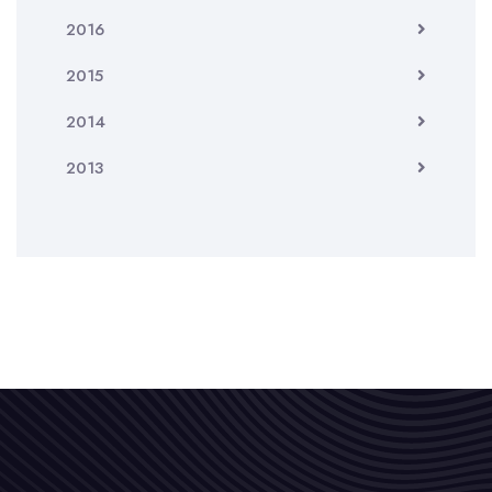
2016
2015
2014
2013