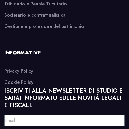
Tributario e Penale Tributario
Societario e contrattualistica
Gestione e protezione del patrimonio
INFORMATIVE
Privacy Policy
Cookie Policy
ISCRIVITI ALLA NEWSLETTER DI STUDIO E
SARAI INFORMATO SULLE NOVITÀ LEGALI
E FISCALI.