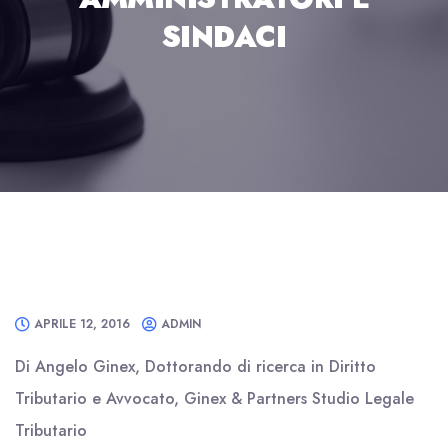
SINDACI
APRILE 12, 2016
ADMIN
Di Angelo Ginex, Dottorando di ricerca in Diritto
Tributario e Avvocato, Ginex & Partners Studio Legale
Tributario