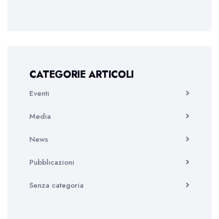
CATEGORIE ARTICOLI
Eventi
Media
News
Pubblicazioni
Senza categoria