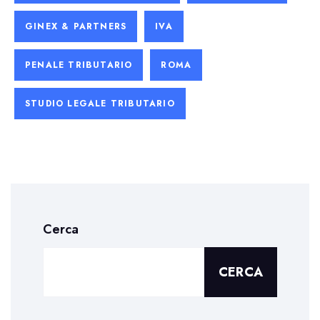
GINEX & PARTNERS
IVA
PENALE TRIBUTARIO
ROMA
STUDIO LEGALE TRIBUTARIO
Cerca
CERCA