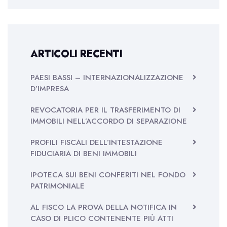
ARTICOLI RECENTI
PAESI BASSI – INTERNAZIONALIZZAZIONE
D’IMPRESA
REVOCATORIA PER IL TRASFERIMENTO DI
IMMOBILI NELL’ACCORDO DI SEPARAZIONE
PROFILI FISCALI DELL’INTESTAZIONE
FIDUCIARIA DI BENI IMMOBILI
IPOTECA SUI BENI CONFERITI NEL FONDO
PATRIMONIALE
AL FISCO LA PROVA DELLA NOTIFICA IN
CASO DI PLICO CONTENENTE PIÙ ATTI