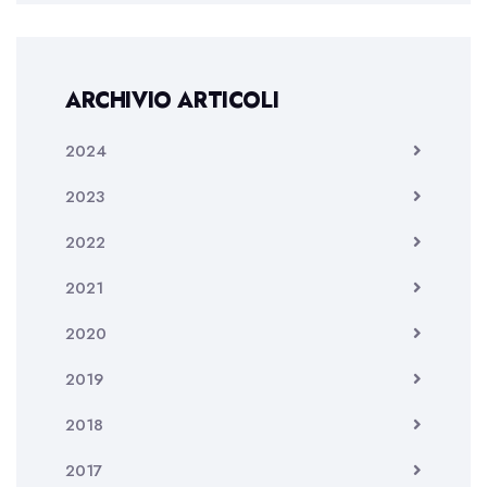
ARCHIVIO ARTICOLI
2024
2023
2022
2021
2020
2019
2018
2017