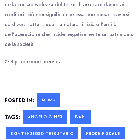
della consapevolezza del terzo di arrecare danno ai
creditori, ciò non significa che essa non possa ricavarsi
da diversi fattori, quali la natura fittizia o l’entità
dell’operazione che incide negativamente sul patrimonio
della società.
© Riproduzione riservata
POSTED IN:
NEWS
TAGS:
ANGELO GINEX
BARI
CONTENZIOSO TRIBUTARIO
FRODE FISCALE