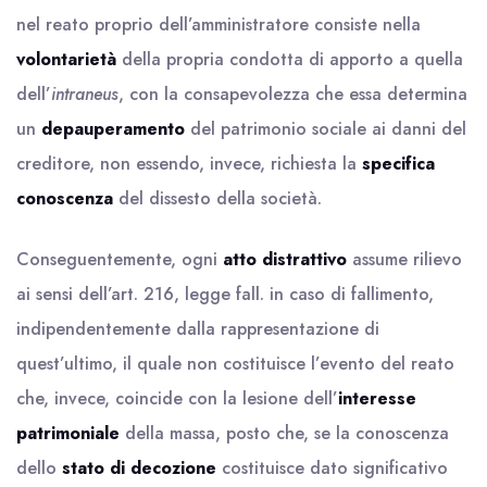
nel reato proprio dell’amministratore consiste nella
volontarietà
della propria condotta di apporto a quella
dell’
intraneus
, con la consapevolezza che essa determina
un
depauperamento
del patrimonio sociale ai danni del
creditore, non essendo, invece, richiesta la
specifica
conoscenza
del dissesto della società.
Conseguentemente, ogni
atto distrattivo
assume rilievo
ai sensi dell’art. 216, legge fall. in caso di fallimento,
indipendentemente dalla rappresentazione di
quest’ultimo, il quale non costituisce l’evento del reato
che, invece, coincide con la lesione dell’
interesse
patrimoniale
della massa, posto che, se la conoscenza
dello
stato di decozione
costituisce dato significativo