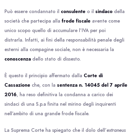
Può essere condannato il
consulente
o il
sindaco
della
società che partecipa alla
frode fiscale
avente come
unico scopo quello di accumulare l’IVA per poi
distrarla. Infatti, ai fini della responsabilità penale degli
esterni alla compagine sociale, non è necessaria la
conoscenza
dello stato di dissesto.
È questo il principio affermato dalla
Corte di
Cassazione
che, con la
sentenza n. 14045 del 7 aprile
2016
, ha reso definitiva la condanna a carico dei
sindaci di una S.p.a finita nel mirino degli inquirenti
nell’ambito di una grande frode fiscale.
La Suprema Corte ha spiegato che il dolo dell’
extraneus