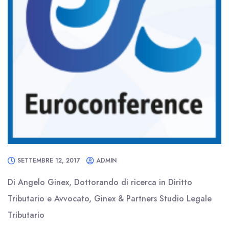
SETTEMBRE 12, 2017
ADMIN
Di Angelo Ginex, Dottorando di ricerca in Diritto
Tributario e Avvocato, Ginex & Partners Studio Legale
Tributario