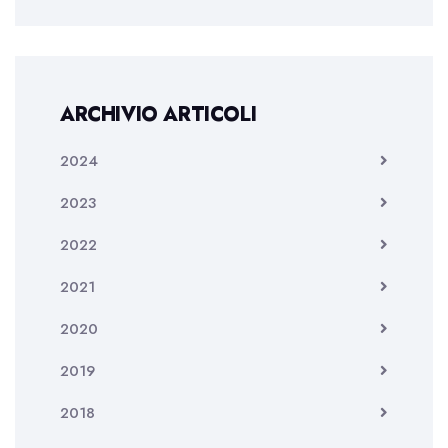
ARCHIVIO ARTICOLI
2024
2023
2022
2021
2020
2019
2018