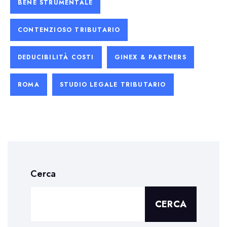
BENE STRUMENTALE
CONTENZIOSO TRIBUTARIO
DEDUCIBILITÀ COSTI
GINEX & PARTNERS
ROMA
STUDIO LEGALE TRIBUTARIO
Cerca
CERCA