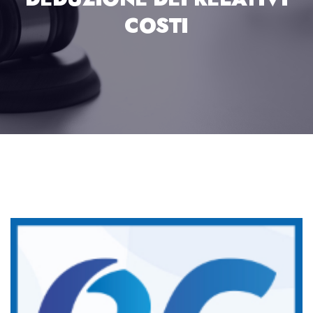
COSTI