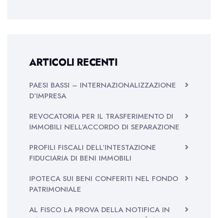
ARTICOLI RECENTI
PAESI BASSI – INTERNAZIONALIZZAZIONE
D’IMPRESA
REVOCATORIA PER IL TRASFERIMENTO DI
IMMOBILI NELL’ACCORDO DI SEPARAZIONE
PROFILI FISCALI DELL’INTESTAZIONE
FIDUCIARIA DI BENI IMMOBILI
IPOTECA SUI BENI CONFERITI NEL FONDO
PATRIMONIALE
AL FISCO LA PROVA DELLA NOTIFICA IN