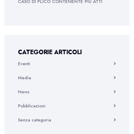
CASO DI PLICO CONTENENTE PIÙ ATTI
CATEGORIE ARTICOLI
Eventi
Media
News
Pubblicazioni
Senza categoria