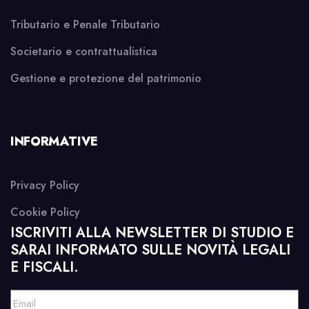
Tributario e Penale Tributario
Societario e contrattualistica
Gestione e protezione del patrimonio
INFORMATIVE
Privacy Policy
Cookie Policy
ISCRIVITI ALLA NEWSLETTER DI STUDIO E
SARAI INFORMATO SULLE NOVITÀ LEGALI
E FISCALI.