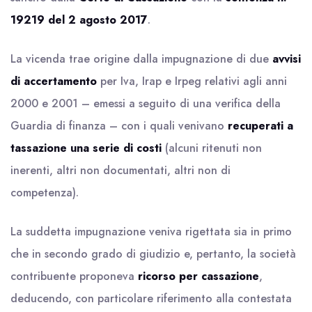
19219 del 2 agosto 2017
.
La vicenda trae origine dalla impugnazione di due
avvisi
di accertamento
per Iva, Irap e Irpeg relativi agli anni
2000 e 2001 – emessi a seguito di una verifica della
Guardia di finanza – con i quali venivano
recuperati a
tassazione una serie di costi
(alcuni ritenuti non
inerenti, altri non documentati, altri non di
competenza).
La suddetta impugnazione veniva rigettata sia in primo
che in secondo grado di giudizio e, pertanto, la società
contribuente proponeva
ricorso per cassazione
,
deducendo, con particolare riferimento alla contestata