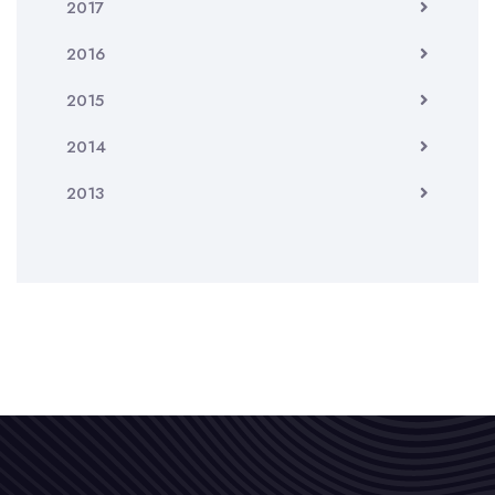
2017
2016
2015
2014
2013