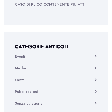
CASO DI PLICO CONTENENTE PIÙ ATTI
CATEGORIE ARTICOLI
Eventi
Media
News
Pubblicazioni
Senza categoria