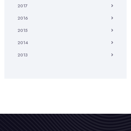
2017
2016
2015
2014
2013