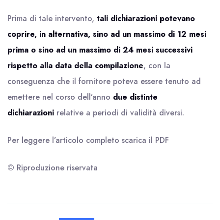
Prima di tale intervento,
tali dichiarazioni potevano
coprire, in alternativa, sino ad un massimo di 12 mesi
prima o sino ad un massimo di 24 mesi successivi
rispetto alla data della compilazione
, con la
conseguenza che il fornitore poteva essere tenuto ad
emettere nel corso dell’anno
due distinte
dichiarazioni
relative a periodi di validità diversi.
Per leggere l’articolo completo scarica il
PDF
© Riproduzione riservata