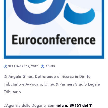
SETTEMBRE 19, 2017
ADMIN
Di Angelo Ginex, Dottorando di ricerca in Diritto
Tributario e Avvocato, Ginex & Partners Studio Legale
Tributario
L’Agenzia delle Dogane, con
nota n. 89161 del 1°