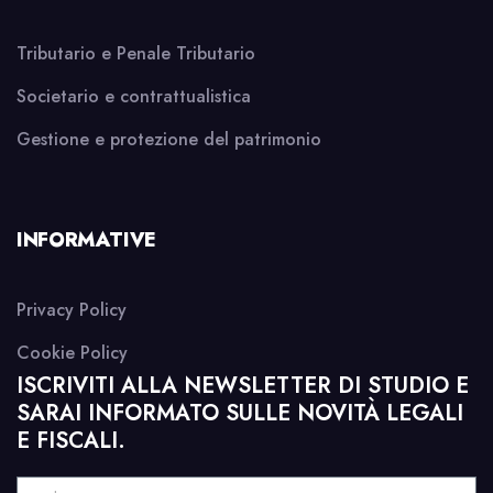
Tributario e Penale Tributario
Societario e contrattualistica
Gestione e protezione del patrimonio
INFORMATIVE
Privacy Policy
Cookie Policy
ISCRIVITI ALLA NEWSLETTER DI STUDIO E
SARAI INFORMATO SULLE NOVITÀ LEGALI
E FISCALI.