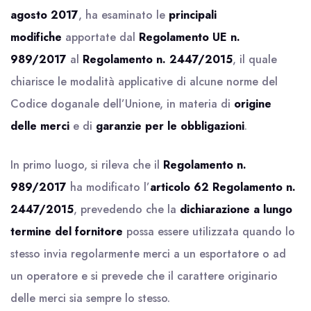
agosto 2017
, ha esaminato le
principali
modifiche
apportate dal
Regolamento UE n.
989/2017
al
Regolamento n. 2447/2015
, il quale
chiarisce le modalità applicative di alcune norme del
Codice doganale dell’Unione, in materia di
origine
delle merci
e di
garanzie per le obbligazioni
.
In primo luogo, si rileva che il
Regolamento n.
989/2017
ha modificato l’
articolo 62 Regolamento n.
2447/2015
, prevedendo che la
dichiarazione a lungo
termine del fornitore
possa essere utilizzata quando lo
stesso invia regolarmente merci a un esportatore o ad
un operatore e si prevede che il carattere originario
delle merci sia sempre lo stesso.