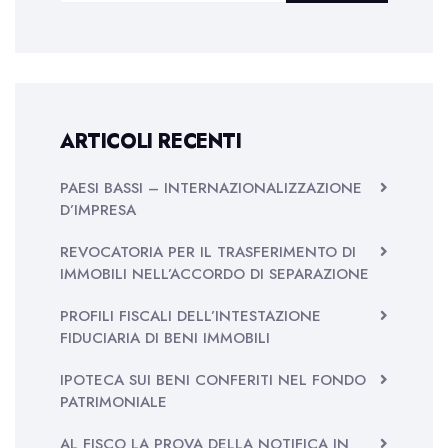
ARTICOLI RECENTI
PAESI BASSI – INTERNAZIONALIZZAZIONE
D’IMPRESA
REVOCATORIA PER IL TRASFERIMENTO DI
IMMOBILI NELL’ACCORDO DI SEPARAZIONE
PROFILI FISCALI DELL’INTESTAZIONE
FIDUCIARIA DI BENI IMMOBILI
IPOTECA SUI BENI CONFERITI NEL FONDO
PATRIMONIALE
AL FISCO LA PROVA DELLA NOTIFICA IN