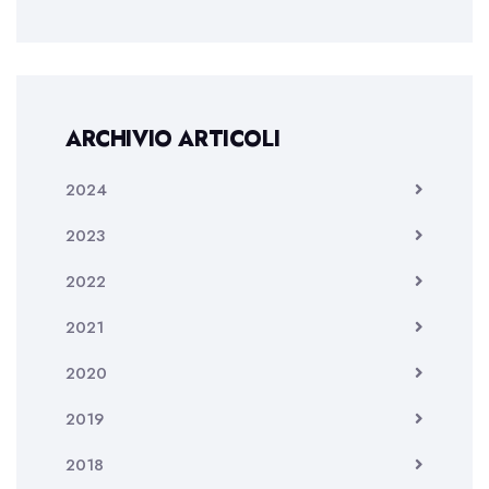
ARCHIVIO ARTICOLI
2024
2023
2022
2021
2020
2019
2018