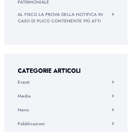
PATRIMONIALE
AL FISCO LA PROVA DELLA NOTIFICA IN
CASO DI PLICO CONTENENTE PIÙ ATTI
CATEGORIE ARTICOLI
Eventi
Media
News
Pubblicazioni