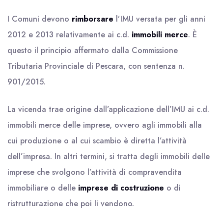
I Comuni devono
rimborsare
l’IMU versata per gli anni
2012 e 2013 relativamente ai c.d.
immobili merce
. È
questo il principio affermato dalla Commissione
Tributaria Provinciale di Pescara, con sentenza n.
901/2015.
La vicenda trae origine dall’applicazione dell’IMU ai c.d.
immobili merce delle imprese, ovvero agli immobili alla
cui produzione o al cui scambio è diretta l’attività
dell’impresa. In altri termini, si tratta degli immobili delle
imprese che svolgono l’attività di compravendita
immobiliare o delle
imprese di costruzione
o di
ristrutturazione che poi li vendono.