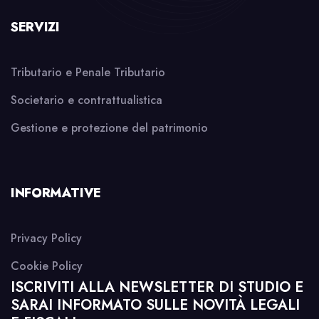
SERVIZI
Tributario e Penale Tributario
Societario e contrattualistica
Gestione e protezione del patrimonio
INFORMATIVE
Privacy Policy
Cookie Policy
ISCRIVITI ALLA NEWSLETTER DI STUDIO E
SARAI INFORMATO SULLE NOVITÀ LEGALI