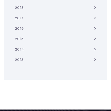
2018
2017
2016
2015
2014
2013