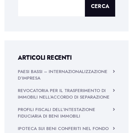
CERCA
ARTICOLI RECENTI
PAESI BASSI – INTERNAZIONALIZZAZIONE
D’IMPRESA
REVOCATORIA PER IL TRASFERIMENTO DI
IMMOBILI NELL’ACCORDO DI SEPARAZIONE
PROFILI FISCALI DELL’INTESTAZIONE
FIDUCIARIA DI BENI IMMOBILI
IPOTECA SUI BENI CONFERITI NEL FONDO