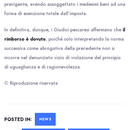
previgente, avendo assoggettato i medesimi beni ad una
forma di esenzione totale dall’imposta.
In definitiva, dunque, i Giudici pescaresi affermano che
il
rimborso è dovuto
, poiché solo interpretando la norma
successiva come abrogativa della precedente non si
incorre nel denunziato vizio di violazione del principio
di uguaglianza e di ragionevolezza.
© Riproduzione riservata
POSTED IN:
NEWS