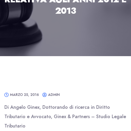
2013
MARZO 25, 2016
ADMIN
Di Angelo Ginex, Dottorando di ricerca in Diritto
Tributario e Avvocato, Ginex & Partners – Studio Legale
Tributario