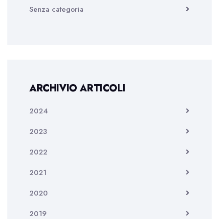
Senza categoria
ARCHIVIO ARTICOLI
2024
2023
2022
2021
2020
2019