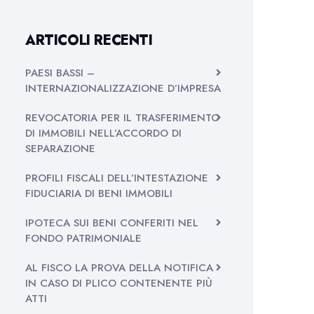
ARTICOLI RECENTI
PAESI BASSI –
INTERNAZIONALIZZAZIONE D’IMPRESA
REVOCATORIA PER IL TRASFERIMENTO
DI IMMOBILI NELL’ACCORDO DI
SEPARAZIONE
PROFILI FISCALI DELL’INTESTAZIONE
FIDUCIARIA DI BENI IMMOBILI
IPOTECA SUI BENI CONFERITI NEL
FONDO PATRIMONIALE
AL FISCO LA PROVA DELLA NOTIFICA
IN CASO DI PLICO CONTENENTE PIÙ
ATTI