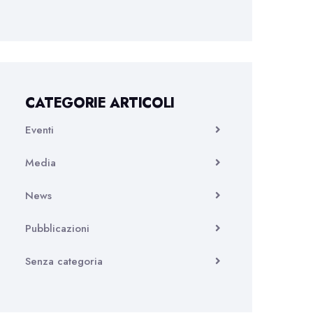
CATEGORIE ARTICOLI
Eventi
Media
News
Pubblicazioni
Senza categoria