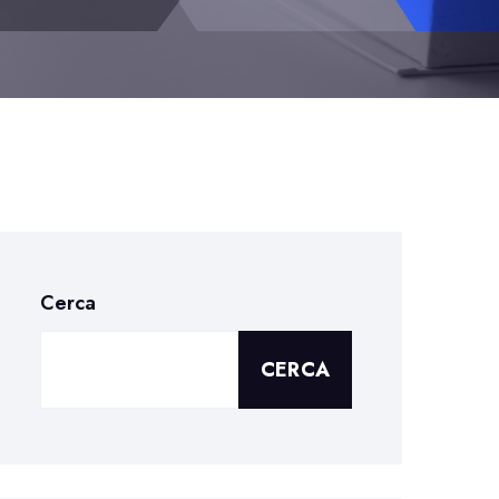
Cerca
CERCA