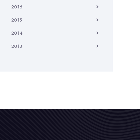
2016
2015
2014
2013