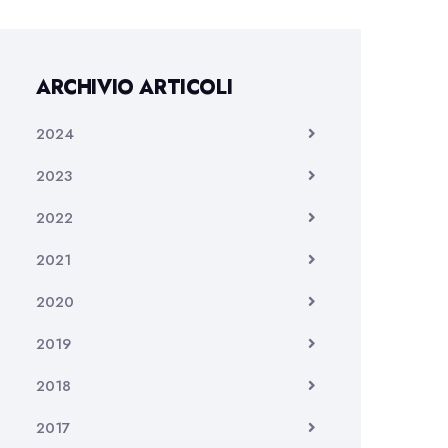
ARCHIVIO ARTICOLI
2024
2023
2022
2021
2020
2019
2018
2017