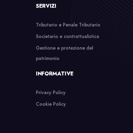
SERVIZI
Tributario e Penale Tributario
Societario e contrattualistica
Gestione e protezione del
patrimonio
INFORMATIVE
Privacy Policy
Cookie Policy