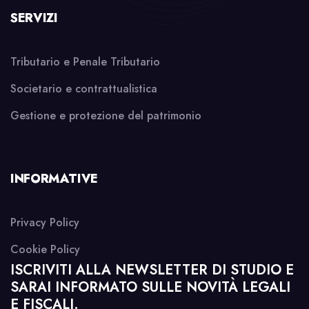
SERVIZI
Tributario e Penale Tributario
Societario e contrattualistica
Gestione e protezione del patrimonio
INFORMATIVE
Privacy Policy
Cookie Policy
ISCRIVITI ALLA NEWSLETTER DI STUDIO E
SARAI INFORMATO SULLE NOVITÀ LEGALI
E FISCALI.