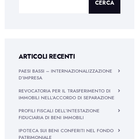
CERCA
ARTICOLI RECENTI
PAESI BASSI – INTERNAZIONALIZZAZIONE
D’IMPRESA
REVOCATORIA PER IL TRASFERIMENTO DI
IMMOBILI NELL’ACCORDO DI SEPARAZIONE
PROFILI FISCALI DELL’INTESTAZIONE
FIDUCIARIA DI BENI IMMOBILI
IPOTECA SUI BENI CONFERITI NEL FONDO
PATRIMONIALE