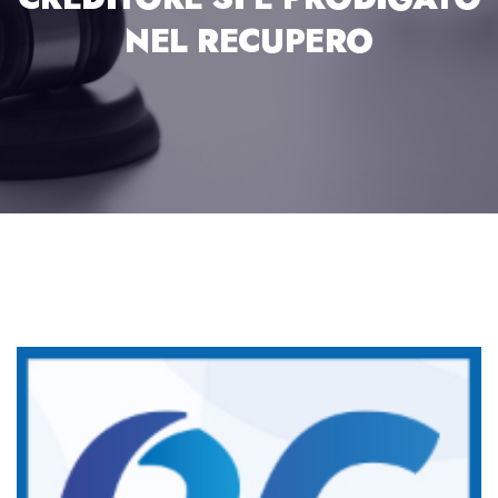
NEL RECUPERO