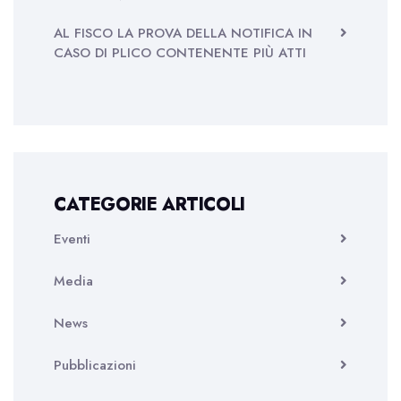
AL FISCO LA PROVA DELLA NOTIFICA IN
CASO DI PLICO CONTENENTE PIÙ ATTI
CATEGORIE ARTICOLI
Eventi
Media
News
Pubblicazioni