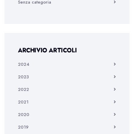
Senza categoria
ARCHIVIO ARTICOLI
2024
2023
2022
2021
2020
2019