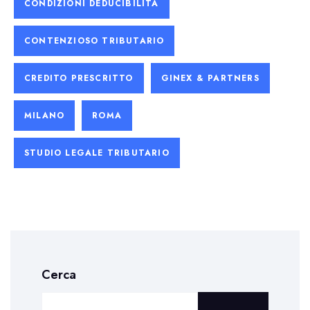
CONDIZIONI DEDUCIBILITÀ
CONTENZIOSO TRIBUTARIO
CREDITO PRESCRITTO
GINEX & PARTNERS
MILANO
ROMA
STUDIO LEGALE TRIBUTARIO
Cerca