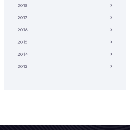
2018
2017
2016
2015
2014
2013