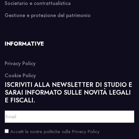
Societario e contrattualistica
Gestione e protezione del patrimonio
INFORMATIVE
Privacy Policy
Cookie Policy
ISCRIVITI ALLA NEWSLETTER DI STUDIO E
SARAI INFORMATO SULLE NOVITÀ LEGALI
E FISCALI.
Accetti le nostre politiche sulla Privacy Policy