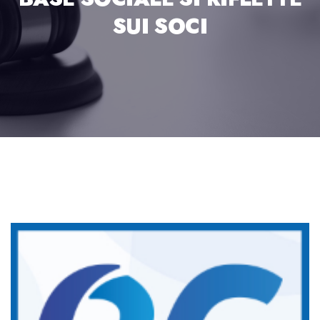
SUI SOCI