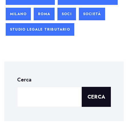
MILANO
ROMA
SOCI
SOCIETÀ
STUDIO LEGALE TRIBUTARIO
Cerca
CERCA