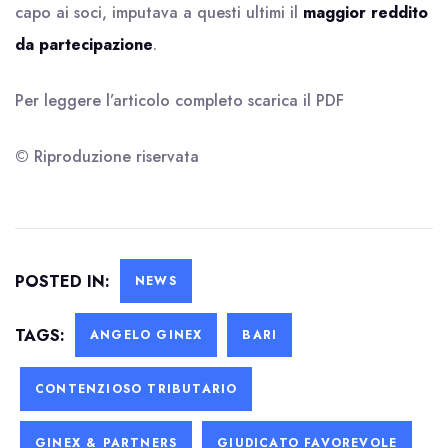
capo ai soci, imputava a questi ultimi il
maggior reddito
da partecipazione
.
Per leggere l’articolo completo scarica il
PDF
© Riproduzione riservata
POSTED IN:
NEWS
TAGS:
ANGELO GINEX
BARI
CONTENZIOSO TRIBUTARIO
GINEX & PARTNERS
GIUDICATO FAVOREVOLE