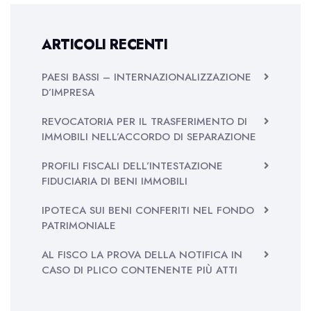
ARTICOLI RECENTI
PAESI BASSI – INTERNAZIONALIZZAZIONE
D’IMPRESA
REVOCATORIA PER IL TRASFERIMENTO DI
IMMOBILI NELL’ACCORDO DI SEPARAZIONE
PROFILI FISCALI DELL’INTESTAZIONE
FIDUCIARIA DI BENI IMMOBILI
IPOTECA SUI BENI CONFERITI NEL FONDO
PATRIMONIALE
AL FISCO LA PROVA DELLA NOTIFICA IN
CASO DI PLICO CONTENENTE PIÙ ATTI