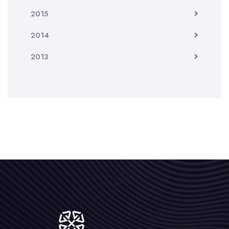
2015
2014
2013