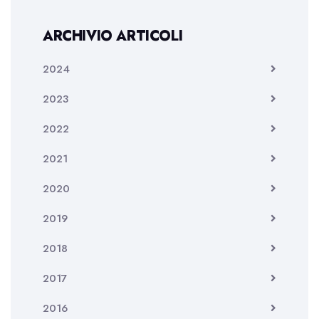
ARCHIVIO ARTICOLI
2024
2023
2022
2021
2020
2019
2018
2017
2016