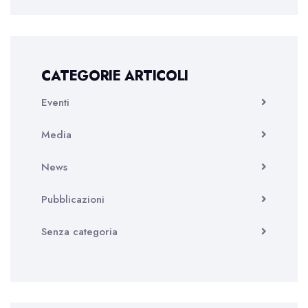
CATEGORIE ARTICOLI
Eventi
Media
News
Pubblicazioni
Senza categoria