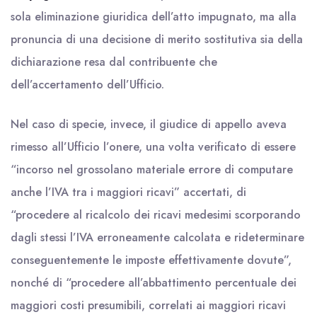
sola eliminazione giuridica dell’atto impugnato, ma alla
pronuncia di una decisione di merito sostitutiva sia della
dichiarazione resa dal contribuente che
dell’accertamento dell’Ufficio.
Nel caso di specie, invece, il giudice di appello aveva
rimesso all’Ufficio l’onere, una volta verificato di essere
“incorso nel grossolano materiale errore di computare
anche l’IVA tra i maggiori ricavi” accertati, di
“procedere al ricalcolo dei ricavi medesimi scorporando
dagli stessi l’IVA erroneamente calcolata e rideterminare
conseguentemente le imposte effettivamente dovute”,
nonché di “procedere all’abbattimento percentuale dei
maggiori costi presumibili, correlati ai maggiori ricavi