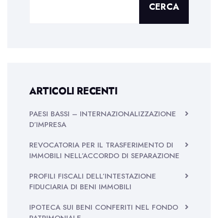
CERCA
ARTICOLI RECENTI
PAESI BASSI – INTERNAZIONALIZZAZIONE
D’IMPRESA
REVOCATORIA PER IL TRASFERIMENTO DI
IMMOBILI NELL’ACCORDO DI SEPARAZIONE
PROFILI FISCALI DELL’INTESTAZIONE
FIDUCIARIA DI BENI IMMOBILI
IPOTECA SUI BENI CONFERITI NEL FONDO