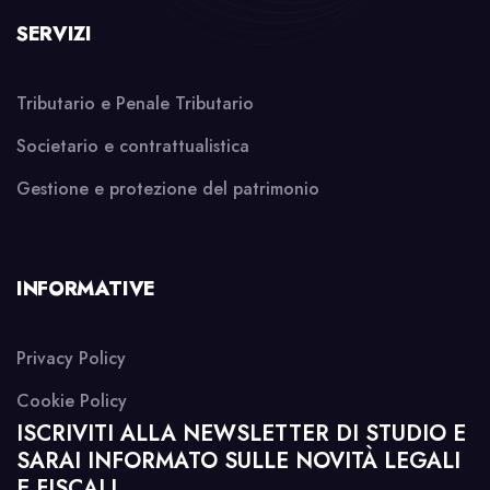
SERVIZI
Tributario e Penale Tributario
Societario e contrattualistica
Gestione e protezione del patrimonio
INFORMATIVE
Privacy Policy
Cookie Policy
ISCRIVITI ALLA NEWSLETTER DI STUDIO E
SARAI INFORMATO SULLE NOVITÀ LEGALI
E FISCALI.