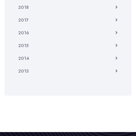
2018
2017
2016
2015
2014
2013