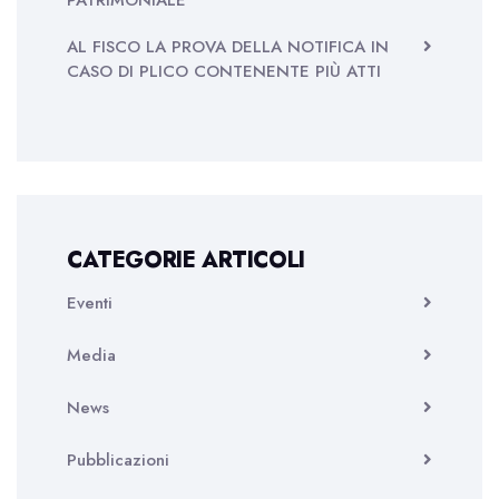
PATRIMONIALE
AL FISCO LA PROVA DELLA NOTIFICA IN
CASO DI PLICO CONTENENTE PIÙ ATTI
CATEGORIE ARTICOLI
Eventi
Media
News
Pubblicazioni