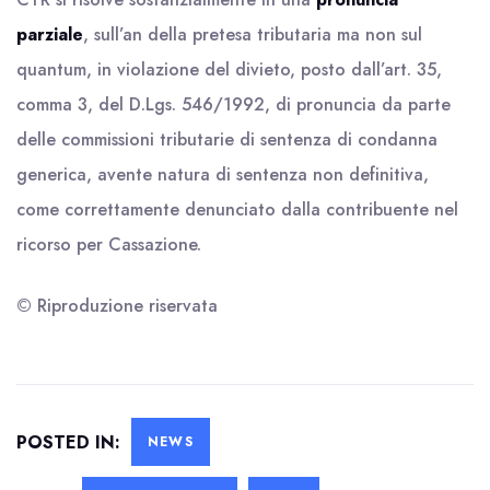
parziale
, sull’an della pretesa tributaria ma non sul
quantum, in violazione del divieto, posto dall’art. 35,
comma 3, del D.Lgs. 546/1992, di pronuncia da parte
delle commissioni tributarie di sentenza di condanna
generica, avente natura di sentenza non definitiva,
come correttamente denunciato dalla contribuente nel
ricorso per Cassazione.
© Riproduzione riservata
POSTED IN:
NEWS