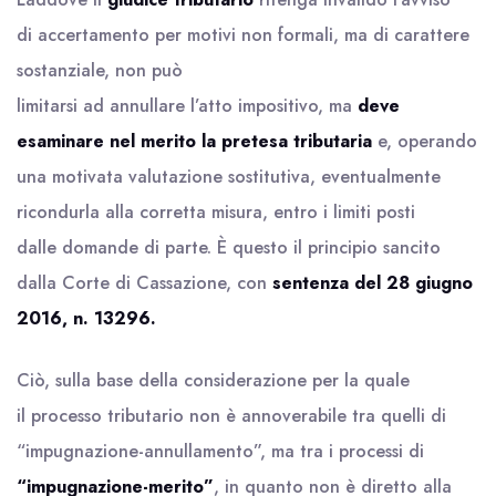
di accertamento per motivi non formali, ma di carattere
sostanziale, non può
limitarsi ad annullare l’atto impositivo, ma
deve
esaminare nel merito la pretesa tributaria
e, operando
una motivata valutazione sostitutiva, eventualmente
ricondurla alla corretta misura, entro i limiti posti
dalle domande di parte. È questo il principio sancito
dalla Corte di Cassazione, con
sentenza del 28 giugno
2016, n. 13296.
Ciò, sulla base della considerazione per la quale
il processo tributario non è annoverabile tra quelli di
“impugnazione-annullamento”, ma tra i processi di
“impugnazione-merito”
, in quanto non è diretto alla