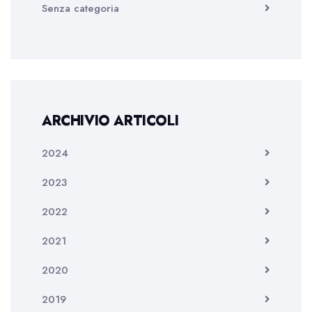
Senza categoria
ARCHIVIO ARTICOLI
2024
2023
2022
2021
2020
2019