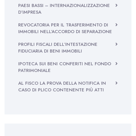
PAESI BASSI – INTERNAZIONALIZZAZIONE
D’IMPRESA
REVOCATORIA PER IL TRASFERIMENTO DI
IMMOBILI NELL’ACCORDO DI SEPARAZIONE
PROFILI FISCALI DELL’INTESTAZIONE
FIDUCIARIA DI BENI IMMOBILI
IPOTECA SUI BENI CONFERITI NEL FONDO
PATRIMONIALE
AL FISCO LA PROVA DELLA NOTIFICA IN
CASO DI PLICO CONTENENTE PIÙ ATTI