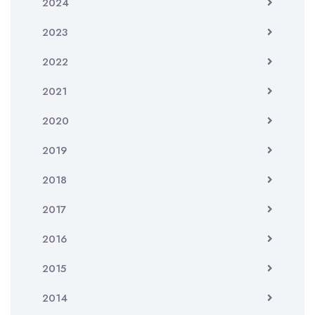
2024
2023
2022
2021
2020
2019
2018
2017
2016
2015
2014