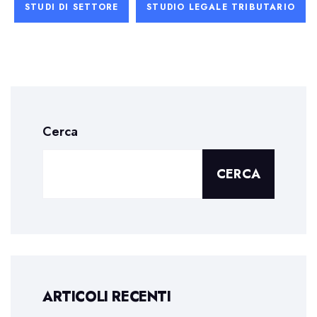
STUDI DI SETTORE
STUDIO LEGALE TRIBUTARIO
Cerca
CERCA
ARTICOLI RECENTI