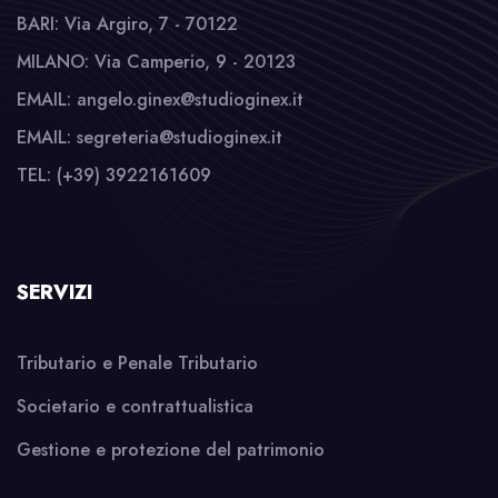
BARI: Via Argiro, 7 - 70122
MILANO: Via Camperio, 9 - 20123
EMAIL: angelo.ginex@studioginex.it
EMAIL: segreteria@studioginex.it
TEL: (+39) 3922161609
SERVIZI
Tributario e Penale Tributario
Societario e contrattualistica
Gestione e protezione del patrimonio