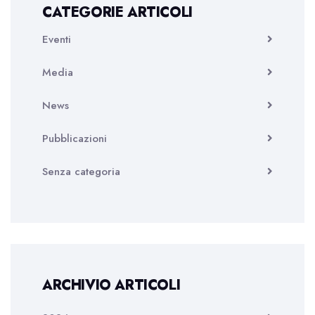
CATEGORIE ARTICOLI
Eventi
Media
News
Pubblicazioni
Senza categoria
ARCHIVIO ARTICOLI