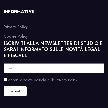
INFORMATIVE
Privacy Policy
Cookie Policy
ISCRIVITI ALLA NEWSLETTER DI STUDIO E
SARAI INFORMATO SULLE NOVITÀ LEGALI
E FISCALI.
Accetti le nostre politiche sulla Privacy Policy
Iscriviti