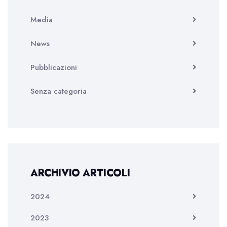
Media
News
Pubblicazioni
Senza categoria
ARCHIVIO ARTICOLI
2024
2023