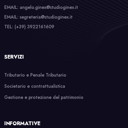
EMAIL: angelo.ginex@studioginex.it
EMAIL: segreteria@studioginex.it
TEL: (+39) 3922161609
SERVIZI
Tributario e Penale Tributario
Societario e contrattualistica
Gestione e protezione del patrimonio
INFORMATIVE