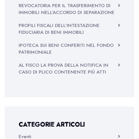
REVOCATORIA PER IL TRASFERIMENTO DI
IMMOBILI NELL’ACCORDO DI SEPARAZIONE
PROFILI FISCALI DELL’INTESTAZIONE
FIDUCIARIA DI BENI IMMOBILI
IPOTECA SUI BENI CONFERITI NEL FONDO
PATRIMONIALE
AL FISCO LA PROVA DELLA NOTIFICA IN
CASO DI PLICO CONTENENTE PIÙ ATTI
CATEGORIE ARTICOLI
Eventi