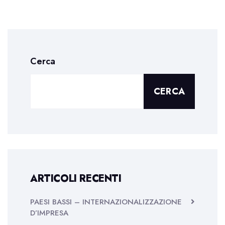
Cerca
CERCA
ARTICOLI RECENTI
PAESI BASSI – INTERNAZIONALIZZAZIONE
D’IMPRESA