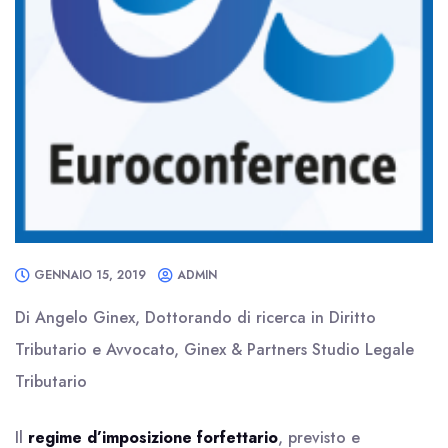
GENNAIO 15, 2019
ADMIN
Di Angelo Ginex, Dottorando di ricerca in Diritto
Tributario e Avvocato, Ginex & Partners Studio Legale
Tributario
Il
regime d’imposizione forfettario
, previsto e