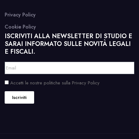
Privacy Policy
Cookie Policy
ISCRIVITI ALLA NEWSLETTER DI STUDIO E
SARAI INFORMATO SULLE NOVITÀ LEGALI
E FISCALI.
Accetti le nostre politiche sulla Privacy Policy
Iscriviti