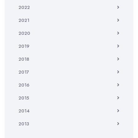
2022
2021
2020
2019
2018
2017
2016
2015
2014
2013