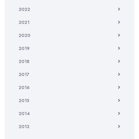
2022
2021
2020
2019
2018
2017
2016
2015
2014
2013