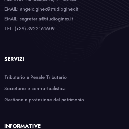
EMAIL: angelo.ginex@studioginex.it
EMAIL: segreteria@studioginex.it
TEL: (+39) 3922161609
SERVIZI
Tributario e Penale Tributario
Societario e contrattualistica
Gestione e protezione del patrimonio
INFORMATIVE