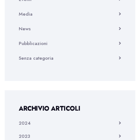
Media
News
Pubblicazioni
Senza categoria
ARCHIVIO ARTICOLI
2024
2023