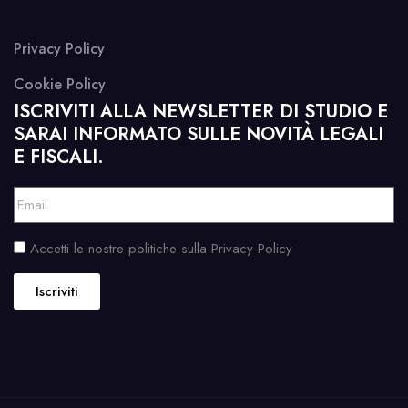
Privacy Policy
Cookie Policy
ISCRIVITI ALLA NEWSLETTER DI STUDIO E
SARAI INFORMATO SULLE NOVITÀ LEGALI
E FISCALI.
Accetti le nostre politiche sulla Privacy Policy
Iscriviti