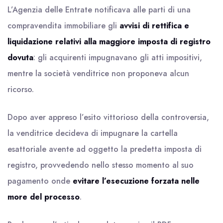
L’Agenzia delle Entrate notificava alle parti di una
compravendita immobiliare gli
avvisi di rettifica e
liquidazione relativi alla maggiore imposta di registro
dovuta
: gli acquirenti impugnavano gli atti impositivi,
mentre la società venditrice non proponeva alcun
ricorso.
Dopo aver appreso l’esito vittorioso della controversia,
la venditrice decideva di impugnare la cartella
esattoriale avente ad oggetto la predetta imposta di
registro, provvedendo nello stesso momento al suo
pagamento onde
evitare l’esecuzione forzata nelle
more del processo
.