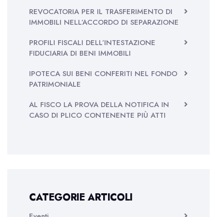
REVOCATORIA PER IL TRASFERIMENTO DI
IMMOBILI NELL’ACCORDO DI SEPARAZIONE
PROFILI FISCALI DELL’INTESTAZIONE
FIDUCIARIA DI BENI IMMOBILI
IPOTECA SUI BENI CONFERITI NEL FONDO
PATRIMONIALE
AL FISCO LA PROVA DELLA NOTIFICA IN
CASO DI PLICO CONTENENTE PIÙ ATTI
CATEGORIE ARTICOLI
Eventi