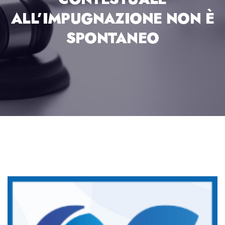
ALL’IMPUGNAZIONE NON È
SPONTANEO