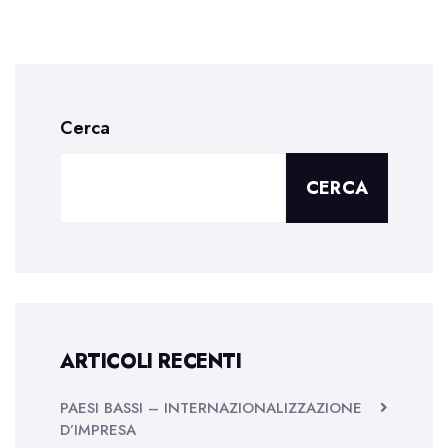
Cerca
CERCA
ARTICOLI RECENTI
PAESI BASSI – INTERNAZIONALIZZAZIONE
D’IMPRESA