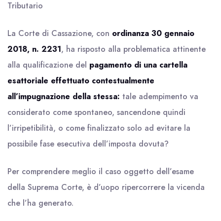
Tributario
La Corte di Cassazione, con
ordinanza 30 gennaio
2018, n. 2231
, ha risposto alla problematica attinente
alla qualificazione del
pagamento di una cartella
esattoriale effettuato contestualmente
all’impugnazione della stessa:
tale adempimento va
considerato come spontaneo, sancendone quindi
l’irripetibilità, o come finalizzato solo ad evitare la
possibile fase esecutiva dell’imposta dovuta?
Per comprendere meglio il caso oggetto dell’esame
della Suprema Corte, è d’uopo ripercorrere la vicenda
che l’ha generato.