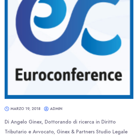
MARZO 19, 2018
ADMIN
Di Angelo Ginex, Dottorando di ricerca in Diritto
Tributario e Avvocato, Ginex & Partners Studio Legale