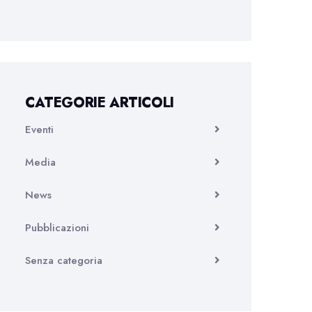
CATEGORIE ARTICOLI
Eventi
Media
News
Pubblicazioni
Senza categoria