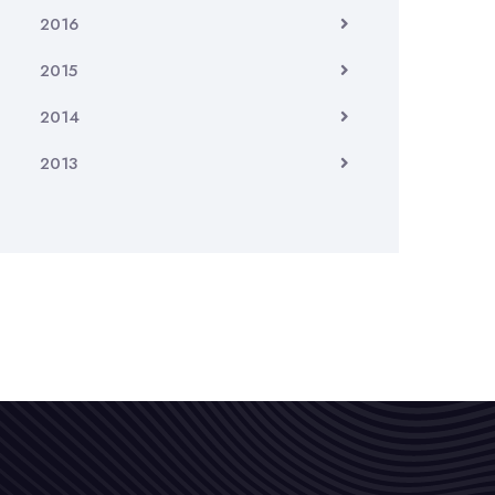
2016
2015
2014
2013