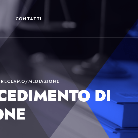
CONTATTI
I RECLAMO/MEDIAZIONE
CEDIMENTO DI
ONE