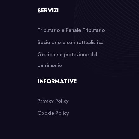
SERVIZI
Tributario e Penale Tributario
Societario e contrattualistica
Gestione e protezione del
patrimonio
INFORMATIVE
Privacy Policy
Cookie Policy