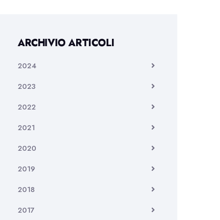
ARCHIVIO ARTICOLI
2024
2023
2022
2021
2020
2019
2018
2017