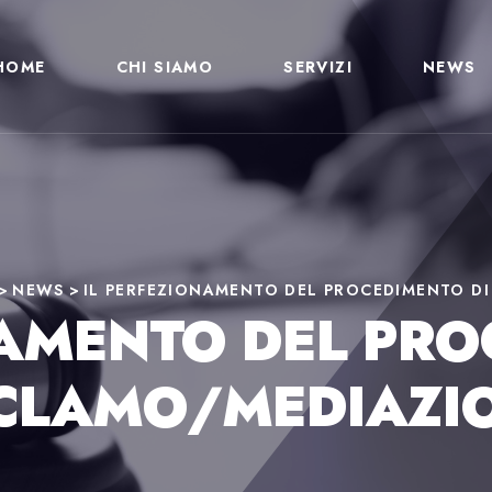
HOME
CHI SIAMO
SERVIZI
NEWS
>
NEWS
>
IL PERFEZIONAMENTO DEL PROCEDIMENTO D
NAMENTO DEL PRO
CLAMO/MEDIAZI