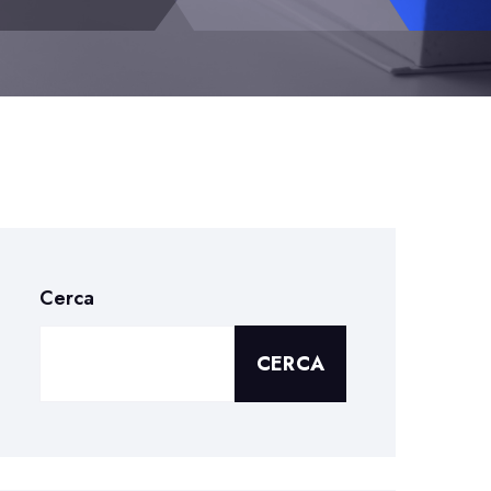
Cerca
CERCA