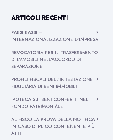
ARTICOLI RECENTI
PAESI BASSI –
INTERNAZIONALIZZAZIONE D’IMPRESA
REVOCATORIA PER IL TRASFERIMENTO
DI IMMOBILI NELL’ACCORDO DI
SEPARAZIONE
PROFILI FISCALI DELL’INTESTAZIONE
FIDUCIARIA DI BENI IMMOBILI
IPOTECA SUI BENI CONFERITI NEL
FONDO PATRIMONIALE
AL FISCO LA PROVA DELLA NOTIFICA
IN CASO DI PLICO CONTENENTE PIÙ
ATTI