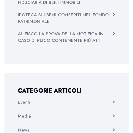
FIDUCIARIA DI BENI IMMOBILI
IPOTECA SUI BENI CONFERITI NEL FONDO
PATRIMONIALE
AL FISCO LA PROVA DELLA NOTIFICA IN
CASO DI PLICO CONTENENTE PIÙ ATTI
CATEGORIE ARTICOLI
Eventi
Media
News