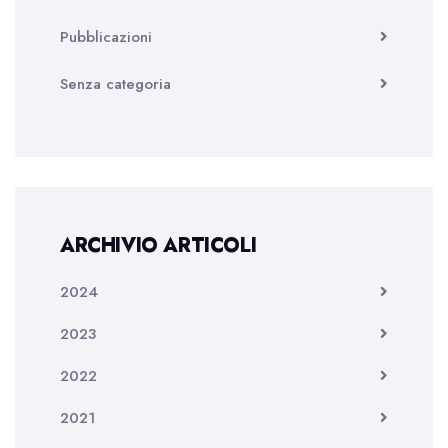
Pubblicazioni
Senza categoria
ARCHIVIO ARTICOLI
2024
2023
2022
2021