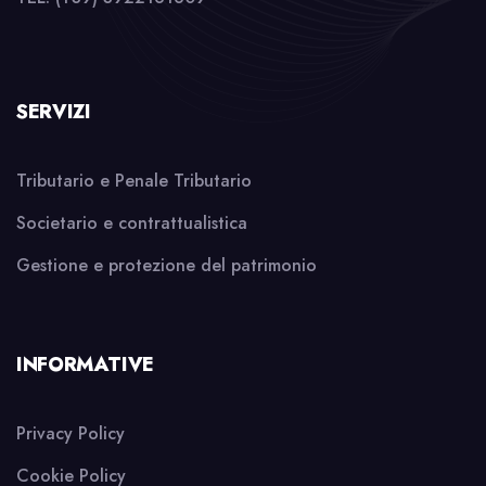
SERVIZI
Tributario e Penale Tributario
Societario e contrattualistica
Gestione e protezione del patrimonio
INFORMATIVE
Privacy Policy
Cookie Policy