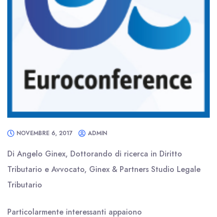
NOVEMBRE 6, 2017
ADMIN
Di Angelo Ginex, Dottorando di ricerca in Diritto
Tributario e Avvocato, Ginex & Partners Studio Legale
Tributario
Particolarmente interessanti appaiono