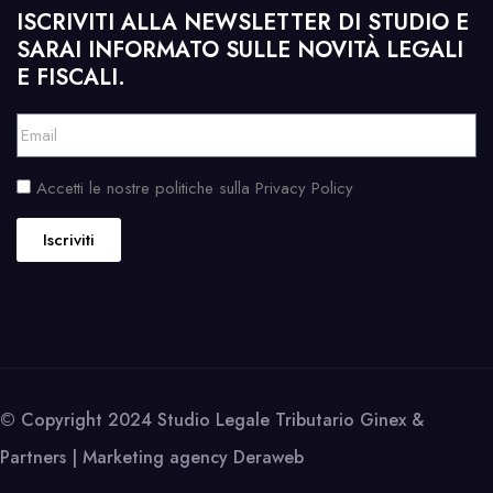
ISCRIVITI ALLA NEWSLETTER DI STUDIO E
SARAI INFORMATO SULLE NOVITÀ LEGALI
E FISCALI.
Accetti le nostre politiche sulla Privacy Policy
Iscriviti
© Copyright 2024 Studio Legale Tributario Ginex &
Partners | Marketing agency
Deraweb