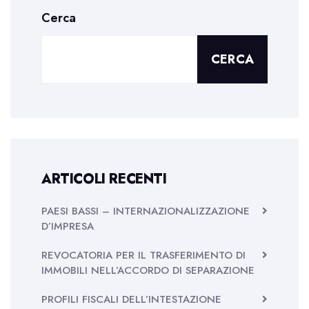
Cerca
CERCA
ARTICOLI RECENTI
PAESI BASSI – INTERNAZIONALIZZAZIONE
D’IMPRESA
REVOCATORIA PER IL TRASFERIMENTO DI
IMMOBILI NELL’ACCORDO DI SEPARAZIONE
PROFILI FISCALI DELL’INTESTAZIONE