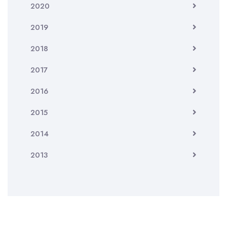
2020
2019
2018
2017
2016
2015
2014
2013