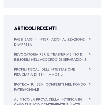
ARTICOLI RECENTI
PAESI BASSI – INTERNAZIONALIZZAZIONE
D’IMPRESA
REVOCATORIA PER IL TRASFERIMENTO DI
IMMOBILI NELL’ACCORDO DI SEPARAZIONE
PROFILI FISCALI DELL’INTESTAZIONE
FIDUCIARIA DI BENI IMMOBILI
IPOTECA SUI BENI CONFERITI NEL FONDO
PATRIMONIALE
AL FISCO LA PROVA DELLA NOTIFICA IN
CASO DI PLICO CONTENENTE PIÙ ATTI