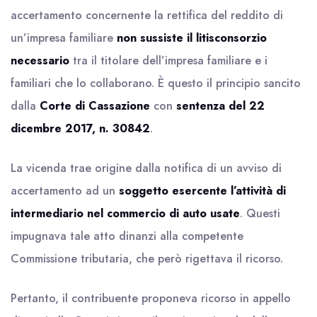
accertamento concernente la rettifica del reddito di
un’impresa familiare
non sussiste il litisconsorzio
necessario
tra il titolare dell’impresa familiare e i
familiari che lo collaborano. È questo il principio sancito
dalla
Corte di Cassazione
con
sentenza del 22
dicembre 2017, n. 30842
.
La vicenda trae origine dalla notifica di un avviso di
accertamento ad un
soggetto esercente l’attività di
intermediario nel commercio di auto usate
. Questi
impugnava tale atto dinanzi alla competente
Commissione tributaria, che però rigettava il ricorso.
Pertanto, il contribuente proponeva ricorso in appello