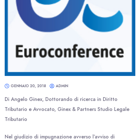
GENNAIO 20, 2018
ADMIN
Di Angelo Ginex, Dottorando di ricerca in Diritto
Tributario e Avvocato, Ginex & Partners Studio Legale
Tributario
Nel giudizio di impugnazione avverso l’avviso di