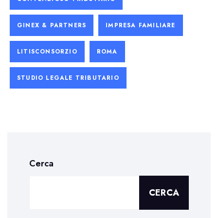
GINEX & PARTNERS
IMPRESA FAMILIARE
LITISCONSORZIO
ROMA
STUDIO LEGALE TRIBUTARIO
Cerca
CERCA