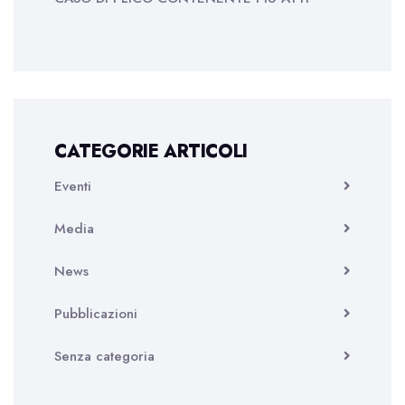
CATEGORIE ARTICOLI
Eventi
Media
News
Pubblicazioni
Senza categoria