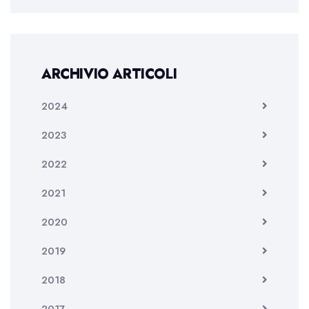
ARCHIVIO ARTICOLI
2024
2023
2022
2021
2020
2019
2018