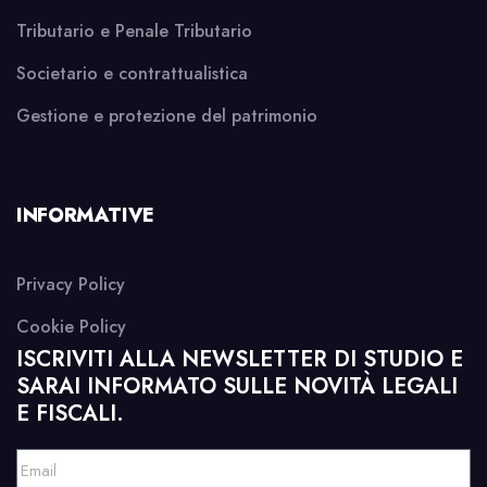
Tributario e Penale Tributario
Societario e contrattualistica
Gestione e protezione del patrimonio
INFORMATIVE
Privacy Policy
Cookie Policy
ISCRIVITI ALLA NEWSLETTER DI STUDIO E
SARAI INFORMATO SULLE NOVITÀ LEGALI
E FISCALI.