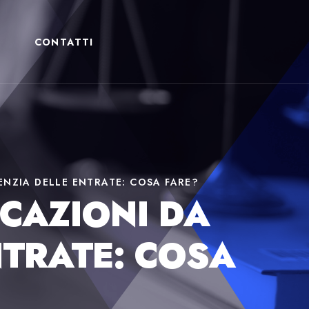
CONTATTI
ENZIA DELLE ENTRATE: COSA FARE?
ICAZIONI DA
NTRATE: COSA