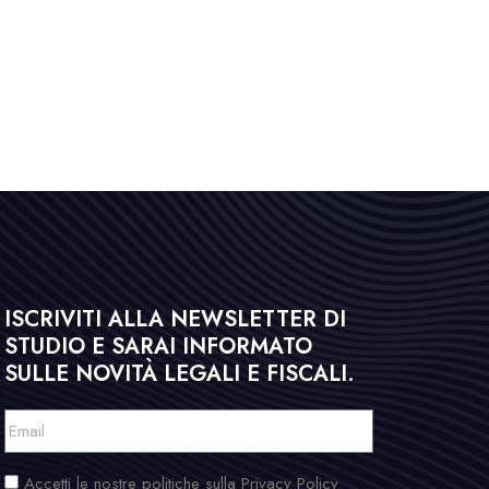
ISCRIVITI ALLA NEWSLETTER DI
STUDIO E SARAI INFORMATO
SULLE NOVITÀ LEGALI E FISCALI.
Accetti le nostre politiche sulla Privacy Policy