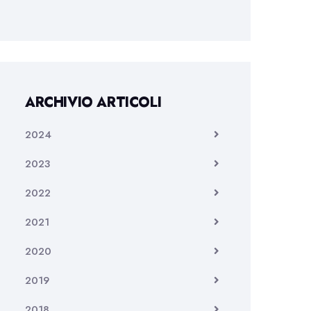
ARCHIVIO ARTICOLI
2024
2023
2022
2021
2020
2019
2018