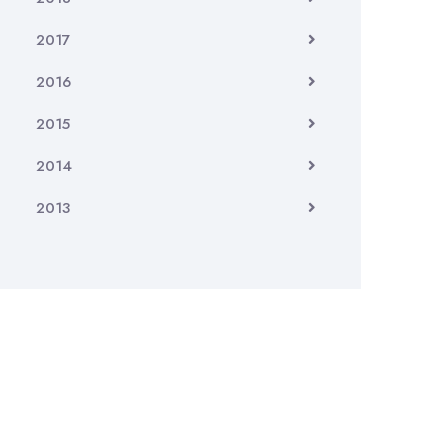
2017
2016
2015
2014
2013