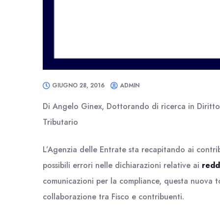
GIUGNO 28, 2016
ADMIN
Di Angelo Ginex, Dottorando di ricerca in Diritt
Tributario
L’Agenzia delle Entrate sta recapitando ai contri
possibili errori nelle dichiarazioni relative ai
redd
comunicazioni per la compliance, questa nuova tor
collaborazione tra Fisco e contribuenti.