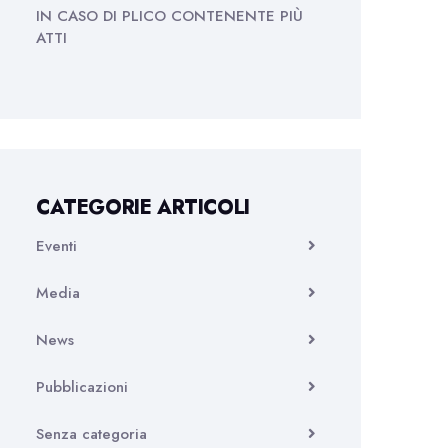
IN CASO DI PLICO CONTENENTE PIÙ
ATTI
CATEGORIE ARTICOLI
Eventi
Media
News
Pubblicazioni
Senza categoria