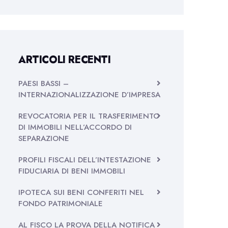
ARTICOLI RECENTI
PAESI BASSI –
INTERNAZIONALIZZAZIONE D’IMPRESA
REVOCATORIA PER IL TRASFERIMENTO
DI IMMOBILI NELL’ACCORDO DI
SEPARAZIONE
PROFILI FISCALI DELL’INTESTAZIONE
FIDUCIARIA DI BENI IMMOBILI
IPOTECA SUI BENI CONFERITI NEL
FONDO PATRIMONIALE
AL FISCO LA PROVA DELLA NOTIFICA