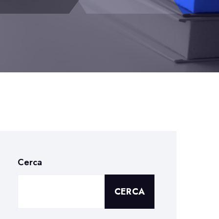
Cerca
CERCA