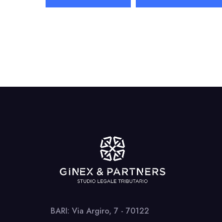
BARI: Via Argiro, 7 - 70122