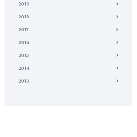
2019
2018
2017
2016
2015
2014
2013