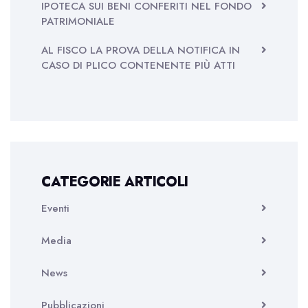
IPOTECA SUI BENI CONFERITI NEL FONDO
PATRIMONIALE
AL FISCO LA PROVA DELLA NOTIFICA IN
CASO DI PLICO CONTENENTE PIÙ ATTI
CATEGORIE ARTICOLI
Eventi
Media
News
Pubblicazioni