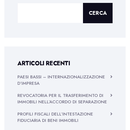
CERCA
ARTICOLI RECENTI
PAESI BASSI – INTERNAZIONALIZZAZIONE
D’IMPRESA
REVOCATORIA PER IL TRASFERIMENTO DI
IMMOBILI NELL’ACCORDO DI SEPARAZIONE
PROFILI FISCALI DELL’INTESTAZIONE
FIDUCIARIA DI BENI IMMOBILI