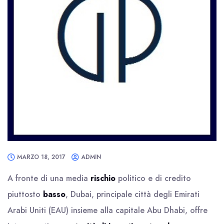
MARZO 18, 2017
ADMIN
A fronte di una media
rischio
politico e di credito
piuttosto
basso
, Dubai, principale città degli Emirati
Arabi Uniti (EAU) insieme alla capitale Abu Dhabi, offre