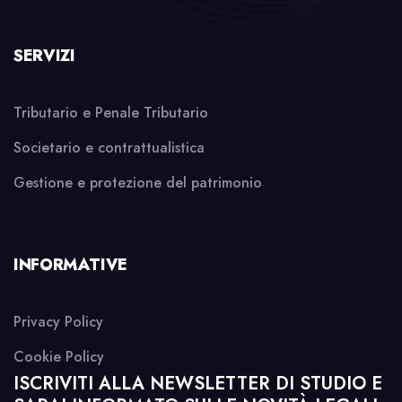
SERVIZI
Tributario e Penale Tributario
Societario e contrattualistica
Gestione e protezione del patrimonio
INFORMATIVE
Privacy Policy
Cookie Policy
ISCRIVITI ALLA NEWSLETTER DI STUDIO E