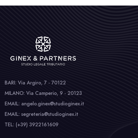
BARI: Via Argiro, 7 - 70122
MILANO: Via Camperio, 9 - 20123
EMAIL: angelo.ginex@studioginex.it
EMAIL: segreteria@studioginex.it
TEL: (+39) 3922161609