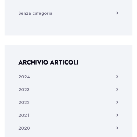
Senza categoria
ARCHIVIO ARTICOLI
2024
2023
2022
2021
2020