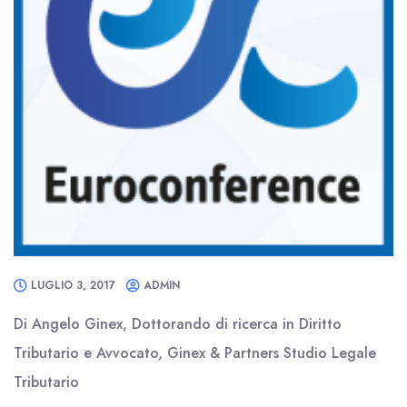
LUGLIO 3, 2017
ADMIN
Di Angelo Ginex, Dottorando di ricerca in Diritto
Tributario e Avvocato, Ginex & Partners Studio Legale
Tributario