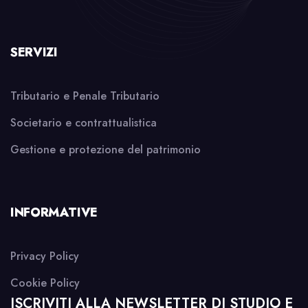
SERVIZI
Tributario e Penale Tributario
Societario e contrattualistica
Gestione e protezione del patrimonio
INFORMATIVE
Privacy Policy
Cookie Policy
ISCRIVITI ALLA NEWSLETTER DI STUDIO E