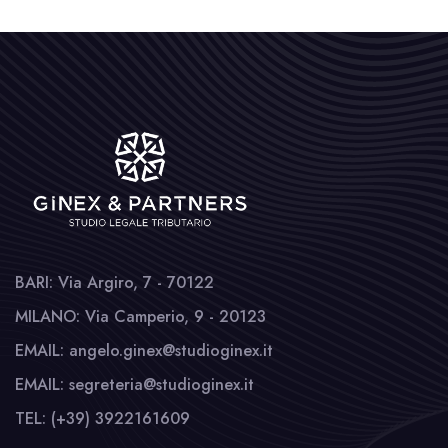
BARI: Via Argiro, 7 - 70122
MILANO: Via Camperio, 9 - 20123
EMAIL: angelo.ginex@studioginex.it
EMAIL: segreteria@studioginex.it
TEL: (+39) 3922161609