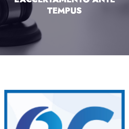
TEMPUS