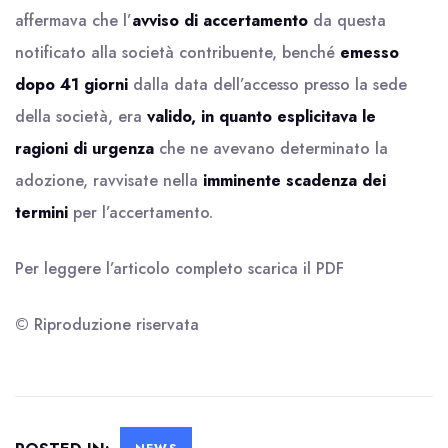
affermava che l’
avviso di accertamento
da questa
notificato alla società contribuente, benché
emesso
dopo 41 giorni
dalla data dell’accesso presso la sede
della società, era
valido, in quanto esplicitava le
ragioni di urgenza
che ne avevano determinato la
adozione, ravvisate nella
imminente scadenza dei
termini
per l’accertamento.
Per leggere l’articolo completo scarica il
PDF
© Riproduzione riservata