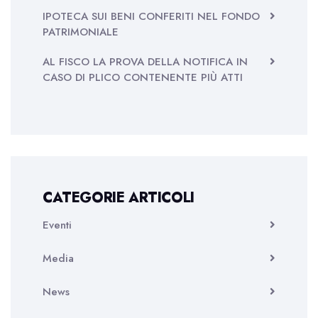
IPOTECA SUI BENI CONFERITI NEL FONDO
PATRIMONIALE
AL FISCO LA PROVA DELLA NOTIFICA IN
CASO DI PLICO CONTENENTE PIÙ ATTI
CATEGORIE ARTICOLI
Eventi
Media
News