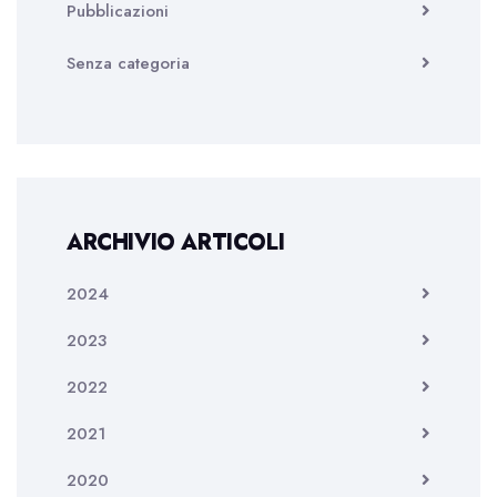
Pubblicazioni
Senza categoria
ARCHIVIO ARTICOLI
2024
2023
2022
2021
2020