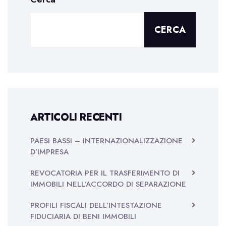
CERCA
ARTICOLI RECENTI
PAESI BASSI – INTERNAZIONALIZZAZIONE
D’IMPRESA
REVOCATORIA PER IL TRASFERIMENTO DI
IMMOBILI NELL’ACCORDO DI SEPARAZIONE
PROFILI FISCALI DELL’INTESTAZIONE
FIDUCIARIA DI BENI IMMOBILI