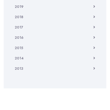
2019
2018
2017
2016
2015
2014
2013