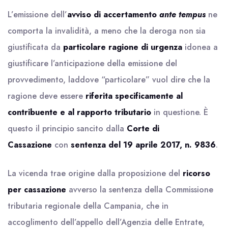
L’emissione dell’
avviso di accertamento
ante tempus
ne
comporta la invalidità, a meno che la deroga non sia
giustificata da
particolare ragione di urgenza
idonea a
giustificare l’anticipazione della emissione del
provvedimento, laddove “particolare” vuol dire che la
ragione deve essere
riferita specificamente al
contribuente e al rapporto tributario
in questione. È
questo il principio sancito dalla
Corte di
Cassazione
con
sentenza del 19 aprile 2017, n. 9836
.
La vicenda trae origine dalla proposizione del
ricorso
per cassazione
avverso la sentenza della Commissione
tributaria regionale della Campania, che in
accoglimento dell’appello dell’Agenzia delle Entrate,