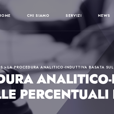
HOME
CHI SIAMO
SERVIZI
NEWS
WS
>
LA PROCEDURA ANALITICO-INDUTTIVA BASATA SUL
DURA ANALITICO-
LE PERCENTUALI 