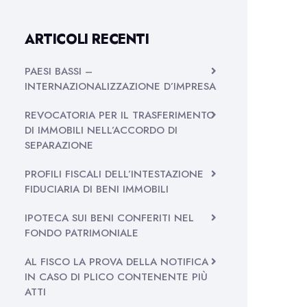
ARTICOLI RECENTI
PAESI BASSI –
INTERNAZIONALIZZAZIONE D’IMPRESA
REVOCATORIA PER IL TRASFERIMENTO
DI IMMOBILI NELL’ACCORDO DI
SEPARAZIONE
PROFILI FISCALI DELL’INTESTAZIONE
FIDUCIARIA DI BENI IMMOBILI
IPOTECA SUI BENI CONFERITI NEL
FONDO PATRIMONIALE
AL FISCO LA PROVA DELLA NOTIFICA
IN CASO DI PLICO CONTENENTE PIÙ
ATTI