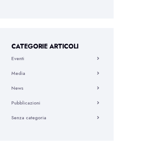
CATEGORIE ARTICOLI
Eventi
Media
News
Pubblicazioni
Senza categoria