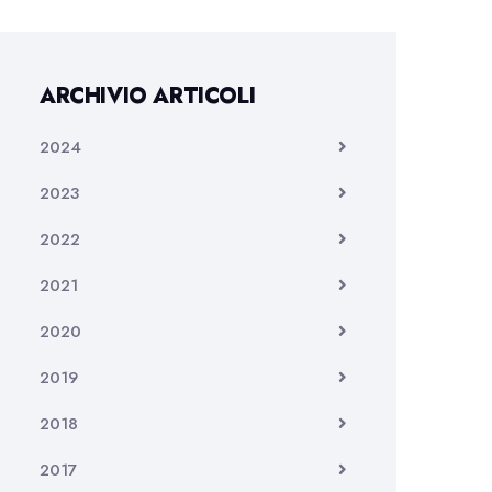
ARCHIVIO ARTICOLI
2024
2023
2022
2021
2020
2019
2018
2017