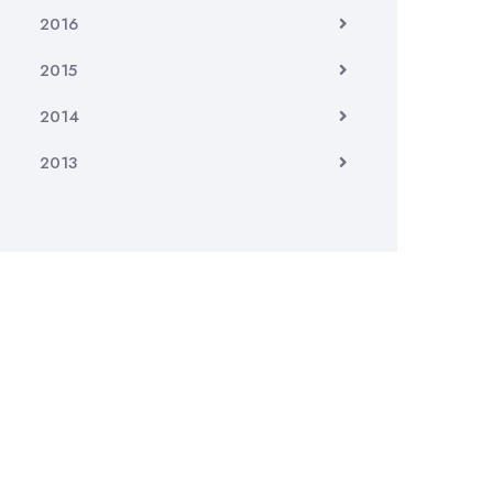
2016
2015
2014
2013