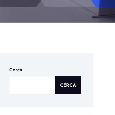
Cerca
CERCA