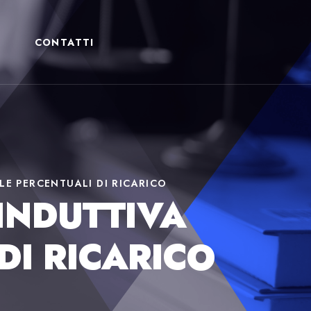
CONTATTI
LE PERCENTUALI DI RICARICO
INDUTTIVA
DI RICARICO