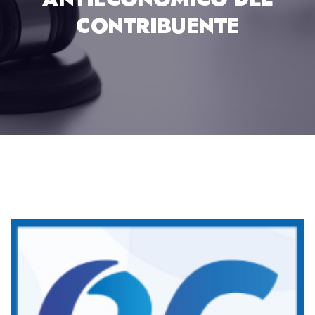
CONTRIBUENTE