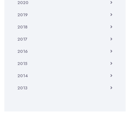
2020
2019
2018
2017
2016
2015
2014
2013