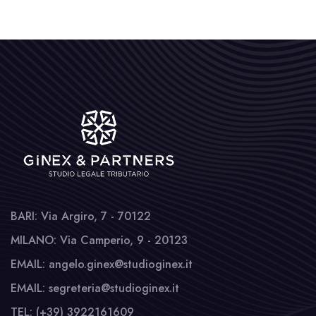
BARI: Via Argiro, 7 - 70122
MILANO: Via Camperio, 9 - 20123
EMAIL: angelo.ginex@studioginex.it
EMAIL: segreteria@studioginex.it
TEL: (+39) 3922161609