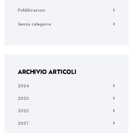
Pubblicazioni
Senza categoria
ARCHIVIO ARTICOLI
2024
2023
2022
2021