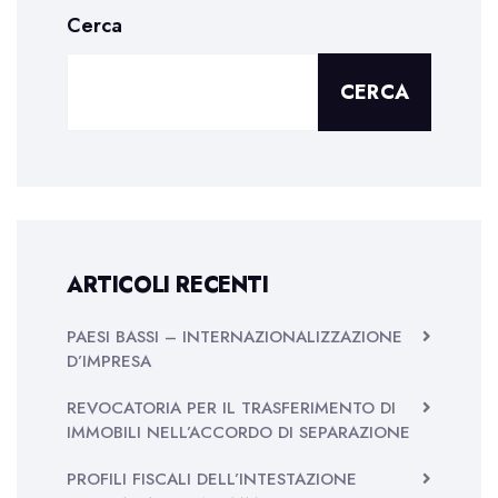
Cerca
CERCA
ARTICOLI RECENTI
PAESI BASSI – INTERNAZIONALIZZAZIONE
D’IMPRESA
REVOCATORIA PER IL TRASFERIMENTO DI
IMMOBILI NELL’ACCORDO DI SEPARAZIONE
PROFILI FISCALI DELL’INTESTAZIONE