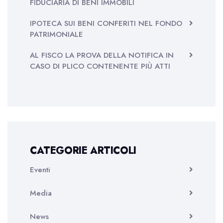
FIDUCIARIA DI BENI IMMOBILI
IPOTECA SUI BENI CONFERITI NEL FONDO
PATRIMONIALE
AL FISCO LA PROVA DELLA NOTIFICA IN
CASO DI PLICO CONTENENTE PIÙ ATTI
CATEGORIE ARTICOLI
Eventi
Media
News