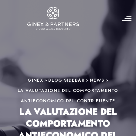
GINEX
>
BLOG SIDEBAR
>
NEWS
>
LA VALUTAZIONE DEL COMPORTAMENTO
ANTIECONOMICO DEL CONTRIBUENTE
LA VALUTAZIONE DEL
COMPORTAMENTO
ANTIECONOMICO DEL