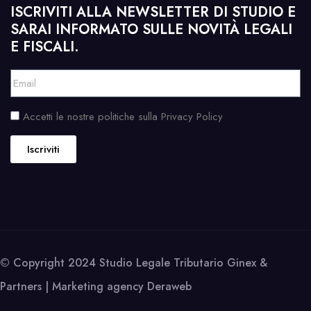
ISCRIVITI ALLA NEWSLETTER DI STUDIO E
SARAI INFORMATO SULLE NOVITÀ LEGALI
E FISCALI.
Accetti le nostre politiche sulla Privacy Policy
Iscriviti
© Copyright 2024 Studio Legale Tributario Ginex &
Partners | Marketing agency
Deraweb