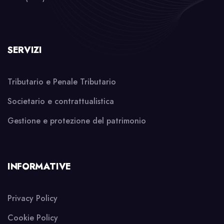
SERVIZI
Tributario e Penale Tributario
Societario e contrattualistica
Gestione e protezione del patrimonio
INFORMATIVE
Privacy Policy
Cookie Policy