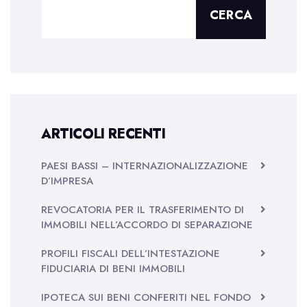
CERCA
ARTICOLI RECENTI
PAESI BASSI – INTERNAZIONALIZZAZIONE
D’IMPRESA
REVOCATORIA PER IL TRASFERIMENTO DI
IMMOBILI NELL’ACCORDO DI SEPARAZIONE
PROFILI FISCALI DELL’INTESTAZIONE
FIDUCIARIA DI BENI IMMOBILI
IPOTECA SUI BENI CONFERITI NEL FONDO