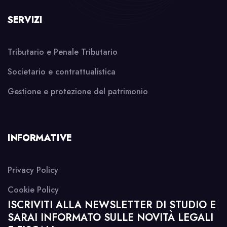
SERVIZI
Tributario e Penale Tributario
Societario e contrattualistica
Gestione e protezione del patrimonio
INFORMATIVE
Privacy Policy
Cookie Policy
ISCRIVITI ALLA NEWSLETTER DI STUDIO E
SARAI INFORMATO SULLE NOVITÀ LEGALI