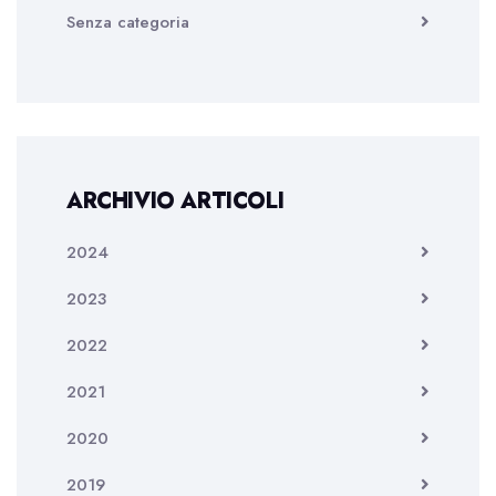
Senza categoria
ARCHIVIO ARTICOLI
2024
2023
2022
2021
2020
2019