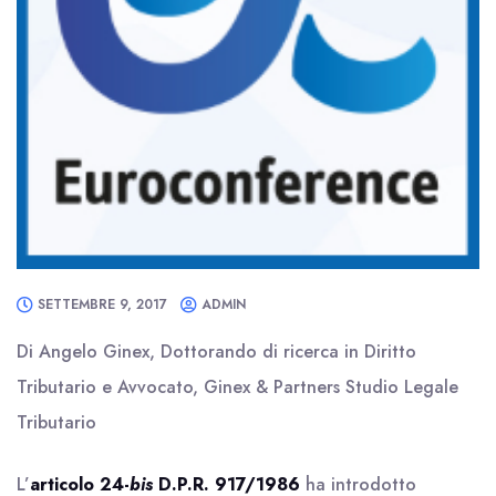
SETTEMBRE 9, 2017
ADMIN
Di Angelo Ginex, Dottorando di ricerca in Diritto
Tributario e Avvocato, Ginex & Partners Studio Legale
Tributario
L’
articolo 24-
bis
D.P.R. 917/1986
ha introdotto