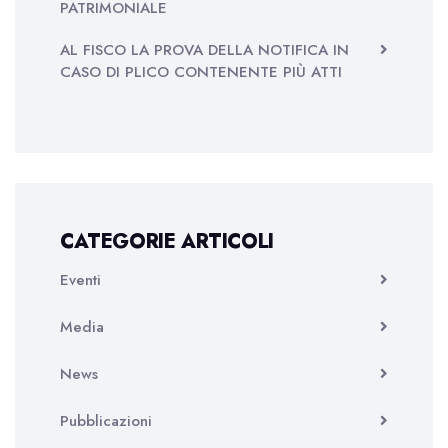
PATRIMONIALE
AL FISCO LA PROVA DELLA NOTIFICA IN
CASO DI PLICO CONTENENTE PIÙ ATTI
CATEGORIE ARTICOLI
Eventi
Media
News
Pubblicazioni