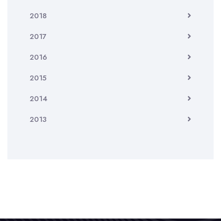
2018
2017
2016
2015
2014
2013