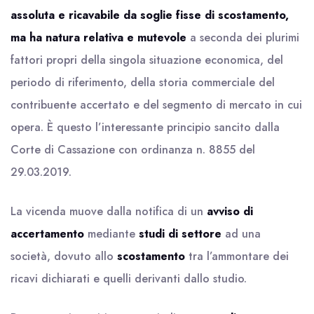
assoluta e ricavabile da soglie fisse di scostamento,
ma ha natura relativa e mutevole
a seconda dei plurimi
fattori propri della singola situazione economica, del
periodo di riferimento, della storia commerciale del
contribuente accertato e del segmento di mercato in cui
opera. È questo l’interessante principio sancito dalla
Corte di Cassazione con ordinanza n. 8855 del
29.03.2019.
La vicenda muove dalla notifica di un
avviso di
accertamento
mediante
studi di settore
ad una
società, dovuto allo
scostamento
tra l’ammontare dei
ricavi dichiarati e quelli derivanti dallo studio.