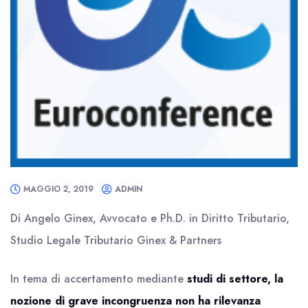
MAGGIO 2, 2019
ADMIN
Di Angelo Ginex, Avvocato e Ph.D. in Diritto Tributario,
Studio Legale Tributario Ginex & Partners
In tema di accertamento mediante
studi di settore, la
nozione di grave incongruenza non ha rilevanza