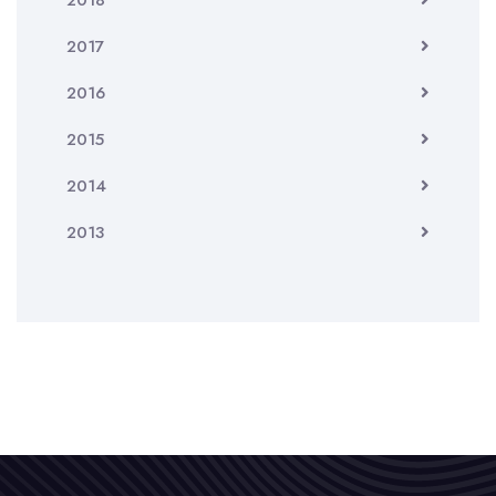
2018
2017
2016
2015
2014
2013