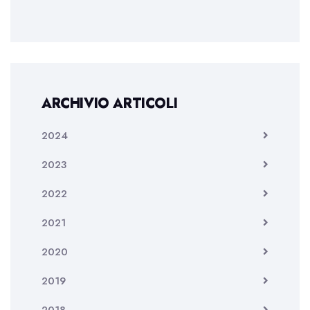
ARCHIVIO ARTICOLI
2024
2023
2022
2021
2020
2019