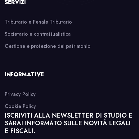
SERVIZI
Tributario e Penale Tributario
Societario e contrattualistica
Gestione e protezione del patrimonio
INFORMATIVE
Privacy Policy
Cookie Policy
ISCRIVITI ALLA NEWSLETTER DI STUDIO E
SARAI INFORMATO SULLE NOVITÀ LEGALI
E FISCALI.