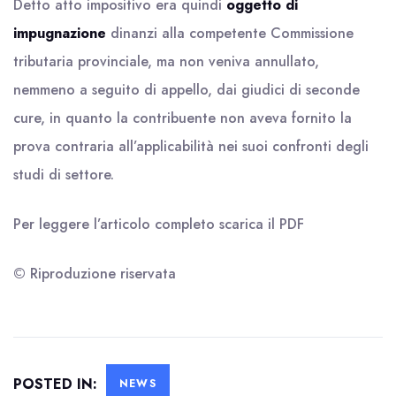
Detto atto impositivo era quindi
oggetto di
impugnazione
dinanzi alla competente Commissione
tributaria provinciale, ma non veniva annullato,
nemmeno a seguito di appello, dai giudici di seconde
cure, in quanto la contribuente non aveva fornito la
prova contraria all’applicabilità nei suoi confronti degli
studi di settore.
Per leggere l’articolo completo scarica il
PDF
© Riproduzione riservata
POSTED IN:
NEWS