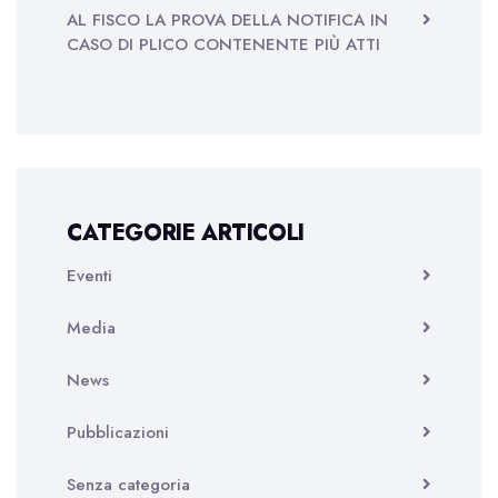
AL FISCO LA PROVA DELLA NOTIFICA IN
CASO DI PLICO CONTENENTE PIÙ ATTI
CATEGORIE ARTICOLI
Eventi
Media
News
Pubblicazioni
Senza categoria