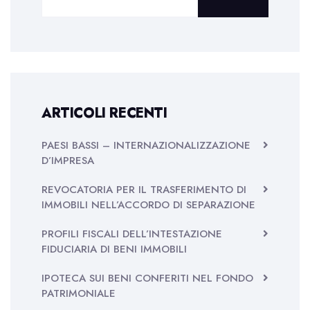
ARTICOLI RECENTI
PAESI BASSI – INTERNAZIONALIZZAZIONE
D’IMPRESA
REVOCATORIA PER IL TRASFERIMENTO DI
IMMOBILI NELL’ACCORDO DI SEPARAZIONE
PROFILI FISCALI DELL’INTESTAZIONE
FIDUCIARIA DI BENI IMMOBILI
IPOTECA SUI BENI CONFERITI NEL FONDO
PATRIMONIALE