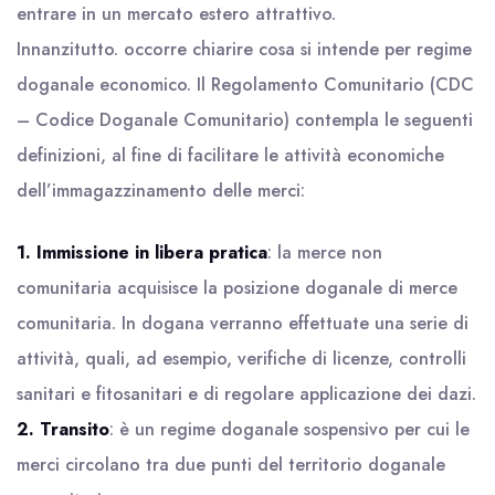
entrare in un mercato estero attrattivo.
Innanzitutto. occorre chiarire cosa si intende per regime
doganale economico. Il Regolamento Comunitario (CDC
– Codice Doganale Comunitario) contempla le seguenti
definizioni, al fine di facilitare le attività economiche
dell’immagazzinamento delle merci:
1. Immissione in libera pratica
: la merce non
comunitaria acquisisce la posizione doganale di merce
comunitaria. In dogana verranno effettuate una serie di
attività, quali, ad esempio, verifiche di licenze, controlli
sanitari e fitosanitari e di regolare applicazione dei dazi.
2.
Transito
: è un regime doganale sospensivo per cui le
merci circolano tra due punti del territorio doganale