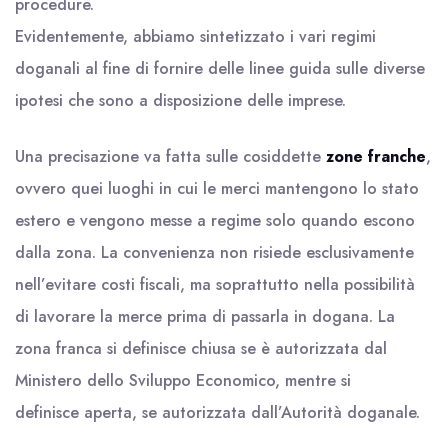
procedure.
Evidentemente, abbiamo sintetizzato i vari regimi
doganali al fine di fornire delle linee guida sulle diverse
ipotesi che sono a disposizione delle imprese.
Una precisazione va fatta sulle cosiddette
zone franche
,
ovvero quei luoghi in cui le merci mantengono lo stato
estero e vengono messe a regime solo quando escono
dalla zona. La convenienza non risiede esclusivamente
nell’evitare costi fiscali, ma soprattutto nella possibilità
di lavorare la merce prima di passarla in dogana. La
zona franca si definisce chiusa se è autorizzata dal
Ministero dello Sviluppo Economico, mentre si
definisce aperta, se autorizzata dall’Autorità doganale.