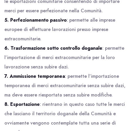
le esportazioni comunitarie consentendo di importare
merci per essere perfezionate nella Comunità.
5.
Perfezionamento passivo
: permette alle imprese
europee di effettuare lavorazioni presso imprese
extracomunitarie.
6.
Trasformazione sotto controllo doganale
: permette
l’importazione di merci extracomunitarie per la loro
lavorazione senza subire dazi.
7.
Ammissione temporanea
: permette l’importazione
temporanea di merci extracomunitarie senza subire dazi,
ma deve essere riesportata senza subire modifiche.
8.
Esportazione
: rientrano in questo caso tutte le merci
che lasciano il territorio doganale della Comunità e
ovviamente vengono contemplate tutta una serie di