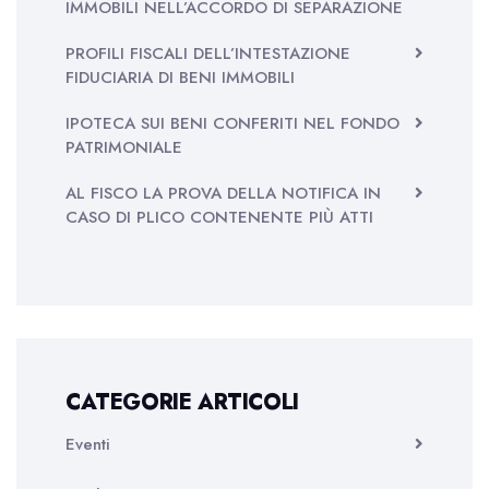
IMMOBILI NELL’ACCORDO DI SEPARAZIONE
PROFILI FISCALI DELL’INTESTAZIONE
FIDUCIARIA DI BENI IMMOBILI
IPOTECA SUI BENI CONFERITI NEL FONDO
PATRIMONIALE
AL FISCO LA PROVA DELLA NOTIFICA IN
CASO DI PLICO CONTENENTE PIÙ ATTI
CATEGORIE ARTICOLI
Eventi