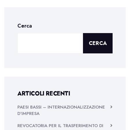
Cerca
CERCA
ARTICOLI RECENTI
PAESI BASSI – INTERNAZIONALIZZAZIONE
D’IMPRESA
REVOCATORIA PER IL TRASFERIMENTO DI