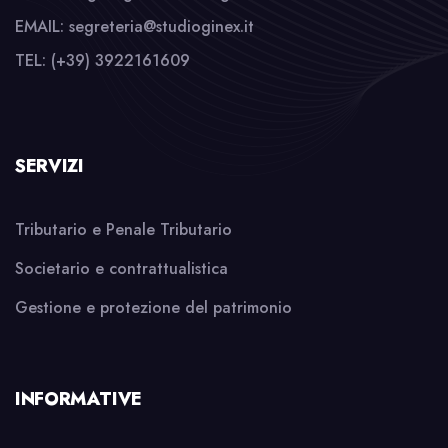
EMAIL: segreteria@studioginex.it
TEL: (+39) 3922161609
SERVIZI
Tributario e Penale Tributario
Societario e contrattualistica
Gestione e protezione del patrimonio
INFORMATIVE