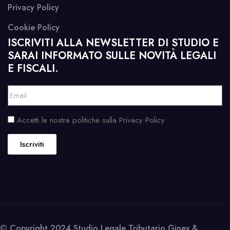
Privacy Policy
Cookie Policy
ISCRIVITI ALLA NEWSLETTER DI STUDIO E
SARAI INFORMATO SULLE NOVITÀ LEGALI
E FISCALI.
Accetti le nostre politiche sulla Privacy Policy
Iscriviti
© Copyright 2024 Studio Legale Tributario Ginex &