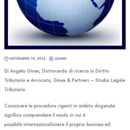
NOVEMBRE 19, 2014
ADMIN
Di Angelo Ginex, Dottorando di ricerca in Diritto
Tributario e Avvocato, Ginex & Partners – Studio Legale
Tributario
Conoscere le procedure vigenti in ambito doganale
significa comprendere il modo in cui è
possibile internazionalizzare il proprio business ed