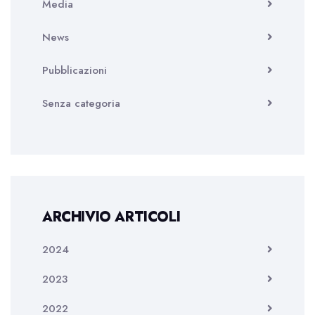
Media
News
Pubblicazioni
Senza categoria
ARCHIVIO ARTICOLI
2024
2023
2022