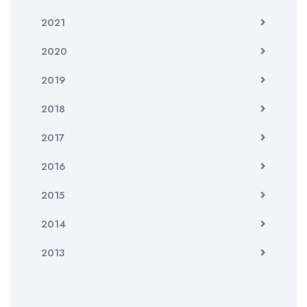
2021
2020
2019
2018
2017
2016
2015
2014
2013