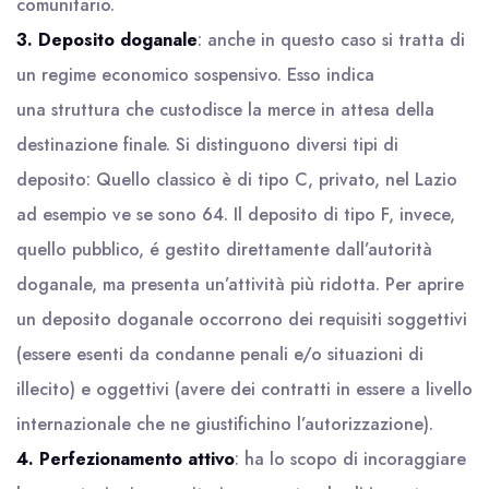
comunitario.
3.
Deposito doganale
: anche in questo caso si tratta di
un regime economico sospensivo. Esso indica
una struttura che custodisce la merce in attesa della
destinazione finale. Si distinguono diversi tipi di
deposito: Quello classico è di tipo C, privato, nel Lazio
ad esempio ve se sono 64. Il deposito di tipo F, invece,
quello pubblico, é gestito direttamente dall’autorità
doganale, ma presenta un’attività più ridotta. Per aprire
un deposito doganale occorrono dei requisiti soggettivi
(essere esenti da condanne penali e/o situazioni di
illecito) e oggettivi (avere dei contratti in essere a livello
internazionale che ne giustifichino l’autorizzazione).
4.
Perfezionamento attivo
: ha lo scopo di incoraggiare