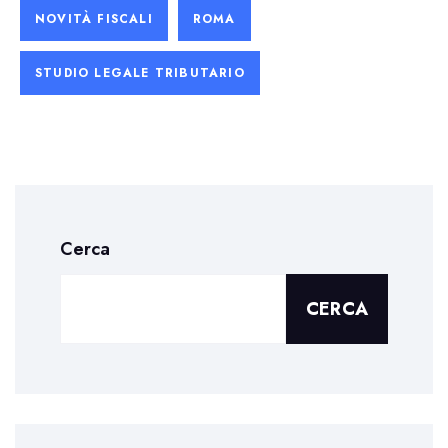
NOVITÀ FISCALI
ROMA
STUDIO LEGALE TRIBUTARIO
Cerca
CERCA