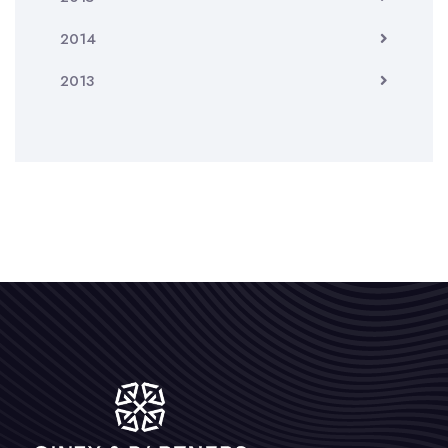
2014
2013