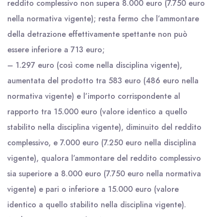
reddito complessivo non supera 8.000 euro (7.750 euro
nella normativa vigente); resta fermo che l’ammontare
della detrazione effettivamente spettante non può
essere inferiore a 713 euro;
– 1.297 euro (così come nella disciplina vigente),
aumentata del prodotto tra 583 euro (486 euro nella
normativa vigente) e l’importo corrispondente al
rapporto tra 15.000 euro (valore identico a quello
stabilito nella disciplina vigente), diminuito del reddito
complessivo, e 7.000 euro (7.250 euro nella disciplina
vigente), qualora l’ammontare del reddito complessivo
sia superiore a 8.000 euro (7.750 euro nella normativa
vigente) e pari o inferiore a 15.000 euro (valore
identico a quello stabilito nella disciplina vigente).