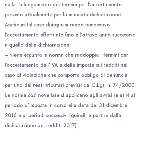
nulla l’allungamento dei termini per l’accertamento
previsto attualmente per la mancata dichiarazione.
Anche in tal caso dunque si rende tempestivo
l’accertamento effettuato fino all’ottavo anno successivo
a quello della dichiarazione;
– viene espunta la norma che raddoppia i termini per
l’accertamento dell’IVA e delle imposta sui redditi nel
caso di violazione che comporta obbligo di denuncia
per uno dei reati tributari previsti dal D.Lgs. n. 74/2000.
Le norme così novellate si applicano agli avvisi relativi al
periodo d’imposta in corso alla data del 31 dicembre
2016 e ai periodi successivi (quindi, a partire dalla
dichiarazione dei redditi 2017).