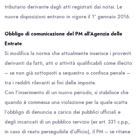
tributario derivante dagli atti registrati dai notai. Le
nuove disposizioni entrano in vigore il 1° gennaio 2016.
Obbligo di comunicazione del PM all’Agenzia delle
Entrate
Si modifica la norma che attualmente inserisce i proventi
derivanti da fatti, atti o attività qualificabili come illecito
– se non già sottoposti a sequestro o confisca penale –
tra i redditi rilevanti ai fini delle imposte.
Con l’inserimento di un nuovo periodo, si stabilisce che
quando è commessa una violazione per la quale scatta
l’obbligo di denuncia a carico dei pubblici ufficiali e
degli incaricati di un pubblico servizio (
ex
art. 331 c.p.p.,
in caso di reato perseguibile d’ufficio), il PM – se ritiene