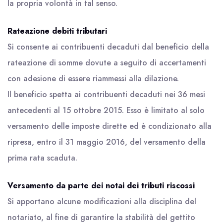
la propria volontà in tal senso.
Rateazione debiti tributari
Si consente ai contribuenti decaduti dal beneficio della
rateazione di somme dovute a seguito di accertamenti
con adesione di essere riammessi alla dilazione.
Il beneficio spetta ai contribuenti decaduti nei 36 mesi
antecedenti al 15 ottobre 2015. Esso è limitato al solo
versamento delle imposte dirette ed è condizionato alla
ripresa, entro il 31 maggio 2016, del versamento della
prima rata scaduta.
Versamento da parte dei notai dei tributi riscossi
Si apportano alcune modificazioni alla disciplina del
notariato, al fine di garantire la stabilità del gettito