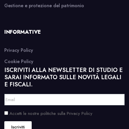
Gestione e protezione del patrimonio
INFORMATIVE
Privacy Policy
Cookie Policy
ISCRIVITI ALLA NEWSLETTER DI STUDIO E
SARAI INFORMATO SULLE NOVITÀ LEGALI
E FISCALI.
Accetti le nostre politiche sulla Privacy Policy
Iscriviti