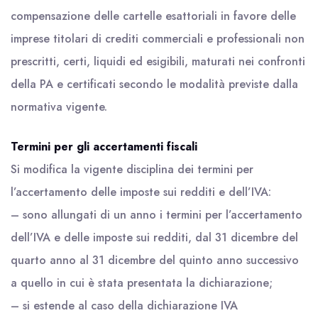
compensazione delle cartelle esattoriali in favore delle
imprese titolari di crediti commerciali e professionali non
prescritti, certi, liquidi ed esigibili, maturati nei confronti
della PA e certificati secondo le modalità previste dalla
normativa vigente.
Termini per gli accertamenti fiscali
Si modifica la vigente disciplina dei termini per
l’accertamento delle imposte sui redditi e dell’IVA:
– sono allungati di un anno i termini per l’accertamento
dell’IVA e delle imposte sui redditi, dal 31 dicembre del
quarto anno al 31 dicembre del quinto anno successivo
a quello in cui è stata presentata la dichiarazione;
– si estende al caso della dichiarazione IVA