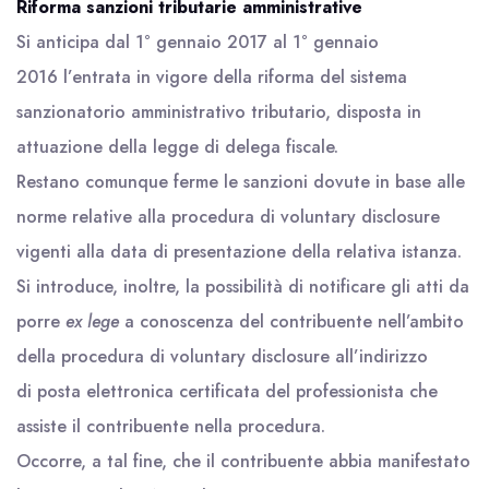
Riforma sanzioni tributarie amministrative
Si anticipa dal 1° gennaio 2017 al 1° gennaio
2016 l’entrata in vigore della riforma del sistema
sanzionatorio amministrativo tributario, disposta in
attuazione della legge di delega fiscale.
Restano comunque ferme le sanzioni dovute in base alle
norme relative alla procedura di voluntary disclosure
vigenti alla data di presentazione della relativa istanza.
Si introduce, inoltre, la possibilità di notificare gli atti da
porre
ex lege
a conoscenza del contribuente nell’ambito
della procedura di voluntary disclosure all’indirizzo
di posta elettronica certificata del professionista che
assiste il contribuente nella procedura.
Occorre, a tal fine, che il contribuente abbia manifestato