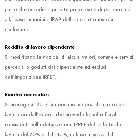
parte che eccede le perdite pregresse e di periodo, né
alla base imponibile IRAP dell’ente sottoposto a
risoluzione.
Reddito di lavoro dipendente
Si modificano le nozioni di alcuni valori, somme e servizi
percepiti o goduti dal dipendente ed esclusi
dall’imposizione IRPEF.
Rientro ricercatori
Si proroga al 2017 la norma in materia di rientro dei
lavoratori dall’estero, che prevede benefici fiscali
consistenti nella detassazione IRPEF del reddito da
lavoro del 70% o dell’80%, in base al sesso del