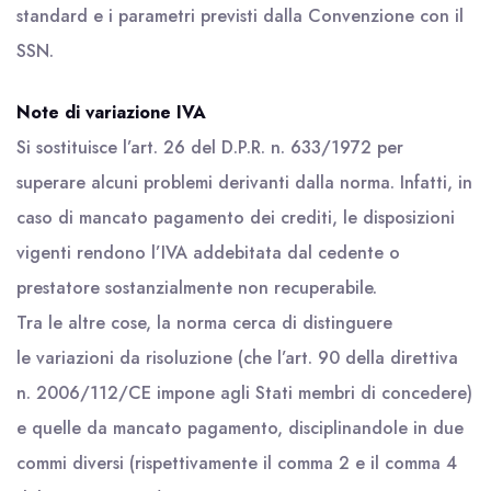
standard e i parametri previsti dalla Convenzione con il
SSN.
Note di variazione IVA
Si sostituisce l’art. 26 del D.P.R. n. 633/1972 per
superare alcuni problemi derivanti dalla norma. Infatti, in
caso di mancato pagamento dei crediti, le disposizioni
vigenti rendono l’IVA addebitata dal cedente o
prestatore sostanzialmente non recuperabile.
Tra le altre cose, la norma cerca di distinguere
le variazioni da risoluzione (che l’art. 90 della direttiva
n. 2006/112/CE impone agli Stati membri di concedere)
e quelle da mancato pagamento, disciplinandole in due
commi diversi (rispettivamente il comma 2 e il comma 4