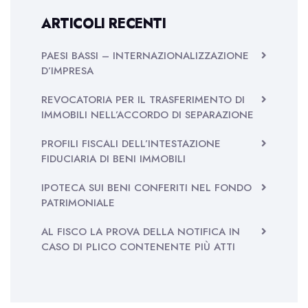
ARTICOLI RECENTI
PAESI BASSI – INTERNAZIONALIZZAZIONE
D’IMPRESA
REVOCATORIA PER IL TRASFERIMENTO DI
IMMOBILI NELL’ACCORDO DI SEPARAZIONE
PROFILI FISCALI DELL’INTESTAZIONE
FIDUCIARIA DI BENI IMMOBILI
IPOTECA SUI BENI CONFERITI NEL FONDO
PATRIMONIALE
AL FISCO LA PROVA DELLA NOTIFICA IN
CASO DI PLICO CONTENENTE PIÙ ATTI