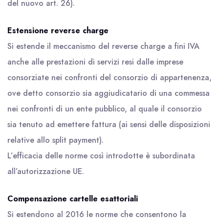
del nuovo art. 26).
Estensione reverse charge
Si estende il meccanismo del reverse charge a fini IVA
anche alle prestazioni di servizi resi dalle imprese
consorziate nei confronti del consorzio di appartenenza,
ove detto consorzio sia aggiudicatario di una commessa
nei confronti di un ente pubblico, al quale il consorzio
sia tenuto ad emettere fattura (ai sensi delle disposizioni
relative allo split payment).
L’efficacia delle norme così introdotte è subordinata
all’autorizzazione UE.
Compensazione cartelle esattoriali
Si estendono al 2016 le norme che consentono la