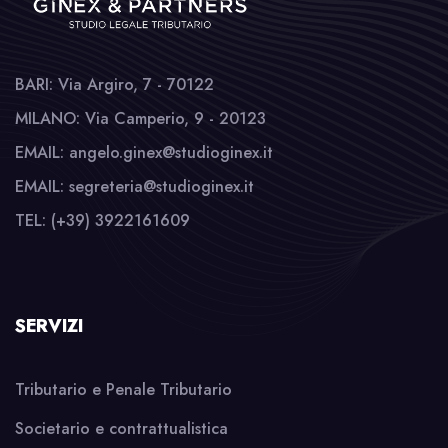
BARI: Via Argiro, 7 - 70122
MILANO: Via Camperio, 9 - 20123
EMAIL: angelo.ginex@studioginex.it
EMAIL: segreteria@studioginex.it
TEL: (+39) 3922161609
SERVIZI
Tributario e Penale Tributario
Societario e contrattualistica