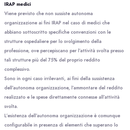
IRAP medici
Viene previsto che non sussiste autonoma
organizzazione ai fini IRAP nel caso di medici che
abbiano sottoscritto specifiche convenzioni con le
strutture ospedaliere per lo svolgimento della
professione, ove percepiscano per l’attività svolta presso
tali strutture più del 75% del proprio reddito
complessivo.
Sono in ogni caso irrilevanti, ai fini della sussistenza
dell’autonoma organizzazione, l’ammontare del reddito
realizzato e le spese direttamente connesse all’attività
svolta.
L’esistenza dell’autonoma organizzazione è comunque
configurabile in presenza di elementi che superano lo