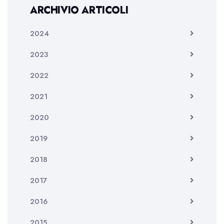
ARCHIVIO ARTICOLI
2024
2023
2022
2021
2020
2019
2018
2017
2016
2015