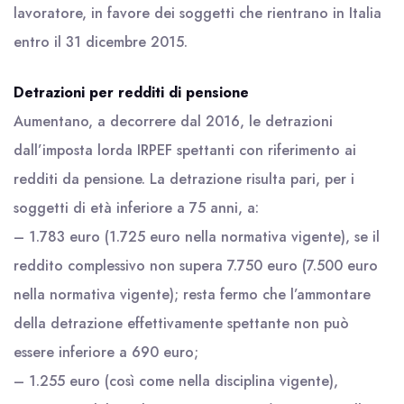
lavoratore, in favore dei soggetti che rientrano in Italia
entro il 31 dicembre 2015.
Detrazioni per redditi di pensione
Aumentano, a decorrere dal 2016, le detrazioni
dall’imposta lorda IRPEF spettanti con riferimento ai
redditi da pensione. La detrazione risulta pari, per i
soggetti di età inferiore a 75 anni, a:
– 1.783 euro (1.725 euro nella normativa vigente), se il
reddito complessivo non supera 7.750 euro (7.500 euro
nella normativa vigente); resta fermo che l’ammontare
della detrazione effettivamente spettante non può
essere inferiore a 690 euro;
– 1.255 euro (così come nella disciplina vigente),