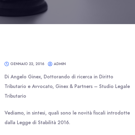
GENNAIO 22, 2016
ADMIN
Di Angelo Ginex, Dottorando di ricerca in Diritto
Tributario e Avvocato, Ginex & Partners – Studio Legale
Tributario
Vediamo, in sintesi, quali sono le novità fiscali introdotte
dalla Legge di Stabilità 2016.