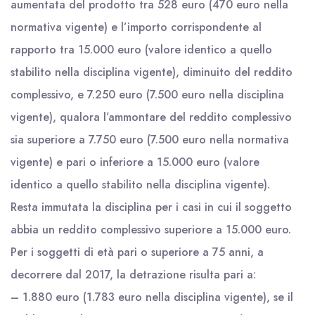
aumentata del prodotto tra 528 euro (470 euro nella
normativa vigente) e l’importo corrispondente al
rapporto tra 15.000 euro (valore identico a quello
stabilito nella disciplina vigente), diminuito del reddito
complessivo, e 7.250 euro (7.500 euro nella disciplina
vigente), qualora l’ammontare del reddito complessivo
sia superiore a 7.750 euro (7.500 euro nella normativa
vigente) e pari o inferiore a 15.000 euro (valore
identico a quello stabilito nella disciplina vigente).
Resta immutata la disciplina per i casi in cui il soggetto
abbia un reddito complessivo superiore a 15.000 euro.
Per i soggetti di età pari o superiore a 75 anni, a
decorrere dal 2017, la detrazione risulta pari a:
– 1.880 euro (1.783 euro nella disciplina vigente), se il