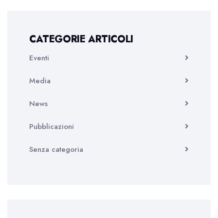
CATEGORIE ARTICOLI
Eventi
Media
News
Pubblicazioni
Senza categoria