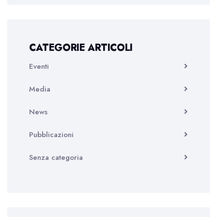
CATEGORIE ARTICOLI
Eventi
Media
News
Pubblicazioni
Senza categoria