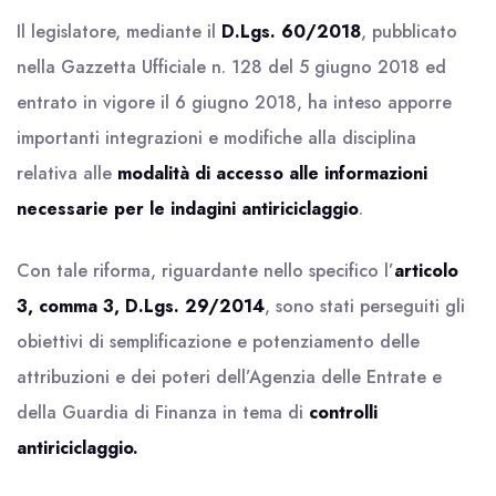
Il legislatore, mediante il
D.Lgs. 60/2018
, pubblicato
nella Gazzetta Ufficiale n. 128 del 5 giugno 2018 ed
entrato in vigore il 6 giugno 2018, ha inteso apporre
importanti integrazioni e modifiche alla disciplina
relativa alle
modalità di accesso alle informazioni
necessarie per le indagini antiriciclaggio
.
Con tale riforma, riguardante nello specifico l’
articolo
3, comma 3, D.Lgs. 29/2014
, sono stati perseguiti gli
obiettivi di semplificazione e potenziamento delle
attribuzioni e dei poteri dell’Agenzia delle Entrate e
della Guardia di Finanza in tema di
controlli
antiriciclaggio.