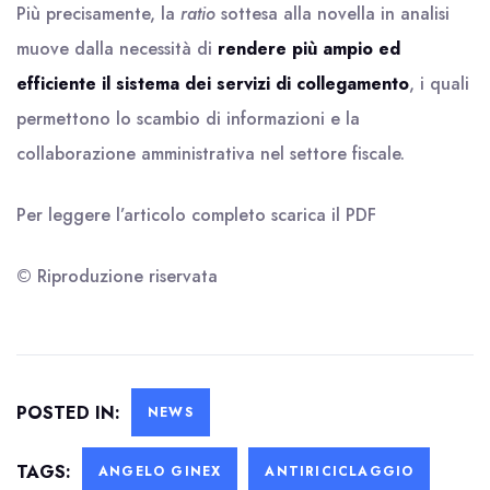
Più precisamente, la
ratio
sottesa alla novella in analisi
muove dalla necessità di
rendere più ampio ed
efficiente il sistema dei servizi di collegamento
, i quali
permettono lo scambio di informazioni e la
collaborazione amministrativa nel settore fiscale.
Per leggere l’articolo completo scarica il
PDF
© Riproduzione riservata
POSTED IN:
NEWS
TAGS:
ANGELO GINEX
ANTIRICICLAGGIO