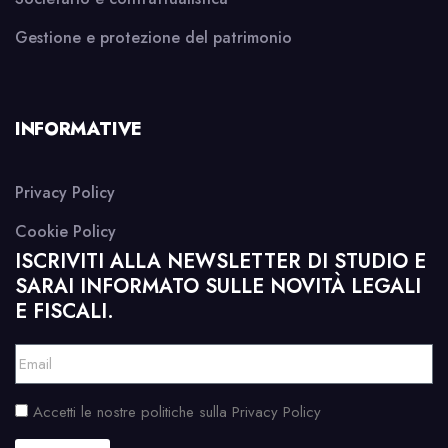
Gestione e protezione del patrimonio
INFORMATIVE
Privacy Policy
Cookie Policy
ISCRIVITI ALLA NEWSLETTER DI STUDIO E
SARAI INFORMATO SULLE NOVITÀ LEGALI
E FISCALI.
Accetti le nostre politiche sulla Privacy Policy