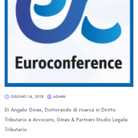
GIUGNO 14, 2018
ADMIN
Di Angelo Ginex, Dottorando di ricerca in Diritto
Tributario e Avvocato, Ginex & Partners Studio Legale
Tributario