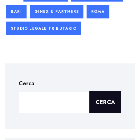
BARI
GINEX & PARTNERS
ROMA
STUDIO LEGALE TRIBUTARIO
Cerca
CERCA