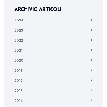
ARCHIVIO ARTICOLI
2024
2023
2022
2021
2020
2019
2018
2017
2016