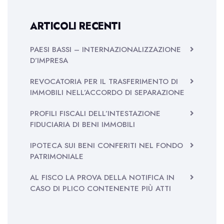
ARTICOLI RECENTI
PAESI BASSI – INTERNAZIONALIZZAZIONE
D’IMPRESA
REVOCATORIA PER IL TRASFERIMENTO DI
IMMOBILI NELL’ACCORDO DI SEPARAZIONE
PROFILI FISCALI DELL’INTESTAZIONE
FIDUCIARIA DI BENI IMMOBILI
IPOTECA SUI BENI CONFERITI NEL FONDO
PATRIMONIALE
AL FISCO LA PROVA DELLA NOTIFICA IN
CASO DI PLICO CONTENENTE PIÙ ATTI