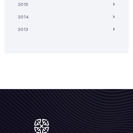
2015
2014
2013