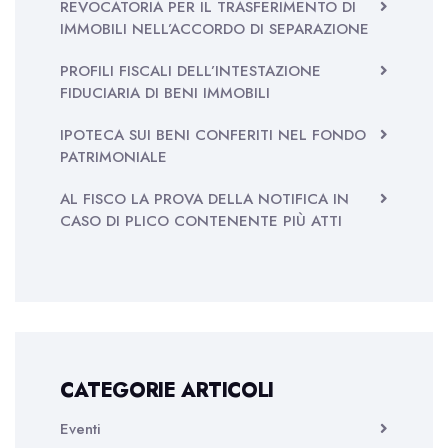
REVOCATORIA PER IL TRASFERIMENTO DI
IMMOBILI NELL’ACCORDO DI SEPARAZIONE
PROFILI FISCALI DELL’INTESTAZIONE
FIDUCIARIA DI BENI IMMOBILI
IPOTECA SUI BENI CONFERITI NEL FONDO
PATRIMONIALE
AL FISCO LA PROVA DELLA NOTIFICA IN
CASO DI PLICO CONTENENTE PIÙ ATTI
CATEGORIE ARTICOLI
Eventi