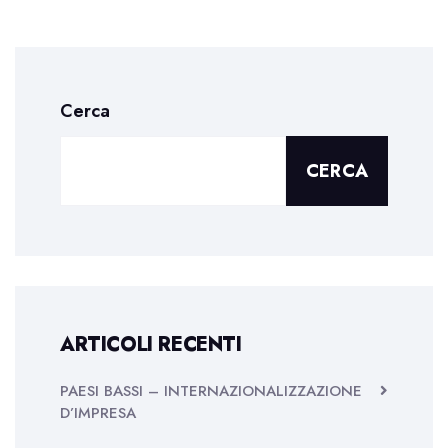
Cerca
CERCA
ARTICOLI RECENTI
PAESI BASSI – INTERNAZIONALIZZAZIONE
D’IMPRESA