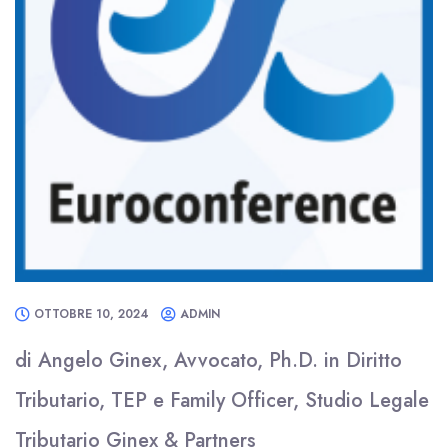
OTTOBRE 10, 2024
ADMIN
di Angelo Ginex, Avvocato, Ph.D. in Diritto
Tributario, TEP e Family Officer, Studio Legale
Tributario Ginex & Partners