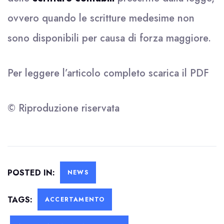
ovvero quando le scritture medesime non
sono disponibili per causa di forza maggiore.
Per leggere l’articolo completo scarica il
PDF
© Riproduzione riservata
POSTED IN:
NEWS
TAGS:
ACCERTAMENTO