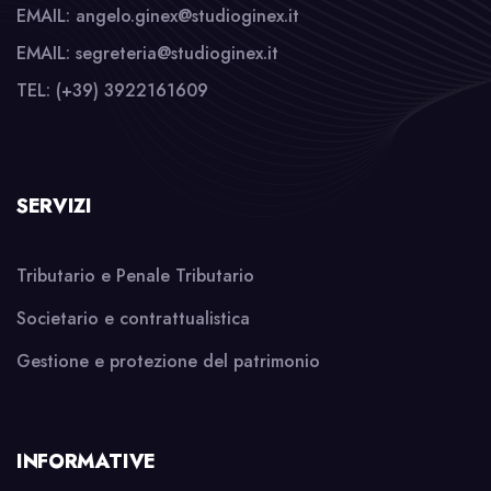
EMAIL: angelo.ginex@studioginex.it
EMAIL: segreteria@studioginex.it
TEL: (+39) 3922161609
SERVIZI
Tributario e Penale Tributario
Societario e contrattualistica
Gestione e protezione del patrimonio
INFORMATIVE