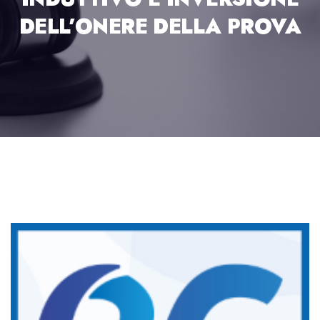
DELL’ONERE DELLA PROVA