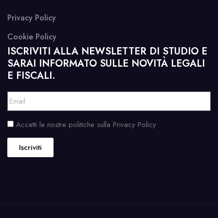
Privacy Policy
Cookie Policy
ISCRIVITI ALLA NEWSLETTER DI STUDIO E
SARAI INFORMATO SULLE NOVITÀ LEGALI
E FISCALI.
Accetti le nostre politiche sulla Privacy Policy
Iscriviti