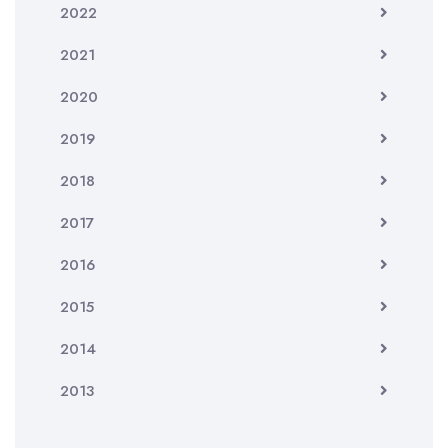
2022
2021
2020
2019
2018
2017
2016
2015
2014
2013