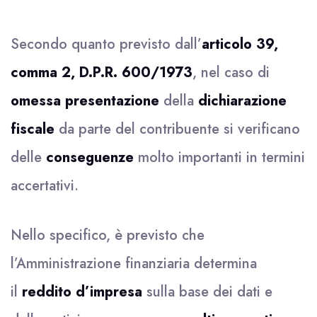
Secondo quanto previsto dall’
articolo 39,
comma 2, D.P.R. 600/1973
, nel caso di
omessa presentazione
della
dichiarazione
fiscale
da parte del contribuente si verificano
delle
conseguenze
molto importanti in termini
accertativi.
Nello specifico, è previsto che
l’Amministrazione finanziaria determina
il
reddito d’impresa
sulla base dei dati e