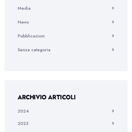
Media
News
Pubblicazioni
Senza categoria
ARCHIVIO ARTICOLI
2024
2023