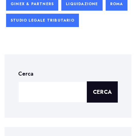
GINEX & PARTNERS
LIQUIDAZIONE
ROMA
STUDIO LEGALE TRIBUTARIO
Cerca
CERCA