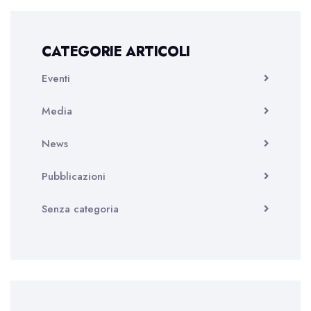
CATEGORIE ARTICOLI
Eventi
Media
News
Pubblicazioni
Senza categoria