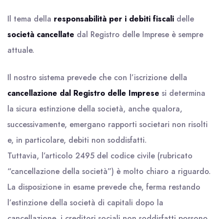
Il tema della
responsabilità per i debiti fiscali
delle
società cancellate
dal Registro delle Imprese è sempre
attuale.
Il nostro sistema prevede che con l’iscrizione della
cancellazione dal Registro delle Imprese
si determina
la sicura estinzione della società, anche qualora,
successivamente, emergano rapporti societari non risolti
e, in particolare, debiti non soddisfatti.
Tuttavia, l’articolo 2495 del codice civile (rubricato
“cancellazione della società”) è molto chiaro a riguardo.
La disposizione in esame prevede che, ferma restando
l’estinzione della società di capitali dopo la
cancellazione, i creditori sociali non soddisfatti possono