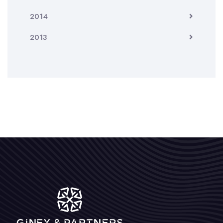
2014
2013