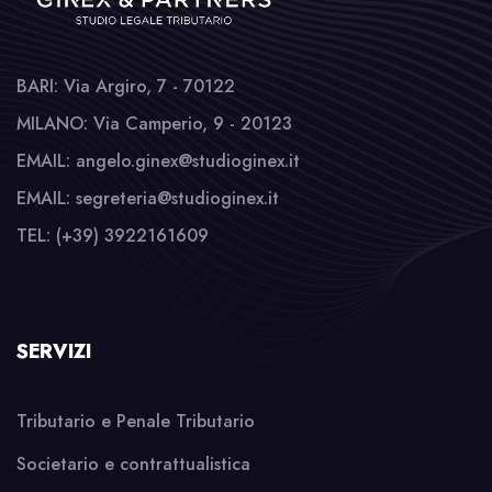
BARI: Via Argiro, 7 - 70122
MILANO: Via Camperio, 9 - 20123
EMAIL: angelo.ginex@studioginex.it
EMAIL: segreteria@studioginex.it
TEL: (+39) 3922161609
SERVIZI
Tributario e Penale Tributario
Societario e contrattualistica