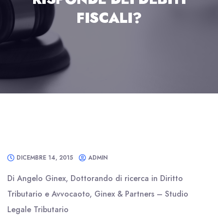
FISCALI?
DICEMBRE 14, 2015
ADMIN
Di Angelo Ginex, Dottorando di ricerca in Diritto
Tributario e Avvocaoto, Ginex & Partners – Studio
Legale Tributario