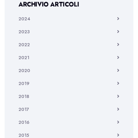
ARCHIVIO ARTICOLI
2024
2023
2022
2021
2020
2019
2018
2017
2016
2015