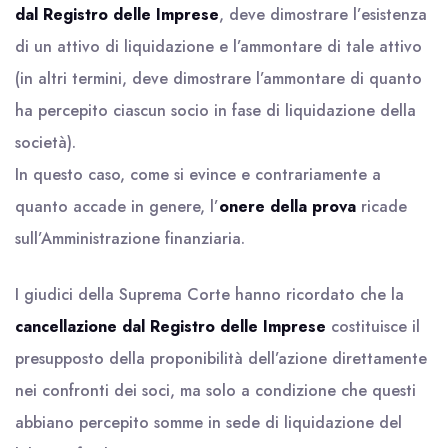
dal Registro delle Imprese
, deve dimostrare l’esistenza
di un attivo di liquidazione e l’ammontare di tale attivo
(in altri termini, deve dimostrare l’ammontare di quanto
ha percepito ciascun socio in fase di liquidazione della
società).
In questo caso, come si evince e contrariamente a
quanto accade in genere, l’
onere della prova
ricade
sull’Amministrazione finanziaria.
I giudici della Suprema Corte hanno ricordato che la
cancellazione dal Registro delle Imprese
costituisce il
presupposto della proponibilità dell’azione direttamente
nei confronti dei soci, ma solo a condizione che questi
abbiano percepito somme in sede di liquidazione del