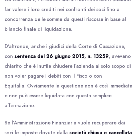
far valere i loro crediti nei confronti dei soci fino a
concorrenza delle somme da questi riscosse in base al
bilancio finale di liquidazione.
D’altronde, anche i giudici della Corte di Cassazione,
con
sentenza del 26 giugno 2015, n. 13259
, avevano
chiarito che è inutile chiudere l’azienda al solo scopo di
non voler pagare i debiti con il Fisco o con
Equitalia. Ovviamente la questione non è così immediata
e non può essere liquidata con questa semplice
affermazione.
Se l’Amministrazione Finanziaria vuole recuperare dai
soci le imposte dovute dalla
società chiusa e cancellata