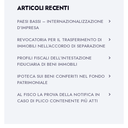
ARTICOLI RECENTI
PAESI BASSI – INTERNAZIONALIZZAZIONE
D’IMPRESA
REVOCATORIA PER IL TRASFERIMENTO DI
IMMOBILI NELL’ACCORDO DI SEPARAZIONE
PROFILI FISCALI DELL’INTESTAZIONE
FIDUCIARIA DI BENI IMMOBILI
IPOTECA SUI BENI CONFERITI NEL FONDO
PATRIMONIALE
AL FISCO LA PROVA DELLA NOTIFICA IN
CASO DI PLICO CONTENENTE PIÙ ATTI