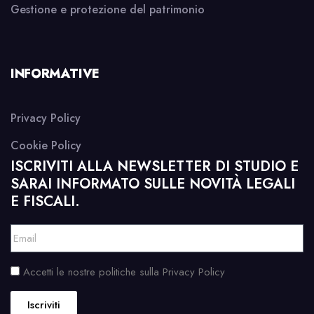
Gestione e protezione del patrimonio
INFORMATIVE
Privacy Policy
Cookie Policy
ISCRIVITI ALLA NEWSLETTER DI STUDIO E
SARAI INFORMATO SULLE NOVITÀ LEGALI
E FISCALI.
Accetti le nostre politiche sulla Privacy Policy
Iscriviti