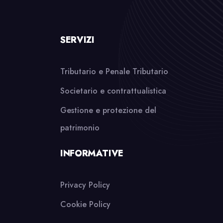
SERVIZI
Tributario e Penale Tributario
Societario e contrattualistica
Gestione e protezione del
patrimonio
INFORMATIVE
Privacy Policy
Cookie Policy