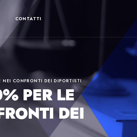
CONTATTI
E NEI CONFRONTI DEI DIPORTISTI
0% PER LE
FRONTI DEI