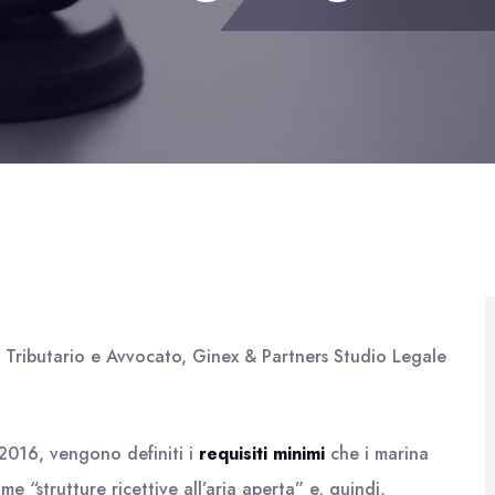
o Tributario e Avvocato, Ginex & Partners Studio Legale
2016, vengono definiti i
requisiti minimi
che i marina
e “strutture ricettive all’aria aperta” e, quindi,