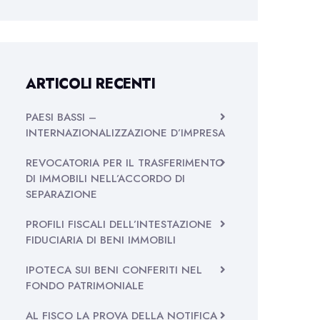
ARTICOLI RECENTI
PAESI BASSI –
INTERNAZIONALIZZAZIONE D’IMPRESA
REVOCATORIA PER IL TRASFERIMENTO
DI IMMOBILI NELL’ACCORDO DI
SEPARAZIONE
PROFILI FISCALI DELL’INTESTAZIONE
FIDUCIARIA DI BENI IMMOBILI
IPOTECA SUI BENI CONFERITI NEL
FONDO PATRIMONIALE
AL FISCO LA PROVA DELLA NOTIFICA