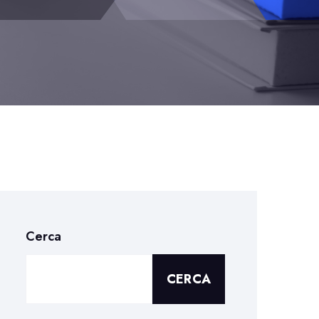
Cerca
CERCA