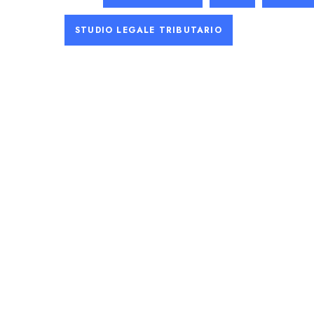
STUDIO LEGALE TRIBUTARIO