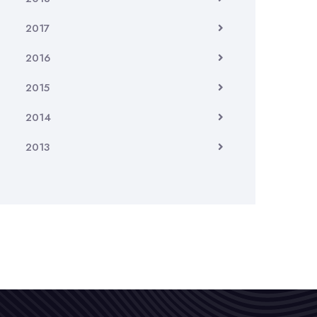
2017
2016
2015
2014
2013