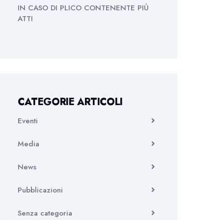
IN CASO DI PLICO CONTENENTE PIÙ
ATTI
CATEGORIE ARTICOLI
Eventi
Media
News
Pubblicazioni
Senza categoria