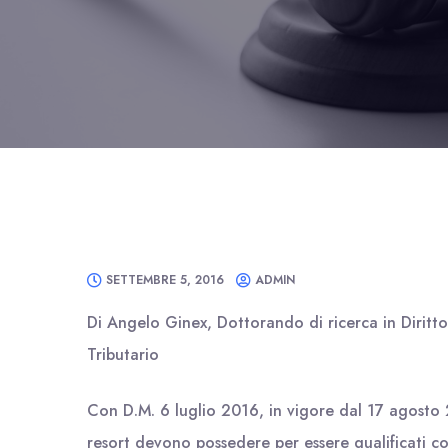
SETTEMBRE 5, 2016
ADMIN
Di Angelo Ginex, Dottorando di ricerca in Diritt
Tributario
Con D.M. 6 luglio 2016, in vigore dal 17 agosto 
resort devono possedere per essere qualificati com