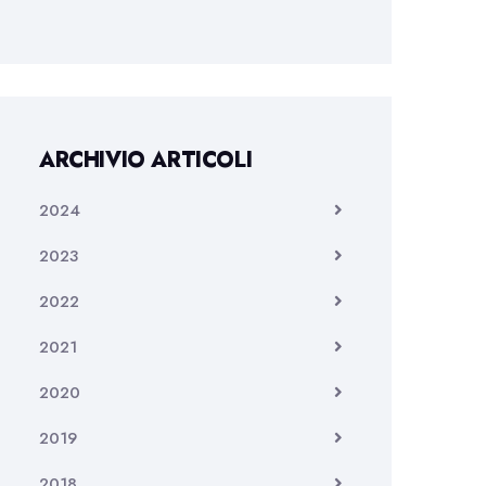
ARCHIVIO ARTICOLI
2024
2023
2022
2021
2020
2019
2018