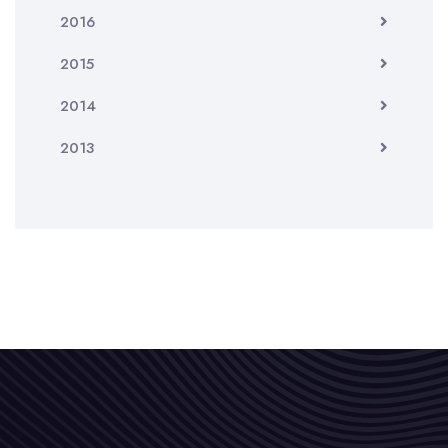
2016
2015
2014
2013