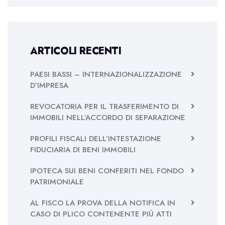
ARTICOLI RECENTI
PAESI BASSI – INTERNAZIONALIZZAZIONE
D’IMPRESA
REVOCATORIA PER IL TRASFERIMENTO DI
IMMOBILI NELL’ACCORDO DI SEPARAZIONE
PROFILI FISCALI DELL’INTESTAZIONE
FIDUCIARIA DI BENI IMMOBILI
IPOTECA SUI BENI CONFERITI NEL FONDO
PATRIMONIALE
AL FISCO LA PROVA DELLA NOTIFICA IN
CASO DI PLICO CONTENENTE PIÙ ATTI