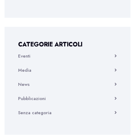
CATEGORIE ARTICOLI
Eventi
Media
News
Pubblicazioni
Senza categoria