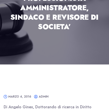
AMMINISTRATORE,
SINDACO E REVISORE DI
SOCIETA’
MARZO 4, 2016
ADMIN
Di Angelo Ginex, Dottorando di ricerca in Diritto