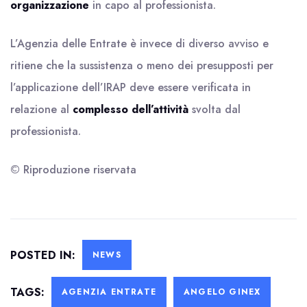
organizzazione
in capo al professionista.
L’Agenzia delle Entrate è invece di diverso avviso e
ritiene che la sussistenza o meno dei presupposti per
l’applicazione dell’IRAP deve essere verificata in
relazione al
complesso dell’attività
svolta dal
professionista.
© Riproduzione riservata
POSTED IN:
NEWS
TAGS:
AGENZIA ENTRATE
ANGELO GINEX