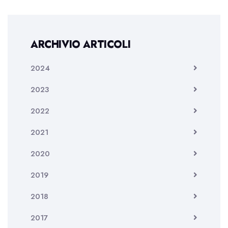
ARCHIVIO ARTICOLI
2024
2023
2022
2021
2020
2019
2018
2017