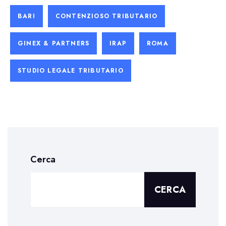
BARI
CONTENZIOSO TRIBUTARIO
GINEX & PARTNERS
IRAP
ROMA
STUDIO LEGALE TRIBUTARIO
Cerca
CERCA