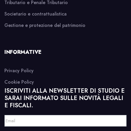
Tributario e Penale Tributario
Societario e contrattualistica
Gestione e protezione del patrimonio
INFORMATIVE
Privacy Policy
Cookie Policy
ISCRIVITI ALLA NEWSLETTER DI STUDIO E
SARAI INFORMATO SULLE NOVITÀ LEGALI
E FISCALI.