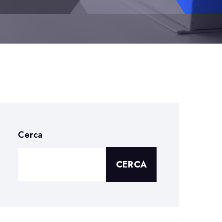
Cerca
CERCA