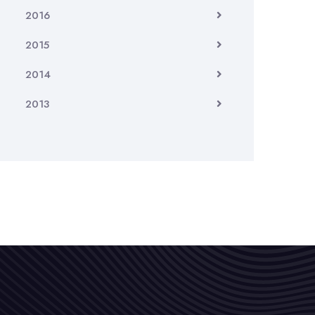
2016
2015
2014
2013