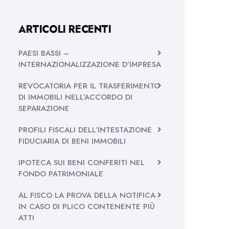
ARTICOLI RECENTI
PAESI BASSI –
INTERNAZIONALIZZAZIONE D’IMPRESA
REVOCATORIA PER IL TRASFERIMENTO
DI IMMOBILI NELL’ACCORDO DI
SEPARAZIONE
PROFILI FISCALI DELL’INTESTAZIONE
FIDUCIARIA DI BENI IMMOBILI
IPOTECA SUI BENI CONFERITI NEL
FONDO PATRIMONIALE
AL FISCO LA PROVA DELLA NOTIFICA
IN CASO DI PLICO CONTENENTE PIÙ
ATTI