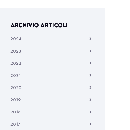
ARCHIVIO ARTICOLI
2024
2023
2022
2021
2020
2019
2018
2017