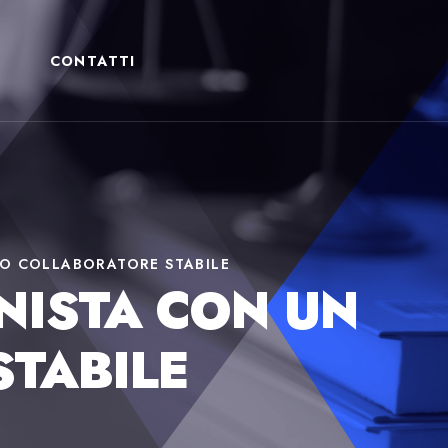
CONTATTI
OLO COLLABORATORE STABILE
ONISTA CON UN
TABILE