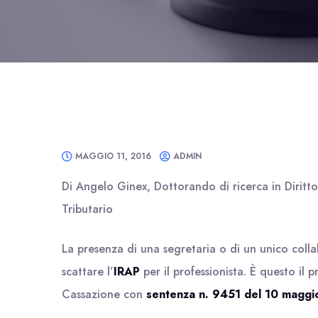
MAGGIO 11, 2016
ADMIN
Di Angelo Ginex, Dottorando di ricerca in Diritt
Tributario
La presenza di una segretaria o di un unico col
scattare l’
IRAP
per il professionista. È questo il 
Cassazione con
sentenza n. 9451 del 10 maggi