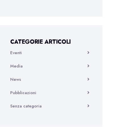
CATEGORIE ARTICOLI
Eventi
Media
News
Pubblicazioni
Senza categoria