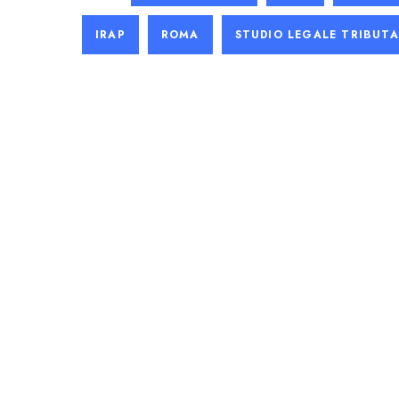
IRAP
ROMA
STUDIO LEGALE TRIBUTA