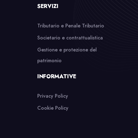
SERVIZI
Tributario e Penale Tributario
Societario e contrattualistica
Gestione e protezione del
patrimonio
INFORMATIVE
Privacy Policy
Cookie Policy