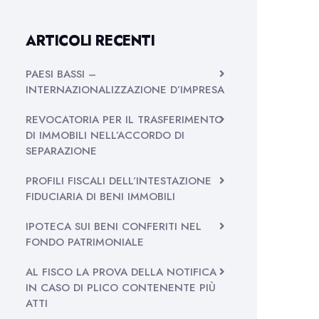
ARTICOLI RECENTI
PAESI BASSI –
INTERNAZIONALIZZAZIONE D’IMPRESA
REVOCATORIA PER IL TRASFERIMENTO
DI IMMOBILI NELL’ACCORDO DI
SEPARAZIONE
PROFILI FISCALI DELL’INTESTAZIONE
FIDUCIARIA DI BENI IMMOBILI
IPOTECA SUI BENI CONFERITI NEL
FONDO PATRIMONIALE
AL FISCO LA PROVA DELLA NOTIFICA
IN CASO DI PLICO CONTENENTE PIÙ
ATTI