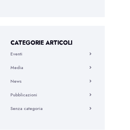
CATEGORIE ARTICOLI
Eventi
Media
News
Pubblicazioni
Senza categoria