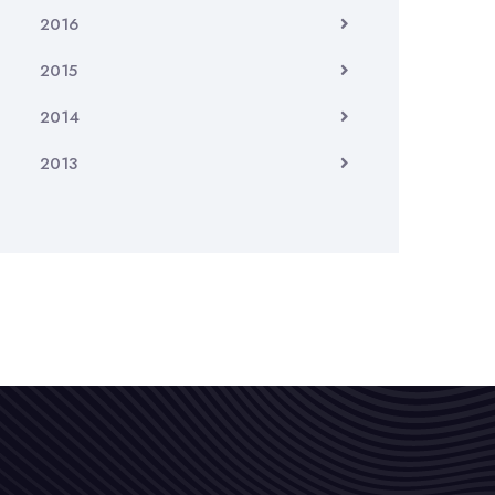
2016
2015
2014
2013