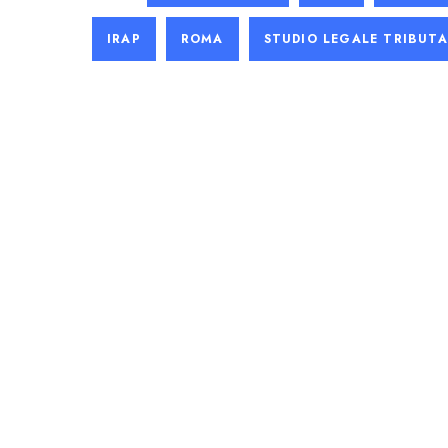
IRAP
ROMA
STUDIO LEGALE TRIBUTA