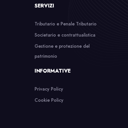
SERVIZI
Tributario e Penale Tributario
Societario e contrattualistica
Gestione e protezione del
patrimonio
INFORMATIVE
Privacy Policy
Cookie Policy