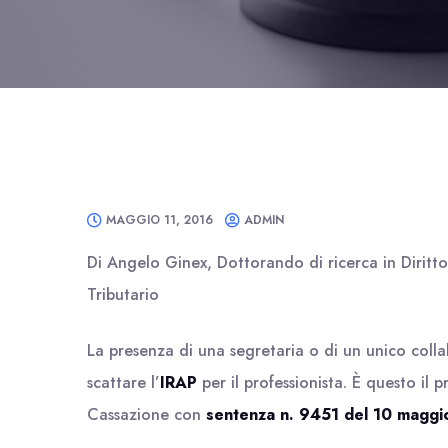
MAGGIO 11, 2016
ADMIN
Di Angelo Ginex, Dottorando di ricerca in Diritt
Tributario
La presenza di una segretaria o di un unico col
scattare l’
IRAP
per il professionista. È questo il 
Cassazione con
sentenza n. 9451 del 10 maggi