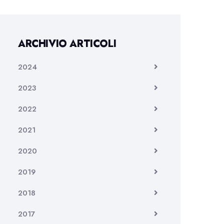
ARCHIVIO ARTICOLI
2024
2023
2022
2021
2020
2019
2018
2017