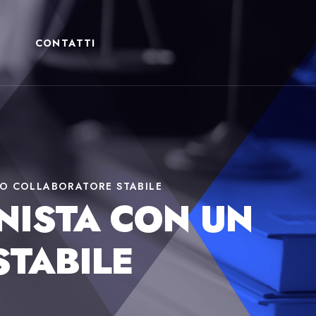
CONTATTI
OLO COLLABORATORE STABILE
ONISTA CON UN
TABILE