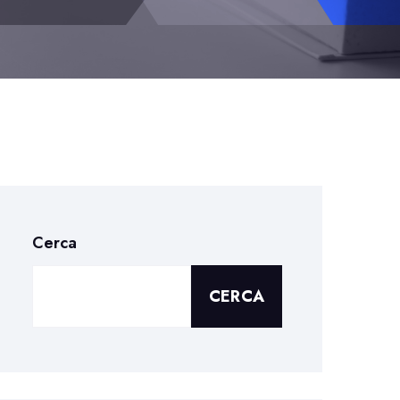
Cerca
CERCA