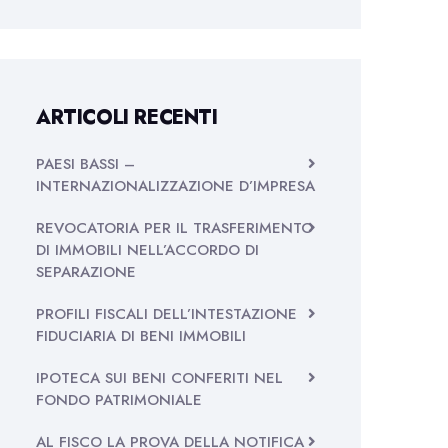
ARTICOLI RECENTI
PAESI BASSI –
INTERNAZIONALIZZAZIONE D’IMPRESA
REVOCATORIA PER IL TRASFERIMENTO
DI IMMOBILI NELL’ACCORDO DI
SEPARAZIONE
PROFILI FISCALI DELL’INTESTAZIONE
FIDUCIARIA DI BENI IMMOBILI
IPOTECA SUI BENI CONFERITI NEL
FONDO PATRIMONIALE
AL FISCO LA PROVA DELLA NOTIFICA