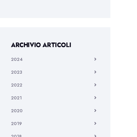
ARCHIVIO ARTICOLI
2024
2023
2022
2021
2020
2019
2018