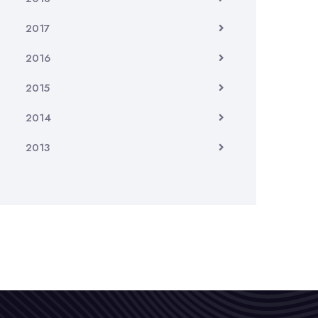
2017
2016
2015
2014
2013