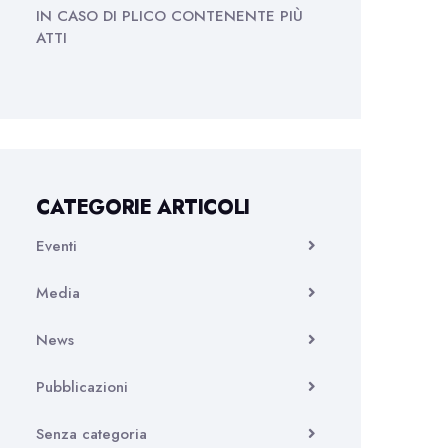
IN CASO DI PLICO CONTENENTE PIÙ
ATTI
CATEGORIE ARTICOLI
Eventi
Media
News
Pubblicazioni
Senza categoria