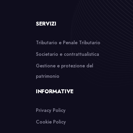
SERVIZI
Tributario e Penale Tributario
Societario e contrattualistica
Gestione e protezione del
patrimonio
INFORMATIVE
Privacy Policy
Cookie Policy