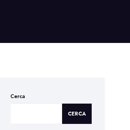
Cerca
CERCA