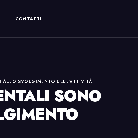
CONTATTI
LI ALLO SVOLGIMENTO DELL’ATTIVITÀ
MENTALI SONO
OLGIMENTO