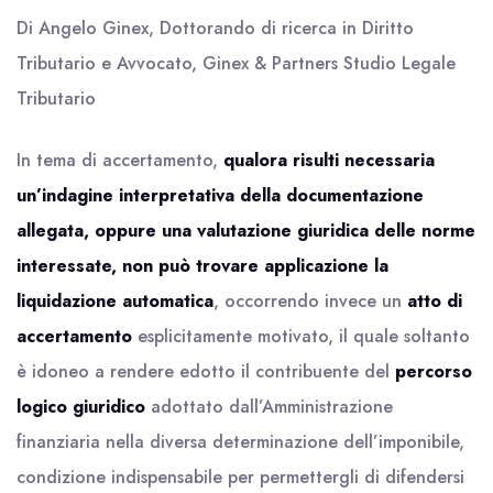
Di Angelo Ginex, Dottorando di ricerca in Diritto
Tributario e Avvocato, Ginex & Partners Studio Legale
Tributario
In tema di accertamento,
qualora risulti necessaria
un’indagine interpretativa della documentazione
allegata, oppure una valutazione giuridica delle norme
interessate, non può trovare applicazione la
liquidazione automatica
, occorrendo invece un
atto di
accertamento
esplicitamente motivato, il quale soltanto
è idoneo a rendere edotto il contribuente del
percorso
logico giuridico
adottato dall’Amministrazione
finanziaria nella diversa determinazione dell’imponibile,
condizione indispensabile per permettergli di difendersi