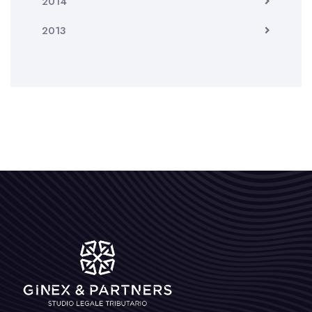
2014
2013