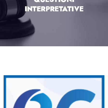
INTERPRETATIVE