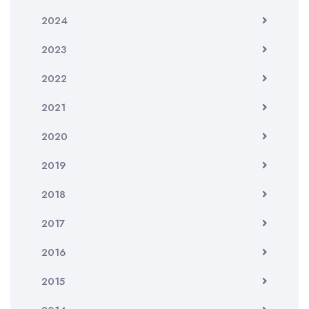
2024
2023
2022
2021
2020
2019
2018
2017
2016
2015