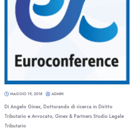
MAGGIO 19, 2018
ADMIN
Di Angelo Ginex, Dottorando di ricerca in Diritto
Tributario e Avvocato, Ginex & Partners Studio Legale
Tributario