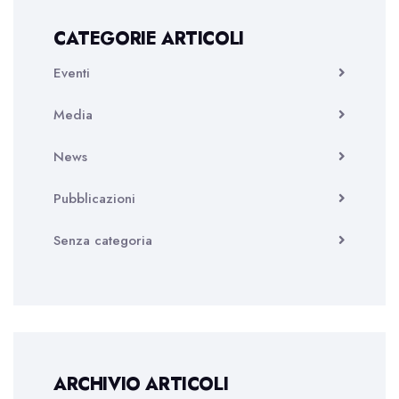
CATEGORIE ARTICOLI
Eventi
Media
News
Pubblicazioni
Senza categoria
ARCHIVIO ARTICOLI