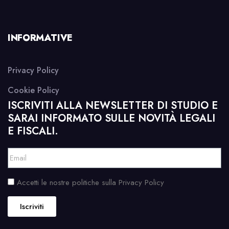
INFORMATIVE
Privacy Policy
Cookie Policy
ISCRIVITI ALLA NEWSLETTER DI STUDIO E
SARAI INFORMATO SULLE NOVITÀ LEGALI
E FISCALI.
Accetti le nostre politiche sulla Privacy Policy
Iscriviti