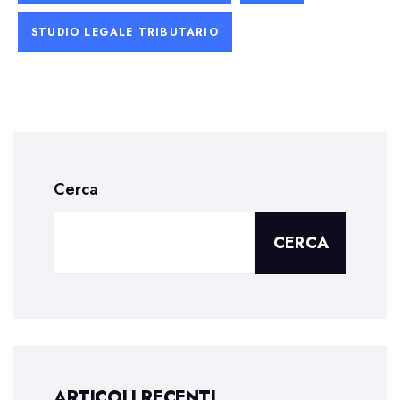
STUDIO LEGALE TRIBUTARIO
Cerca
CERCA
ARTICOLI RECENTI