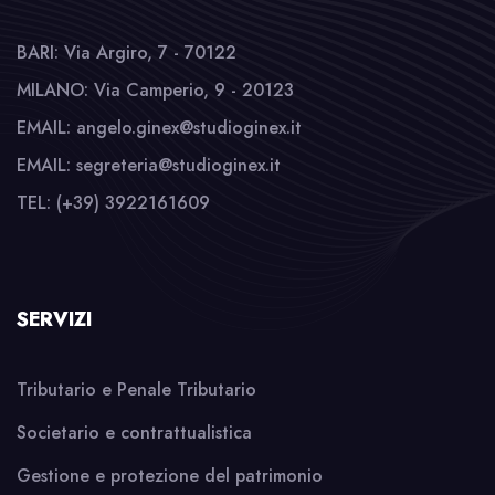
BARI: Via Argiro, 7 - 70122
MILANO: Via Camperio, 9 - 20123
EMAIL: angelo.ginex@studioginex.it
EMAIL: segreteria@studioginex.it
TEL: (+39) 3922161609
SERVIZI
Tributario e Penale Tributario
Societario e contrattualistica
Gestione e protezione del patrimonio