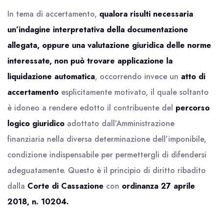
In tema di accertamento,
qualora risulti necessaria
un’indagine interpretativa della documentazione
allegata, oppure una valutazione giuridica delle norme
interessate, non può trovare applicazione la
liquidazione automatica
, occorrendo invece un
atto di
accertamento
esplicitamente motivato, il quale soltanto
è idoneo a rendere edotto il contribuente del
percorso
logico giuridico
adottato dall’Amministrazione
finanziaria nella diversa determinazione dell’imponibile,
condizione indispensabile per permettergli di difendersi
adeguatamente. Questo è il principio di diritto ribadito
dalla
Corte di Cassazione
con
ordinanza 27 aprile
2018, n. 10204.