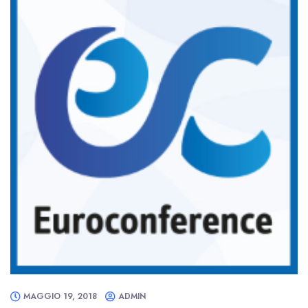
MAGGIO 19, 2018
ADMIN