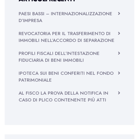
PAESI BASSI – INTERNAZIONALIZZAZIONE
D’IMPRESA
REVOCATORIA PER IL TRASFERIMENTO DI
IMMOBILI NELL’ACCORDO DI SEPARAZIONE
PROFILI FISCALI DELL’INTESTAZIONE
FIDUCIARIA DI BENI IMMOBILI
IPOTECA SUI BENI CONFERITI NEL FONDO
PATRIMONIALE
AL FISCO LA PROVA DELLA NOTIFICA IN
CASO DI PLICO CONTENENTE PIÙ ATTI