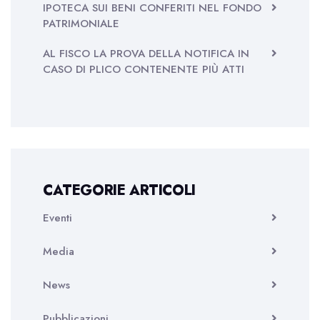
IPOTECA SUI BENI CONFERITI NEL FONDO
PATRIMONIALE
AL FISCO LA PROVA DELLA NOTIFICA IN
CASO DI PLICO CONTENENTE PIÙ ATTI
CATEGORIE ARTICOLI
Eventi
Media
News
Pubblicazioni