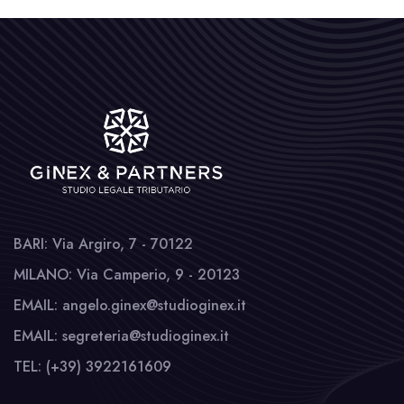
BARI: Via Argiro, 7 - 70122
MILANO: Via Camperio, 9 - 20123
EMAIL: angelo.ginex@studioginex.it
EMAIL: segreteria@studioginex.it
TEL: (+39) 3922161609