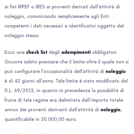
ai fini IRPEF o IRES ai proventi derivati dall’attività di
noleggio, comunicando semplicemente agli Enti
competenti i dati necessari e identificativi oggetto del
noleggio stesso.
Ecco una
check list
degli
adempimenti
obbligatori.
Occorre subito precisare che il limite oltre il quale non si
può configurare l’occasionalità dell’attività di
noleggio
è di 42 giorni all’anno. Tale limite è stato modificato dal
D.L. 69/2013, in quanto in precedenza la possibilità di
fruire di tale regime era delimitata dall’importo totale
annuo dei proventi derivanti dall’attività di
noleggio
,
quantificabile in 30.000,00 euro.