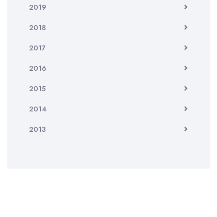
2019
2018
2017
2016
2015
2014
2013