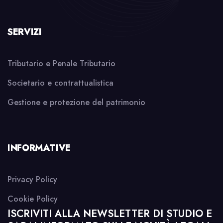
SERVIZI
Tributario e Penale Tributario
Societario e contrattualistica
Gestione e protezione del patrimonio
INFORMATIVE
Privacy Policy
Cookie Policy
ISCRIVITI ALLA NEWSLETTER DI STUDIO E