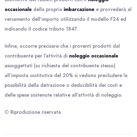
occasionale
della propria
imbarcazione
e provvederà al
versamento dell’importo utilizzando il modello F24 ed
indicando il codice tributo 1847.
Infine, occorre precisare che i proventi prodotti dal
contribuente per l’attività di
noleggio occasionale
assoggettati (su richiesta del contribuente stesso)
all’imposta sostitutiva del 20% si vedono precludere la
possibilità della detrazione o deducibilità dei costi e
delle spese sostenute relative all’attività di noleggio.
© Riproduzione riservata