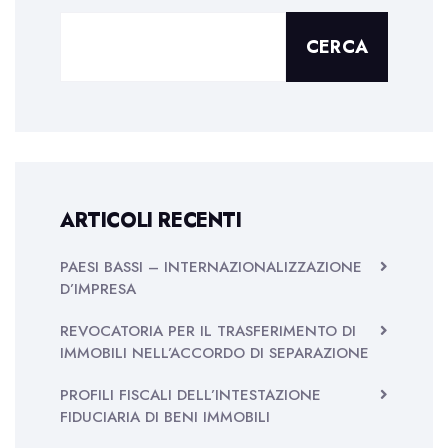
CERCA
ARTICOLI RECENTI
PAESI BASSI – INTERNAZIONALIZZAZIONE
D’IMPRESA
REVOCATORIA PER IL TRASFERIMENTO DI
IMMOBILI NELL’ACCORDO DI SEPARAZIONE
PROFILI FISCALI DELL’INTESTAZIONE
FIDUCIARIA DI BENI IMMOBILI