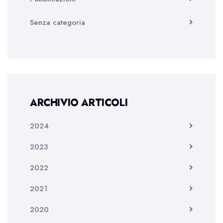
Senza categoria
ARCHIVIO ARTICOLI
2024
2023
2022
2021
2020