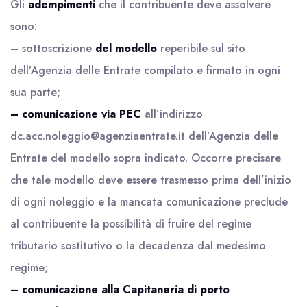
Gli
adempimenti
che il contribuente deve assolvere
sono:
– sottoscrizione
del
modello
reperibile sul sito
dell’Agenzia delle Entrate compilato e firmato in ogni
sua parte;
– comunicazione via PEC
all’indirizzo
dc.acc.noleggio@agenziaentrate.it dell’Agenzia delle
Entrate del modello sopra indicato. Occorre precisare
che tale modello deve essere trasmesso prima dell’inizio
di ogni noleggio e la mancata comunicazione preclude
al contribuente la possibilità di fruire del regime
tributario sostitutivo o la decadenza dal medesimo
regime;
– comunicazione alla Capitaneria di porto