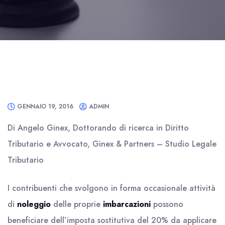
GENNAIO 19, 2016
ADMIN
Di Angelo Ginex, Dottorando di ricerca in Diritto
Tributario e Avvocato, Ginex & Partners – Studio Legale
Tributario
I contribuenti che svolgono in forma occasionale attività
di
noleggio
delle proprie
imbarcazioni
possono
beneficiare dell’imposta sostitutiva del 20% da applicare