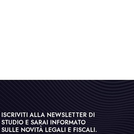
ISCRIVITI ALLA NEWSLETTER DI
STUDIO E SARAI INFORMATO
SULLE NOVITÀ LEGALI E FISCALI.