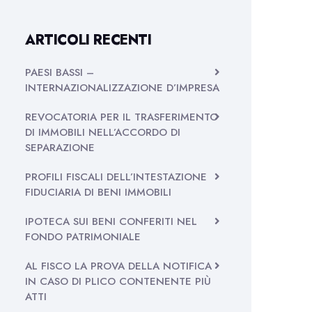
ARTICOLI RECENTI
PAESI BASSI –
INTERNAZIONALIZZAZIONE D’IMPRESA
REVOCATORIA PER IL TRASFERIMENTO
DI IMMOBILI NELL’ACCORDO DI
SEPARAZIONE
PROFILI FISCALI DELL’INTESTAZIONE
FIDUCIARIA DI BENI IMMOBILI
IPOTECA SUI BENI CONFERITI NEL
FONDO PATRIMONIALE
AL FISCO LA PROVA DELLA NOTIFICA
IN CASO DI PLICO CONTENENTE PIÙ
ATTI