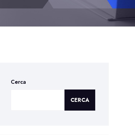
Cerca
CERCA