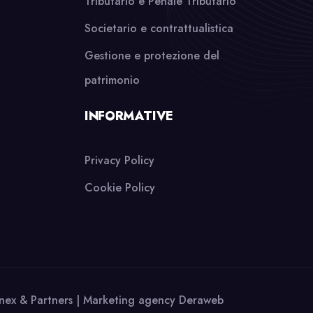
Tributario e Penale Tributario
Societario e contrattualistica
Gestione e protezione del
patrimonio
INFORMATIVE
Privacy Policy
Cookie Policy
nex & Partners | Marketing agency
Deraweb