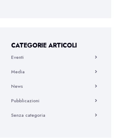
CATEGORIE ARTICOLI
Eventi
Media
News
Pubblicazioni
Senza categoria