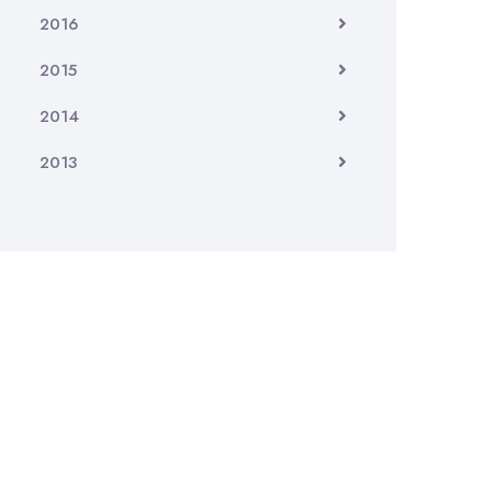
2016
2015
2014
2013