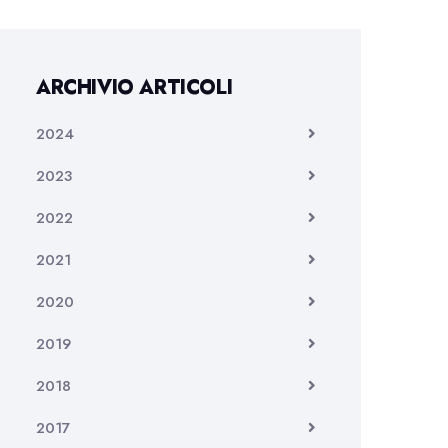
ARCHIVIO ARTICOLI
2024
2023
2022
2021
2020
2019
2018
2017