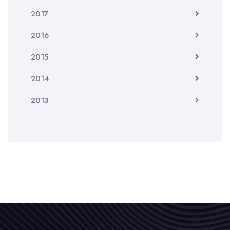
2017
2016
2015
2014
2013