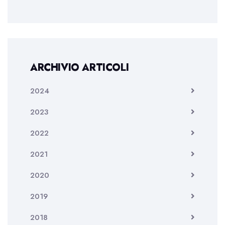
ARCHIVIO ARTICOLI
2024
2023
2022
2021
2020
2019
2018