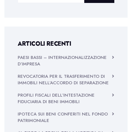
ARTICOLI RECENTI
PAESI BASSI – INTERNAZIONALIZZAZIONE
D’IMPRESA
REVOCATORIA PER IL TRASFERIMENTO DI
IMMOBILI NELL’ACCORDO DI SEPARAZIONE
PROFILI FISCALI DELL’INTESTAZIONE
FIDUCIARIA DI BENI IMMOBILI
IPOTECA SUI BENI CONFERITI NEL FONDO
PATRIMONIALE