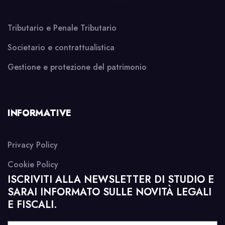
Tributario e Penale Tributario
Societario e contrattualistica
Gestione e protezione del patrimonio
INFORMATIVE
Privacy Policy
Cookie Policy
ISCRIVITI ALLA NEWSLETTER DI STUDIO E
SARAI INFORMATO SULLE NOVITÀ LEGALI
E FISCALI.