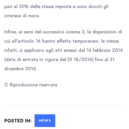
pari al 30% delle stesse imposte e sono dovuti gli
interessi di mora.
Infine, ai sensi del successivo comma 3, le disposizioni di
cui all’articolo 16 hanno effetto temporaneo; le stesse,
infatti, si applicano agli atti emessi dal 16 febbraio 2016
(data di entrata in vigore del Dl 18/2016) fino al 31
dicembre 2016.
© Riproduzione riservata
POSTED IN:
NEWS