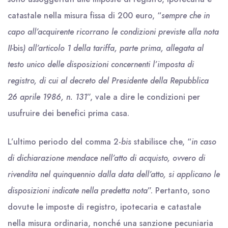
catastale nella misura fissa di 200 euro, “
sempre che in
capo all’acquirente ricorrano le condizioni previste alla nota
II-
bis
) all’articolo 1 della tariffa, parte prima, allegata al
testo unico delle disposizioni concernenti l’imposta di
registro, di cui al decreto del Presidente della Repubblica
26 aprile 1986, n. 131
”, vale a dire le condizioni per
usufruire dei benefici prima casa.
L’ultimo periodo del comma 2-
bis
stabilisce che, “
in caso
di dichiarazione mendace nell’atto di acquisto, ovvero di
rivendita nel quinquennio dalla data dell’atto, si applicano le
disposizioni indicate nella predetta nota
”. Pertanto, sono
dovute le imposte di registro, ipotecaria e catastale
nella misura ordinaria, nonché una sanzione pecuniaria