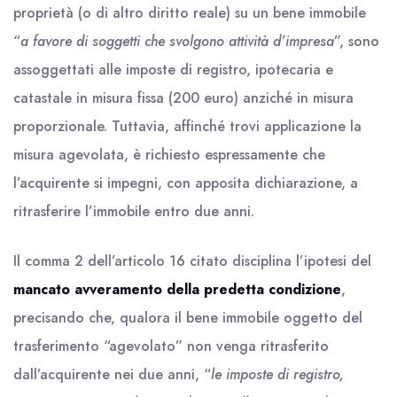
proprietà (o di altro diritto reale) su un bene immobile
“
a favore di soggetti che svolgono attività d’impresa
”, sono
assoggettati alle imposte di registro, ipotecaria e
catastale in misura fissa (200 euro) anziché in misura
proporzionale. Tuttavia, affinché trovi applicazione la
misura agevolata, è richiesto espressamente che
l’acquirente si impegni, con apposita dichiarazione, a
ritrasferire l’immobile entro due anni.
Il comma 2 dell’articolo 16 citato disciplina l’ipotesi del
mancato avveramento della predetta condizione
,
precisando che, qualora il bene immobile oggetto del
trasferimento “agevolato” non venga ritrasferito
dall’acquirente nei due anni, “
le imposte di registro,