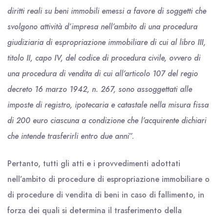
diritti reali su beni immobili emessi a favore di soggetti che
svolgono attività d’impresa nell’ambito di una procedura
giudiziaria di espropriazione immobiliare di cui al libro III,
titolo II, capo IV, del codice di procedura civile, ovvero di
una procedura di vendita di cui all’articolo 107 del regio
decreto 16 marzo 1942, n. 267, sono assoggettati alle
imposte di registro, ipotecaria e catastale nella misura fissa
di 200 euro ciascuna a condizione che l’acquirente dichiari
che intende trasferirli entro due anni
”.
Pertanto, tutti gli atti e i provvedimenti adottati
nell’ambito di procedure di espropriazione immobiliare o
di procedure di vendita di beni in caso di fallimento, in
forza dei quali si determina il trasferimento della