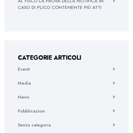
AL FISCO LA PROVA DELLA NOTIFICA IN
CASO DI PLICO CONTENENTE PIÙ ATTI
CATEGORIE ARTICOLI
Eventi
Media
News
Pubblicazioni
Senza categoria