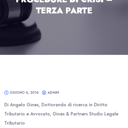
TERZA PARTE
GIUGNO 6, 2016
ADMIN
Di Angelo Ginex, Dottorando di ricerca in Diritto
Tributario e Avvocato, Ginex & Partners Studio Legale
Tributario