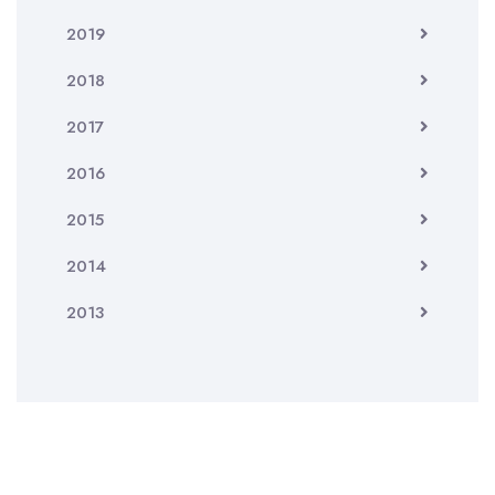
2019
2018
2017
2016
2015
2014
2013