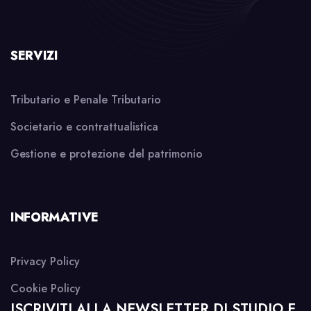
SERVIZI
Tributario e Penale Tributario
Societario e contrattualistica
Gestione e protezione del patrimonio
INFORMATIVE
Privacy Policy
Cookie Policy
ISCRIVITI ALLA NEWSLETTER DI STUDIO E