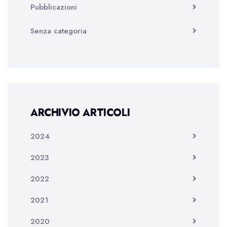
Pubblicazioni
Senza categoria
ARCHIVIO ARTICOLI
2024
2023
2022
2021
2020