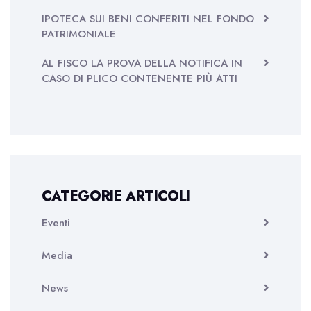
IPOTECA SUI BENI CONFERITI NEL FONDO
PATRIMONIALE
AL FISCO LA PROVA DELLA NOTIFICA IN
CASO DI PLICO CONTENENTE PIÙ ATTI
CATEGORIE ARTICOLI
Eventi
Media
News