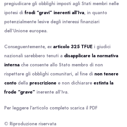
pregiudicare gli obblighi imposti agli Stati membri nelle
ipotesi di
frodi “gravi” inerenti all’Iva
, in quanto
potenzialmente lesive degli interessi finanziari
dell’Unione europea.
Conseguentemente,
ex
articolo 325 TFUE
i giudici
nazionali sarebbero tenuti a
disapplicare la normativa
interna
che consente allo Stato membro di non
rispettare gli obblighi comunitari, al fine di
non tenere
conto
della
prescrizione
e non dichiarare
estinta la
frode “grave”
inerente all’Iva.
Per leggere l’articolo completo scarica il
PDF
© Riproduzione riservata