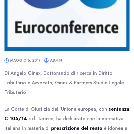
MAGGIO 6, 2017
ADMIN
Di Angelo Ginex, Dottorando di ricerca in Diritto
Tributario e Avvocato, Ginex & Partners Studio Legale
Tributario
La Corte di Giustizia dell’Unione europea, con
sentenza
C-105/14
c.d. Taricco, ha dichiarato che la normativa
italiana in materia di
prescrizione del reato
è idonea a