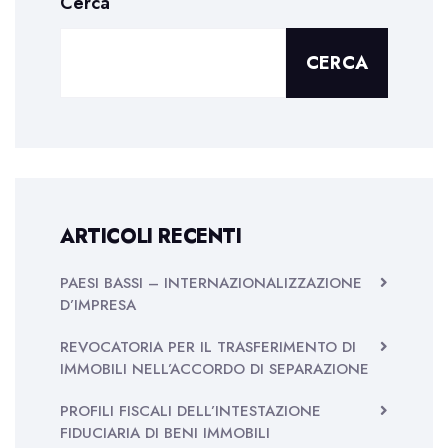
Cerca
CERCA
ARTICOLI RECENTI
PAESI BASSI – INTERNAZIONALIZZAZIONE
D’IMPRESA
REVOCATORIA PER IL TRASFERIMENTO DI
IMMOBILI NELL’ACCORDO DI SEPARAZIONE
PROFILI FISCALI DELL’INTESTAZIONE
FIDUCIARIA DI BENI IMMOBILI