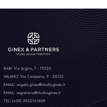
BARI: Via Argiro, 7 - 70122
MILANO: Via Camperio, 9 - 20123
EMAIL: angelo.ginex@studioginex.it
EMAIL: segreteria@studioginex.it
TEL: (+39) 3922161609