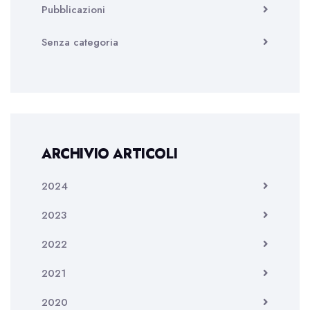
Pubblicazioni
Senza categoria
ARCHIVIO ARTICOLI
2024
2023
2022
2021
2020