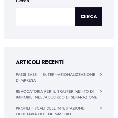
Cerca
CERCA
ARTICOLI RECENTI
PAESI BASSI – INTERNAZIONALIZZAZIONE
D’IMPRESA
REVOCATORIA PER IL TRASFERIMENTO DI
IMMOBILI NELL’ACCORDO DI SEPARAZIONE
PROFILI FISCALI DELL’INTESTAZIONE
FIDUCIARIA DI BENI IMMOBILI