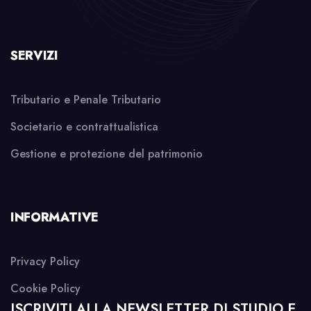
SERVIZI
Tributario e Penale Tributario
Societario e contrattualistica
Gestione e protezione del patrimonio
INFORMATIVE
Privacy Policy
Cookie Policy
ISCRIVITI ALLA NEWSLETTER DI STUDIO E