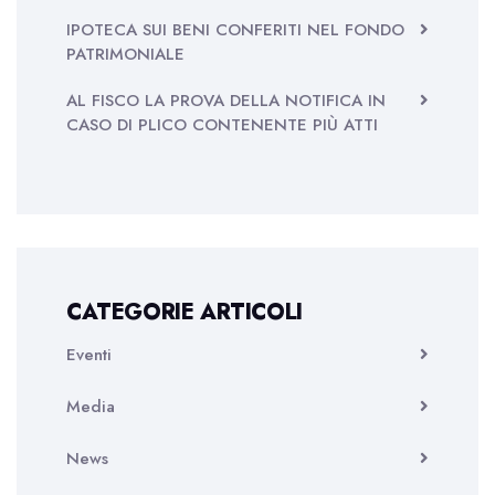
IPOTECA SUI BENI CONFERITI NEL FONDO
PATRIMONIALE
AL FISCO LA PROVA DELLA NOTIFICA IN
CASO DI PLICO CONTENENTE PIÙ ATTI
CATEGORIE ARTICOLI
Eventi
Media
News