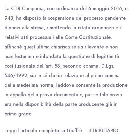
La CTR Campania, con ordinanza del 6 maggio 2016, n.
943, ha disposto la sospensione del processo pendente
dinanzi alla stessa, rimettendo la citata ordinanza e i
relativi atti processuali alla Corte Costituzionale,
affinché quest’ultima chiarisca se sia rilevante e non
manifestamente infondata la questione di legittimità
costituzionale dell’art. 58, secondo comma, D.Lgs.
546/1992, sia in sé che in relazione al primo comma
della medesima norma, laddove consente la produzione
in appello della prova documentale, pur se tale prova
era nella disponibilità della parte producente già in
primo grado.
Leggi l’articolo completo su
Giuffrè – ILTRIBUTARIO