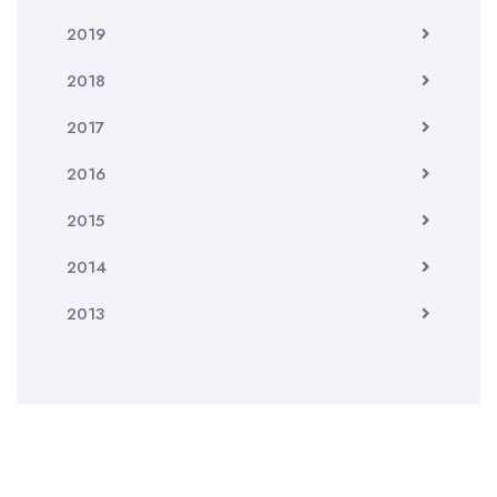
2019
2018
2017
2016
2015
2014
2013