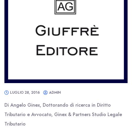
LUGLIO 28, 2016
ADMIN
Di Angelo Ginex, Dottorando di ricerca in Diritto
Tributario e Avvocato, Ginex & Partners Studio Legale
Tributario