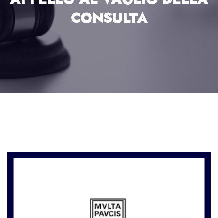
CONSULTA