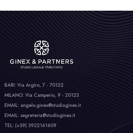
BARI: Via Argiro, 7 - 70122
MILANO: Via Camperio, 9 - 20123
EMAIL: angelo.ginex@studioginex.it
EMAIL: segreteria@studioginex.it
TEL: (+39) 3922161609