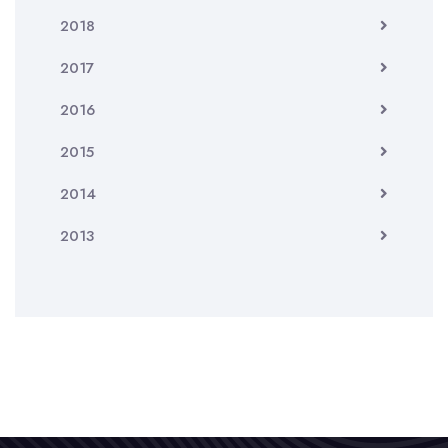
2018
2017
2016
2015
2014
2013