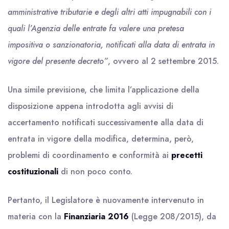
amministrative tributarie e degli altri atti impugnabili con i
quali l’Agenzia delle entrate fa valere una pretesa
impositiva o sanzionatoria, notificati alla data di entrata in
vigore del presente decreto”
, ovvero al 2 settembre 2015.
Una simile previsione, che limita l’applicazione della
disposizione appena introdotta agli avvisi di
accertamento notificati successivamente alla data di
entrata in vigore della modifica, determina, però,
problemi di coordinamento e conformità ai
precetti
costituzionali
di non poco conto.
Pertanto, il Legislatore è nuovamente intervenuto in
materia con la
Finanziaria 2016
(Legge 208/2015), da