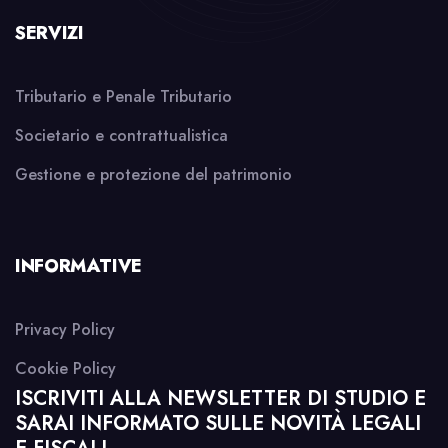
SERVIZI
Tributario e Penale Tributario
Societario e contrattualistica
Gestione e protezione del patrimonio
INFORMATIVE
Privacy Policy
Cookie Policy
ISCRIVITI ALLA NEWSLETTER DI STUDIO E
SARAI INFORMATO SULLE NOVITÀ LEGALI