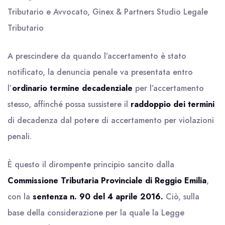
Tributario e Avvocato, Ginex & Partners Studio Legale
Tributario
A prescindere da quando l’accertamento è stato
notificato, la denuncia penale va presentata entro
l’
ordinario termine decadenziale
per l’accertamento
stesso, affinché possa sussistere il
raddoppio dei termini
di decadenza dal potere di accertamento per violazioni
penali.
È questo il dirompente principio sancito dalla
Commissione Tributaria Provinciale di Reggio Emilia
,
con la
sentenza n. 90 del 4 aprile 2016.
Ciò, sulla
base della considerazione per la quale la Legge