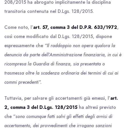
208/2015 ha abrogato implicitamente la disciplina
transitoria contenuta nel D.Lgs. 128/2015.
Come noto, l’
art. 57, comma 3 del D.P.R. 633/1972
,
così come modificato dal D.Lgs. 128/2015, dispone
espressamente che
“Il raddoppio non opera qualora la
denuncia da parte dell’Amministrazione finanziaria, in cui è
ricompresa la Guardia di finanza, sia presentata o
trasmessa oltre la scadenza ordinaria dei termini di cui ai
commi precedenti”.
Tuttavia, per salvare gli accertamenti già emessi, l’
art.
2, comma 3 del D.Lgs. 128/2015
ha altresì previsto
che “
sono comunque fatti salvi gli effetti degli avvisi di
accertamento, dei provvedimenti che irrogano sanzioni