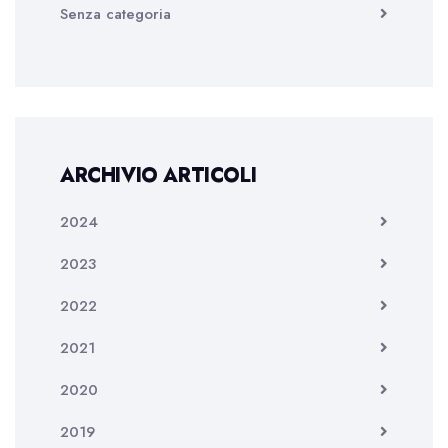
Senza categoria
ARCHIVIO ARTICOLI
2024
2023
2022
2021
2020
2019