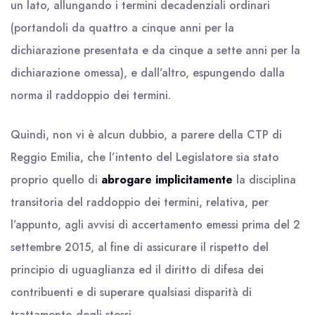
un lato, allungando i termini decadenziali ordinari
(portandoli da quattro a cinque anni per la
dichiarazione presentata e da cinque a sette anni per la
dichiarazione omessa), e dall’altro, espungendo dalla
norma il raddoppio dei termini.
Quindi, non vi è alcun dubbio, a parere della CTP di
Reggio Emilia, che l’intento del Legislatore sia stato
proprio quello di
abrogare implicitamente
la disciplina
transitoria del raddoppio dei termini, relativa, per
l’appunto, agli avvisi di accertamento emessi prima del 2
settembre 2015, al fine di assicurare il rispetto del
principio di uguaglianza ed il diritto di difesa dei
contribuenti e di superare qualsiasi disparità di
trattamento degli stessi.