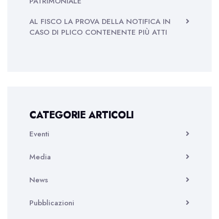
PATRIMONIALE
AL FISCO LA PROVA DELLA NOTIFICA IN
CASO DI PLICO CONTENENTE PIÙ ATTI
CATEGORIE ARTICOLI
Eventi
Media
News
Pubblicazioni