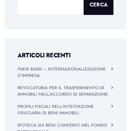
CERCA
ARTICOLI RECENTI
PAESI BASSI – INTERNAZIONALIZZAZIONE
D’IMPRESA
REVOCATORIA PER IL TRASFERIMENTO DI
IMMOBILI NELL’ACCORDO DI SEPARAZIONE
PROFILI FISCALI DELL’INTESTAZIONE
FIDUCIARIA DI BENI IMMOBILI
IPOTECA SUI BENI CONFERITI NEL FONDO