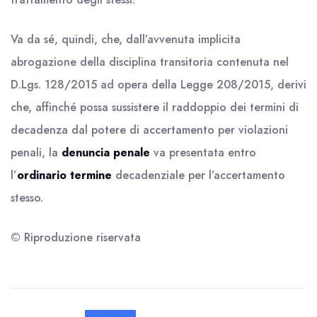
Va da sé, quindi, che, dall’avvenuta implicita
abrogazione della disciplina transitoria contenuta nel
D.Lgs. 128/2015 ad opera della Legge 208/2015, derivi
che, affinché possa sussistere il raddoppio dei termini di
decadenza dal potere di accertamento per violazioni
penali, la
denuncia penale
va presentata entro
l’
ordinario termine
decadenziale per l’accertamento
stesso.
© Riproduzione riservata