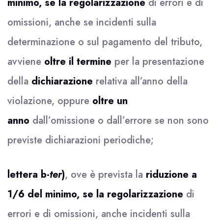
minimo,
se la regolarizzazione
di errori e di
omissioni, anche se incidenti sulla
determinazione o sul pagamento del tributo,
avviene
oltre il termine
per la presentazione
della
dichiarazione
relativa all’anno della
violazione, oppure
oltre un
anno
dall’omissione o dall’errore se non sono
previste dichiarazioni periodiche;
lettera b-
ter
)
, ove è prevista la
riduzione a
1/6 del minimo,
se la regolarizzazione
di
errori e di omissioni, anche incidenti sulla