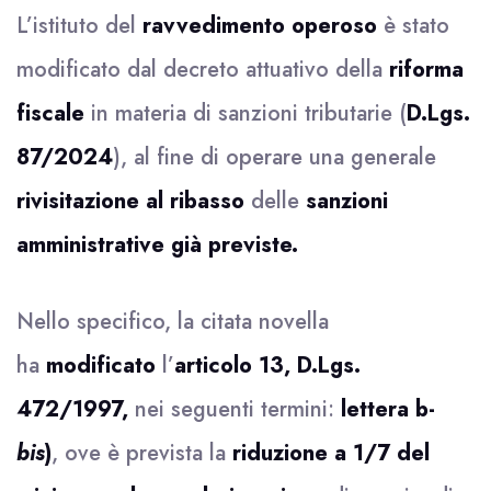
L’istituto del
ravvedimento operoso
è stato
modificato dal decreto attuativo della
riforma
fiscale
in materia di sanzioni tributarie (
D.Lgs.
87/2024
), al fine di operare una generale
rivisitazione al ribasso
delle
sanzioni
amministrative già previste.
Nello specifico, la citata novella
ha
modificato
l’
articolo 13, D.Lgs.
472/1997,
nei seguenti termini:
lettera b-
bis
)
, ove è prevista la
riduzione a 1/7 del