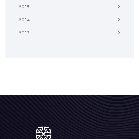
2015
2014
2013