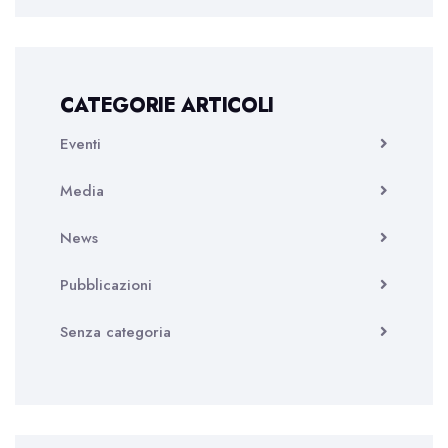
CATEGORIE ARTICOLI
Eventi
Media
News
Pubblicazioni
Senza categoria