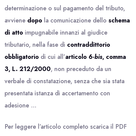
determinazione o sul pagamento del tributo,
avviene
dopo
la comunicazione dello
schema
di atto
impugnabile innanzi al giudice
tributario, nella fase di
contraddittorio
obbligatorio
di cui all’
articolo 6-
bis
, comma
3, L. 212/2000
, non preceduto da un
verbale di constatazione, senza che sia stata
presentata istanza di accertamento con
adesione …
Per leggere l’articolo completo scarica il
PDF