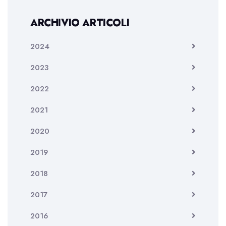
ARCHIVIO ARTICOLI
2024
2023
2022
2021
2020
2019
2018
2017
2016