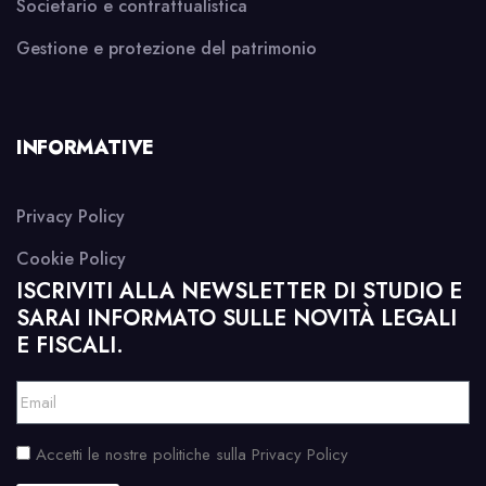
Societario e contrattualistica
Gestione e protezione del patrimonio
INFORMATIVE
Privacy Policy
Cookie Policy
ISCRIVITI ALLA NEWSLETTER DI STUDIO E
SARAI INFORMATO SULLE NOVITÀ LEGALI
E FISCALI.
Accetti le nostre politiche sulla Privacy Policy