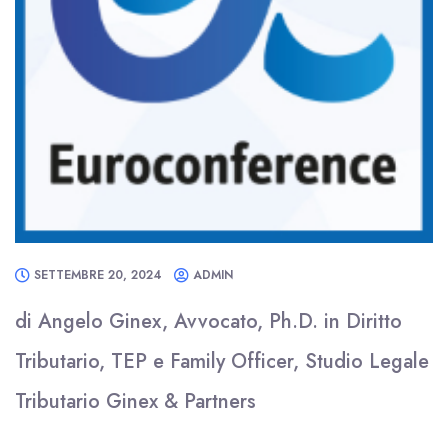
SETTEMBRE 20, 2024
ADMIN
di Angelo Ginex, Avvocato, Ph.D. in Diritto
Tributario, TEP e Family Officer, Studio Legale
Tributario Ginex & Partners