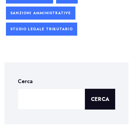
SANZIONI AMMINISTRATIVE
STUDIO LEGALE TRIBUTARIO
Cerca
CERCA