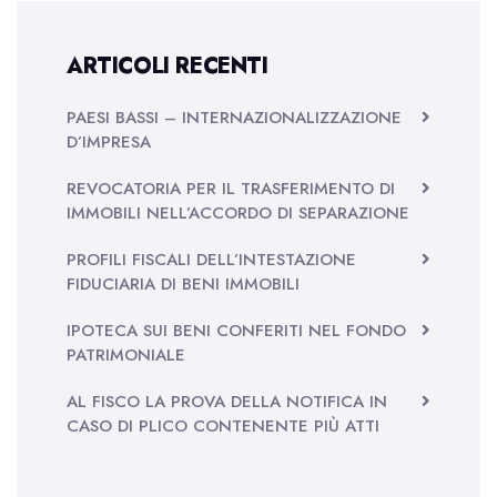
ARTICOLI RECENTI
PAESI BASSI – INTERNAZIONALIZZAZIONE
D’IMPRESA
REVOCATORIA PER IL TRASFERIMENTO DI
IMMOBILI NELL’ACCORDO DI SEPARAZIONE
PROFILI FISCALI DELL’INTESTAZIONE
FIDUCIARIA DI BENI IMMOBILI
IPOTECA SUI BENI CONFERITI NEL FONDO
PATRIMONIALE
AL FISCO LA PROVA DELLA NOTIFICA IN
CASO DI PLICO CONTENENTE PIÙ ATTI