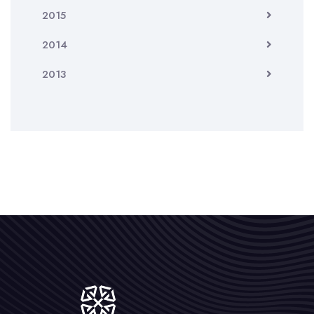
2015
2014
2013