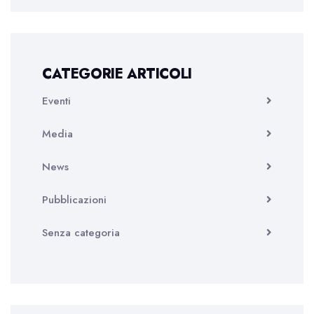
CATEGORIE ARTICOLI
Eventi
Media
News
Pubblicazioni
Senza categoria