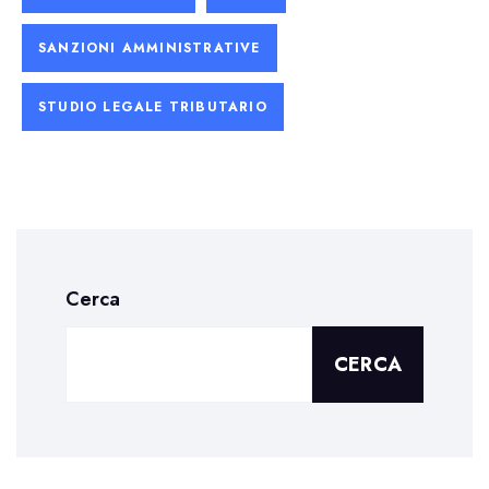
SANZIONI AMMINISTRATIVE
STUDIO LEGALE TRIBUTARIO
Cerca
CERCA