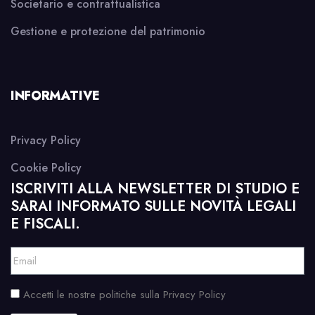
Societario e contrattualistica
Gestione e protezione del patrimonio
INFORMATIVE
Privacy Policy
Cookie Policy
ISCRIVITI ALLA NEWSLETTER DI STUDIO E
SARAI INFORMATO SULLE NOVITÀ LEGALI
E FISCALI.
Accetti le nostre politiche sulla Privacy Policy