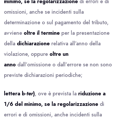
minimo,
se la regolarizzazione
di errori e di
omissioni, anche se incidenti sulla
determinazione o sul pagamento del tributo,
avviene
oltre il termine
per la presentazione
della
dichiarazione
relativa all’anno della
violazione, oppure
oltre un
anno
dall’omissione o dall’errore se non sono
previste dichiarazioni periodiche;
lettera b-
ter
)
, ove è prevista la
riduzione a
1/6 del minimo,
se la regolarizzazione
di
errori e di omissioni, anche incidenti sulla