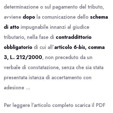
determinazione o sul pagamento del tributo,
avviene
dopo
la comunicazione dello
schema
di atto
impugnabile innanzi al giudice
tributario, nella fase di
contraddittorio
obbligatorio
di cui all’
articolo 6-
bis
, comma
3, L. 212/2000
, non preceduto da un
verbale di constatazione, senza che sia stata
presentata istanza di accertamento con
adesione …
Per leggere l’articolo completo scarica il
PDF