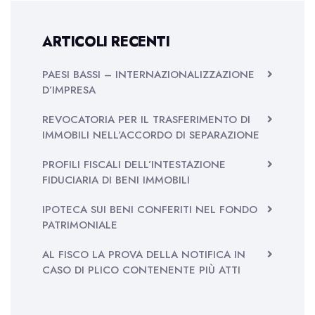
ARTICOLI RECENTI
PAESI BASSI – INTERNAZIONALIZZAZIONE
D’IMPRESA
REVOCATORIA PER IL TRASFERIMENTO DI
IMMOBILI NELL’ACCORDO DI SEPARAZIONE
PROFILI FISCALI DELL’INTESTAZIONE
FIDUCIARIA DI BENI IMMOBILI
IPOTECA SUI BENI CONFERITI NEL FONDO
PATRIMONIALE
AL FISCO LA PROVA DELLA NOTIFICA IN
CASO DI PLICO CONTENENTE PIÙ ATTI