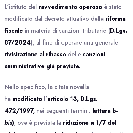
L’istituto del
ravvedimento operoso
è stato
modificato dal decreto attuativo della
riforma
fiscale
in materia di sanzioni tributarie (
D.Lgs.
87/2024
), al fine di operare una generale
rivisitazione al ribasso
delle
sanzioni
amministrative già previste.
Nello specifico, la citata novella
ha
modificato
l’
articolo 13, D.Lgs.
472/1997,
nei seguenti termini:
lettera b-
bis
)
, ove è prevista la
riduzione a 1/7 del