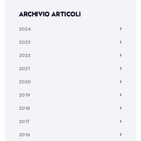
ARCHIVIO ARTICOLI
2024
2023
2022
2021
2020
2019
2018
2017
2016