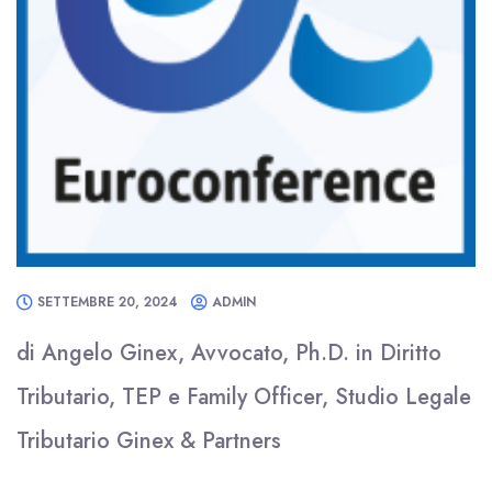
SETTEMBRE 20, 2024
ADMIN
di Angelo Ginex, Avvocato, Ph.D. in Diritto
Tributario, TEP e Family Officer, Studio Legale
Tributario Ginex & Partners