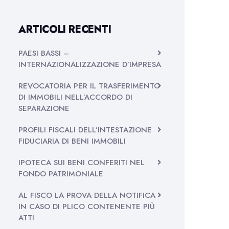
ARTICOLI RECENTI
PAESI BASSI –
INTERNAZIONALIZZAZIONE D’IMPRESA
REVOCATORIA PER IL TRASFERIMENTO
DI IMMOBILI NELL’ACCORDO DI
SEPARAZIONE
PROFILI FISCALI DELL’INTESTAZIONE
FIDUCIARIA DI BENI IMMOBILI
IPOTECA SUI BENI CONFERITI NEL
FONDO PATRIMONIALE
AL FISCO LA PROVA DELLA NOTIFICA
IN CASO DI PLICO CONTENENTE PIÙ
ATTI