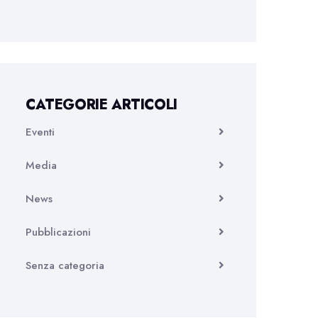
CATEGORIE ARTICOLI
Eventi
Media
News
Pubblicazioni
Senza categoria