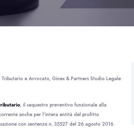
o Tributario e Avvocato, Ginex & Partners Studio Legale
tributario
, il sequestro preventivo funzionale alla
orrente anche per l’intera entità del profitto
ssazione con sentenza n. 35527 del 26 agosto 2016.