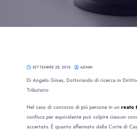
SETTEMBRE 28, 2016
ADMIN
Di Angelo Ginex, Dottorando di ricerca in Diritt
Tributario
Nel caso di concorso di più persone in un
reato 
confisca per equivalente può colpire ciascun conc
accertato. È quanto affermato dalla Corte di Ca