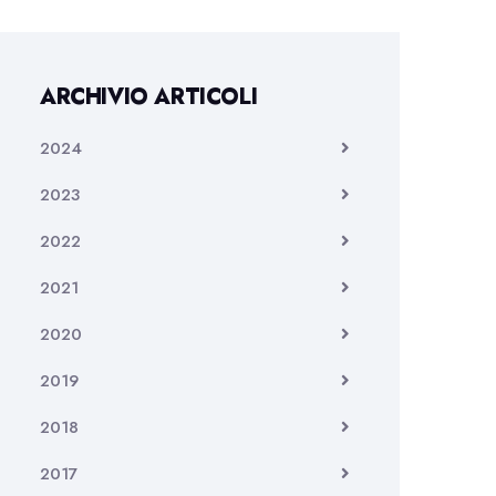
ARCHIVIO ARTICOLI
2024
2023
2022
2021
2020
2019
2018
2017