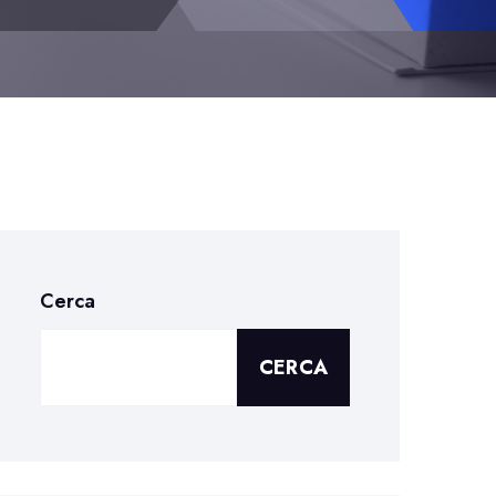
Cerca
CERCA