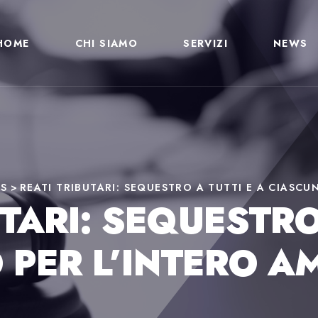
HOME
CHI SIAMO
SERVIZI
NEWS
S
>
REATI TRIBUTARI: SEQUESTRO A TUTTI E A CIASC
TARI: SEQUESTRO
 PER L’INTERO 