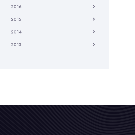
2016
2015
2014
2013