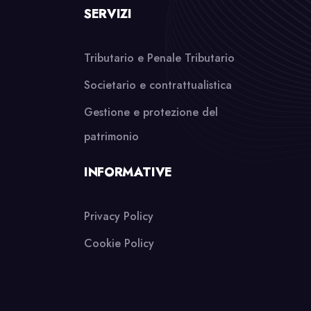
SERVIZI
Tributario e Penale Tributario
Societario e contrattualistica
Gestione e protezione del
patrimonio
INFORMATIVE
Privacy Policy
Cookie Policy