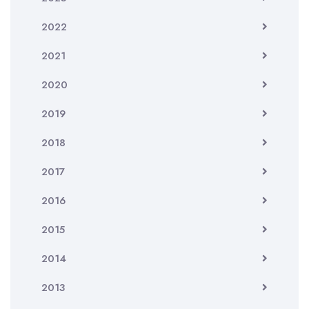
2022
2021
2020
2019
2018
2017
2016
2015
2014
2013