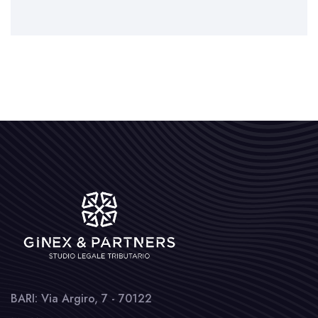
BARI: Via Argiro, 7 - 70122