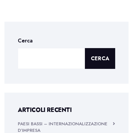
Cerca
CERCA
ARTICOLI RECENTI
PAESI BASSI – INTERNAZIONALIZZAZIONE
D’IMPRESA