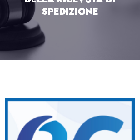
SPEDIZIONE