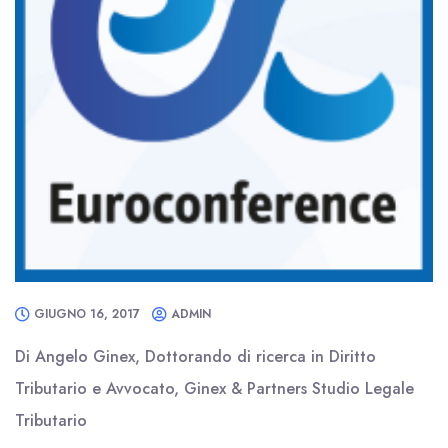
GIUGNO 16, 2017
ADMIN
Di Angelo Ginex, Dottorando di ricerca in Diritto
Tributario e Avvocato, Ginex & Partners Studio Legale
Tributario