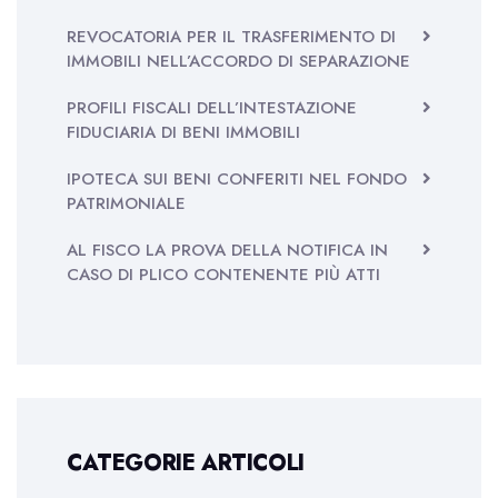
REVOCATORIA PER IL TRASFERIMENTO DI
IMMOBILI NELL’ACCORDO DI SEPARAZIONE
PROFILI FISCALI DELL’INTESTAZIONE
FIDUCIARIA DI BENI IMMOBILI
IPOTECA SUI BENI CONFERITI NEL FONDO
PATRIMONIALE
AL FISCO LA PROVA DELLA NOTIFICA IN
CASO DI PLICO CONTENENTE PIÙ ATTI
CATEGORIE ARTICOLI