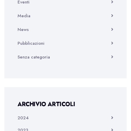
Eventi
Media
News
Pubblicazioni
Senza categoria
ARCHIVIO ARTICOLI
2024
2023