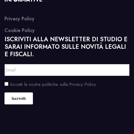
Privacy Policy
Cookie Policy
ISCRIVITI ALLA NEWSLETTER DI STUDIO E
SARAI INFORMATO SULLE NOVITÀ LEGALI
E FISCALI.
Accetti le nostre politiche sulla Privacy Policy
Iscriviti