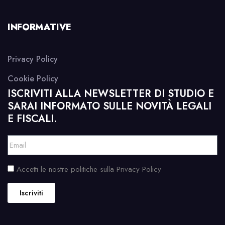
INFORMATIVE
Privacy Policy
Cookie Policy
ISCRIVITI ALLA NEWSLETTER DI STUDIO E
SARAI INFORMATO SULLE NOVITÀ LEGALI
E FISCALI.
Accetti le nostre politiche sulla Privacy Policy
Iscriviti