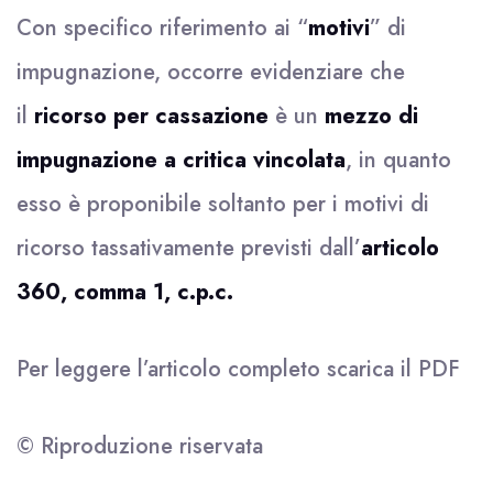
Con specifico riferimento ai “
motivi
” di
impugnazione, occorre evidenziare che
il
ricorso per cassazione
è un
mezzo di
impugnazione a critica vincolata
, in quanto
esso è proponibile soltanto per i motivi di
ricorso tassativamente previsti dall’
articolo
360, comma 1, c.p.c.
Per leggere l’articolo completo scarica il
PDF
© Riproduzione riservata