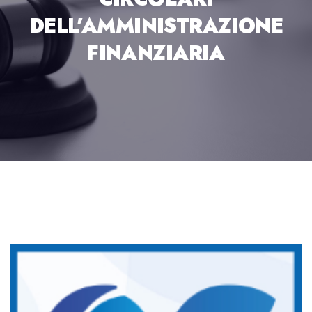
DELL’AMMINISTRAZIONE
FINANZIARIA