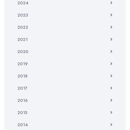
2024
2023
2022
2021
2020
2019
2018
2017
2016
2015
2014