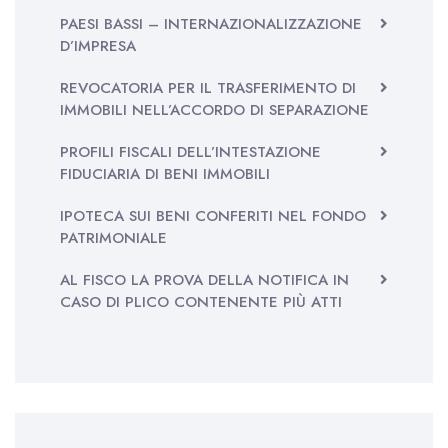
PAESI BASSI – INTERNAZIONALIZZAZIONE
D’IMPRESA
REVOCATORIA PER IL TRASFERIMENTO DI
IMMOBILI NELL’ACCORDO DI SEPARAZIONE
PROFILI FISCALI DELL’INTESTAZIONE
FIDUCIARIA DI BENI IMMOBILI
IPOTECA SUI BENI CONFERITI NEL FONDO
PATRIMONIALE
AL FISCO LA PROVA DELLA NOTIFICA IN
CASO DI PLICO CONTENENTE PIÙ ATTI