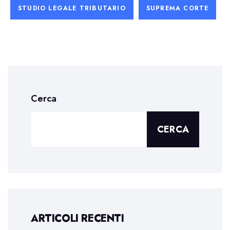
STUDIO LEGALE TRIBUTARIO
SUPREMA CORTE
Cerca
CERCA
ARTICOLI RECENTI