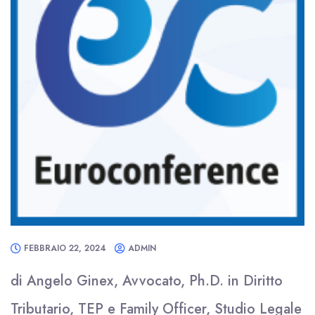
FEBBRAIO 22, 2024
ADMIN
di Angelo Ginex, Avvocato, Ph.D. in Diritto
Tributario, TEP e Family Officer, Studio Legale