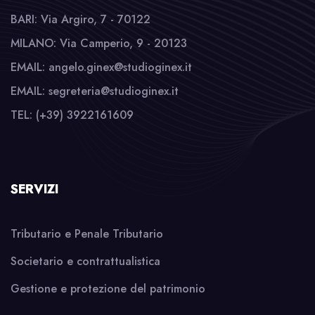
BARI: Via Argiro, 7 - 70122
MILANO: Via Camperio, 9 - 20123
EMAIL: angelo.ginex@studioginex.it
EMAIL: segreteria@studioginex.it
TEL: (+39) 3922161609
SERVIZI
Tributario e Penale Tributario
Societario e contrattualistica
Gestione e protezione del patrimonio