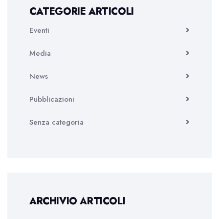
CATEGORIE ARTICOLI
Eventi
Media
News
Pubblicazioni
Senza categoria
ARCHIVIO ARTICOLI