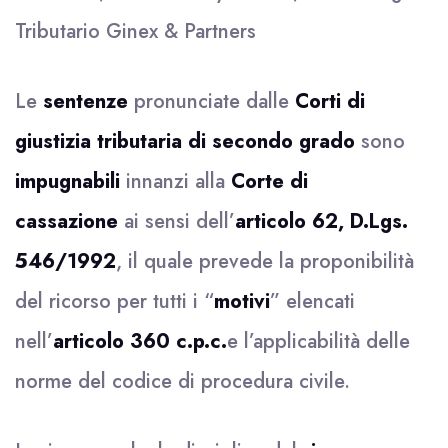
Tributario Ginex & Partners
Le
sentenze
pronunciate dalle
Corti di
giustizia tributaria di secondo grado
sono
impugnabili
innanzi alla
Corte di
cassazione
ai sensi dell’
articolo 62, D.Lgs.
546/1992
, il quale prevede la proponibilità
del ricorso per tutti i “
motivi
” elencati
nell’
articolo 360 c.p.c.
e l’applicabilità delle
norme del codice di procedura civile.