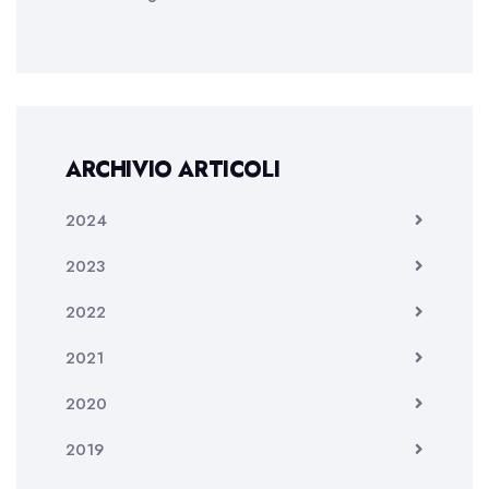
ARCHIVIO ARTICOLI
2024
2023
2022
2021
2020
2019