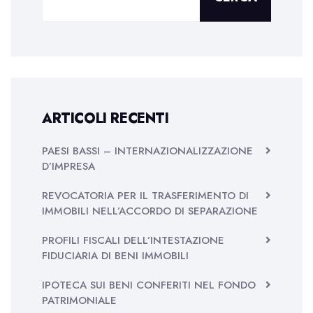
ARTICOLI RECENTI
PAESI BASSI – INTERNAZIONALIZZAZIONE
D’IMPRESA
REVOCATORIA PER IL TRASFERIMENTO DI
IMMOBILI NELL’ACCORDO DI SEPARAZIONE
PROFILI FISCALI DELL’INTESTAZIONE
FIDUCIARIA DI BENI IMMOBILI
IPOTECA SUI BENI CONFERITI NEL FONDO
PATRIMONIALE