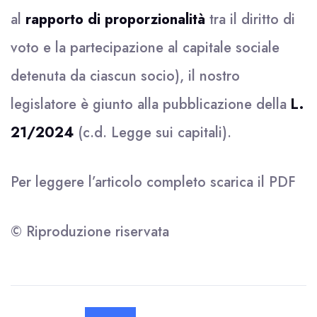
al
rapporto di proporzionalità
tra il diritto di
voto e la partecipazione al capitale sociale
detenuta da ciascun socio), il nostro
legislatore è giunto alla pubblicazione della
L.
21/2024
(c.d. Legge sui capitali).
Per leggere l’articolo completo scarica il
PDF
© Riproduzione riservata