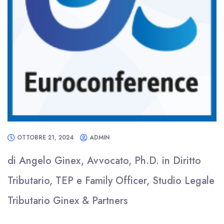
OTTOBRE 21, 2024
ADMIN
di Angelo Ginex, Avvocato, Ph.D. in Diritto
Tributario, TEP e Family Officer, Studio Legale
Tributario Ginex & Partners