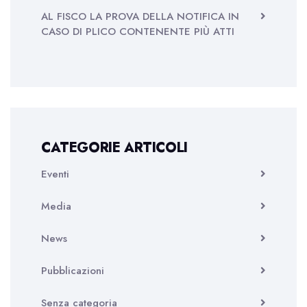
AL FISCO LA PROVA DELLA NOTIFICA IN
CASO DI PLICO CONTENENTE PIÙ ATTI
CATEGORIE ARTICOLI
Eventi
Media
News
Pubblicazioni
Senza categoria