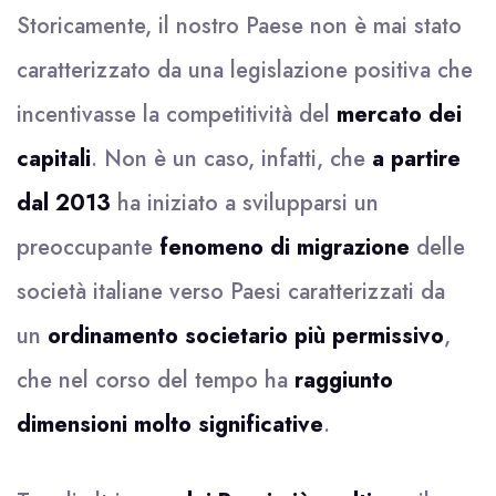
Storicamente, il nostro Paese non è mai stato
caratterizzato da una legislazione positiva che
incentivasse la competitività del
mercato dei
capitali
. Non è un caso, infatti, che
a partire
dal 2013
ha iniziato a svilupparsi un
preoccupante
fenomeno di migrazione
delle
società italiane verso Paesi caratterizzati da
un
ordinamento societario più permissivo
,
che nel corso del tempo ha
raggiunto
dimensioni molto significative
.