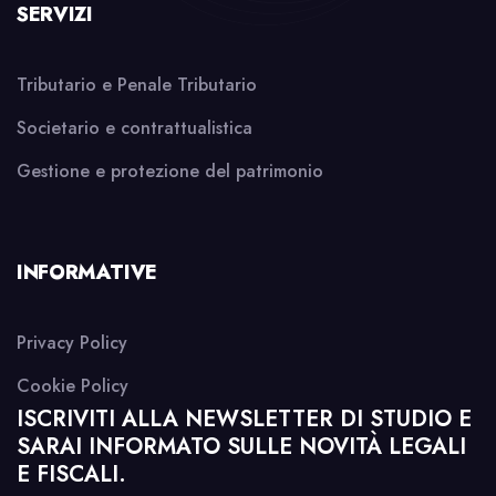
SERVIZI
Tributario e Penale Tributario
Societario e contrattualistica
Gestione e protezione del patrimonio
INFORMATIVE
Privacy Policy
Cookie Policy
ISCRIVITI ALLA NEWSLETTER DI STUDIO E
SARAI INFORMATO SULLE NOVITÀ LEGALI
E FISCALI.