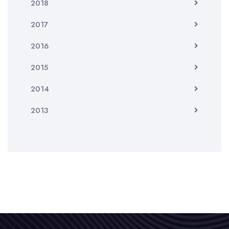
2018
2017
2016
2015
2014
2013