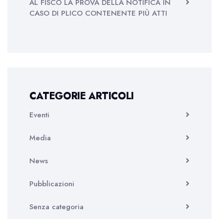
AL FISCO LA PROVA DELLA NOTIFICA IN
CASO DI PLICO CONTENENTE PIÙ ATTI
CATEGORIE ARTICOLI
Eventi
Media
News
Pubblicazioni
Senza categoria