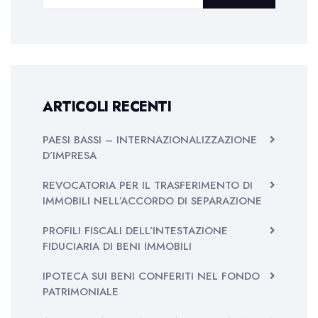
ARTICOLI RECENTI
PAESI BASSI – INTERNAZIONALIZZAZIONE
D’IMPRESA
REVOCATORIA PER IL TRASFERIMENTO DI
IMMOBILI NELL’ACCORDO DI SEPARAZIONE
PROFILI FISCALI DELL’INTESTAZIONE
FIDUCIARIA DI BENI IMMOBILI
IPOTECA SUI BENI CONFERITI NEL FONDO
PATRIMONIALE