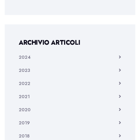
ARCHIVIO ARTICOLI
2024
2023
2022
2021
2020
2019
2018