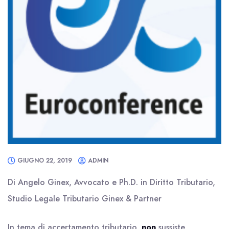
GIUGNO 22, 2019
ADMIN
Di Angelo Ginex, Avvocato e Ph.D. in Diritto Tributario,
Studio Legale Tributario Ginex & Partner
In tema di accertamento tributario,
non
sussiste