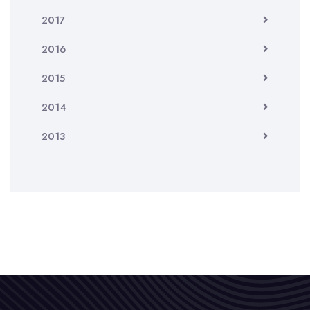
2017
2016
2015
2014
2013