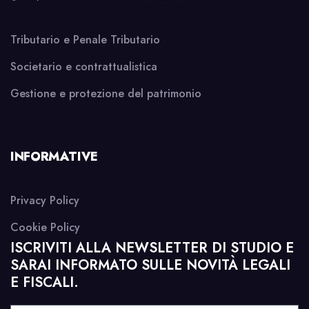
Tributario e Penale Tributario
Societario e contrattualistica
Gestione e protezione del patrimonio
INFORMATIVE
Privacy Policy
Cookie Policy
ISCRIVITI ALLA NEWSLETTER DI STUDIO E
SARAI INFORMATO SULLE NOVITÀ LEGALI
E FISCALI.