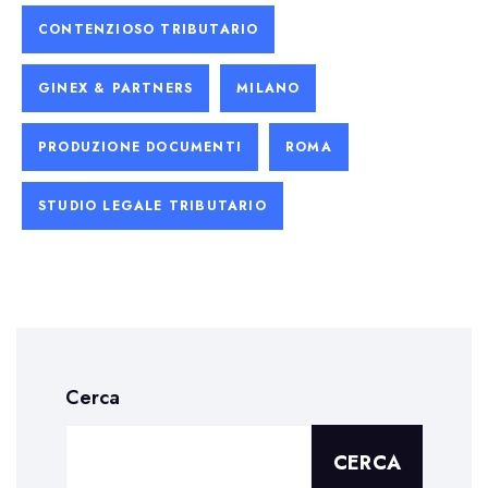
CONTENZIOSO TRIBUTARIO
GINEX & PARTNERS
MILANO
PRODUZIONE DOCUMENTI
ROMA
STUDIO LEGALE TRIBUTARIO
Cerca
CERCA