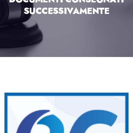
SUCCESSIVAMENTE