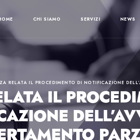
HOME
CHI SIAMO
SERVIZI
NEWS
ZA RELATA IL PROCEDIMENTO DI NOTIFICAZIONE DELL
LATA IL PROCED
CAZIONE DELL’AV
ERTAMENTO PARZ