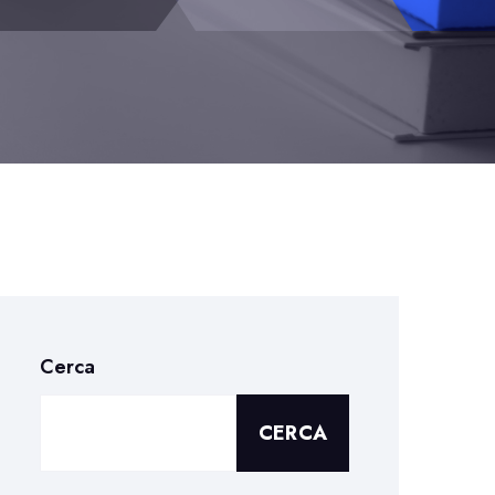
Cerca
CERCA