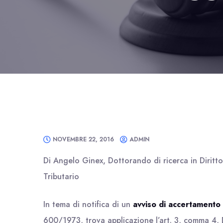
NOVEMBRE 22, 2016
ADMIN
Di Angelo Ginex, Dottorando di ricerca in Diritt
Tributario
In tema di notifica di un
avviso di accertamento 
600/1973, trova applicazione l’art. 3, comma 4, 