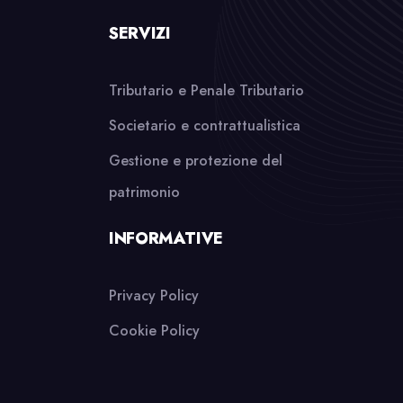
SERVIZI
Tributario e Penale Tributario
Societario e contrattualistica
Gestione e protezione del
patrimonio
INFORMATIVE
Privacy Policy
Cookie Policy