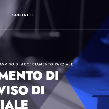
CONTATTI
’AVVISO DI ACCERTAMENTO PARZIALE
IMENTO DI
VISO DI
IALE