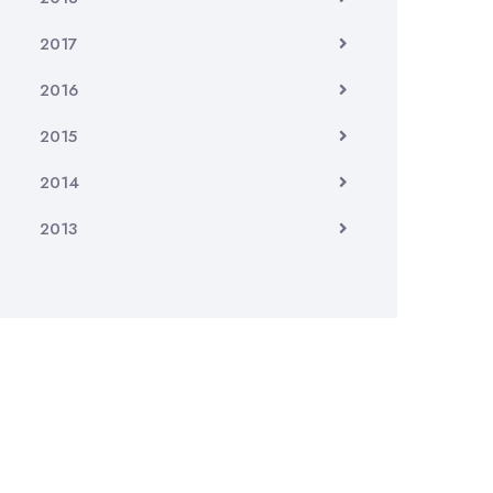
2017
2016
2015
2014
2013