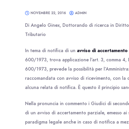
NOVEMBRE 22, 2016
ADMIN
Di Angelo Ginex, Dottorando di ricerca in Diritt
Tributario
In tema di notifica di un
avviso di accertamento 
600/1973, trova applicazione l’art. 3, comma 4, 
600/1973, prevede la possibilità per l’Amministra
raccomandata con avviso di ricevimento, con la 
alcuna relata di notifica. È questo il principio 
Nella pronuncia in commento i Giudici di seconde
di un avviso di accertamento parziale, emesso ai s
paradigma legale anche in caso di notifica a me