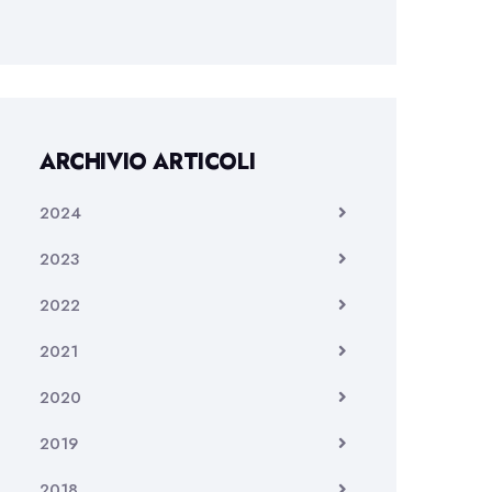
ARCHIVIO ARTICOLI
2024
2023
2022
2021
2020
2019
2018