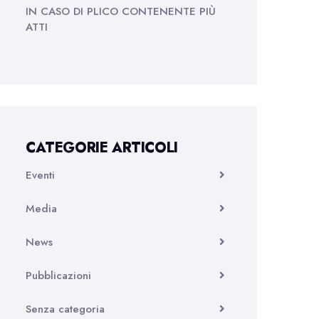
IN CASO DI PLICO CONTENENTE PIÙ
ATTI
CATEGORIE ARTICOLI
Eventi
Media
News
Pubblicazioni
Senza categoria