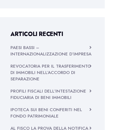
ARTICOLI RECENTI
PAESI BASSI –
INTERNAZIONALIZZAZIONE D’IMPRESA
REVOCATORIA PER IL TRASFERIMENTO
DI IMMOBILI NELL’ACCORDO DI
SEPARAZIONE
PROFILI FISCALI DELL’INTESTAZIONE
FIDUCIARIA DI BENI IMMOBILI
IPOTECA SUI BENI CONFERITI NEL
FONDO PATRIMONIALE
AL FISCO LA PROVA DELLA NOTIFICA